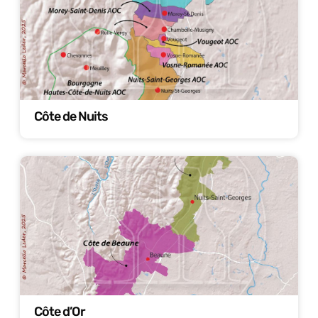
Côte de Nuits
Côte d’Or