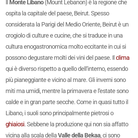
Il
Monte Libano
(Mount Lebanon) è la regione che
ospita la capitale del paese, Beirut. Spesso
considerata la Parigi del Medio Oriente, Beirut è un
crogiolo di culture e cucine, che si traduce in una
cultura enogastronomica molto eccitante in cui si
possono degustare molti dei vini del paese. Il
clima
qui è diverso rispetto a quello dell’interno, essendo
più pianeggiante e vicino al mare. Gli inverni sono
miti ma umidi, mentre la primavera e l’estate sono
calde e in gran parte secche. Come in quasi tutto il
Libano, i suoli sono principalmente pietrosi o
ghiaiosi
. Sebbene la produzione qui non sia affatto
vicina alla scala della
Valle della Bekaa
, ci sono