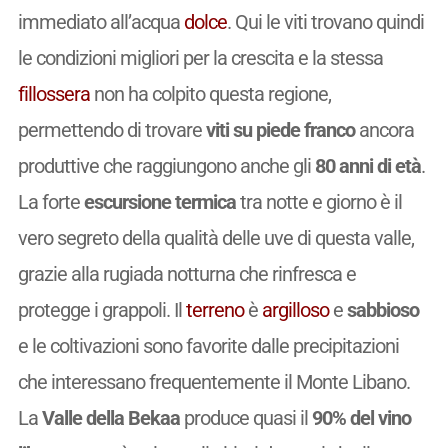
immediato all’acqua
dolce
. Qui le viti trovano quindi
le condizioni migliori per la crescita e la stessa
fillossera
non ha colpito questa regione,
permettendo di trovare
viti su piede franco
ancora
produttive che raggiungono anche gli
80 anni di età
.
La forte
escursione termica
tra notte e giorno è il
vero segreto della qualità delle uve di questa valle,
grazie alla rugiada notturna che rinfresca e
protegge i grappoli. Il
terreno
è
argilloso
e
sabbioso
e le coltivazioni sono favorite dalle precipitazioni
che interessano frequentemente il Monte Libano.
La
Valle della Bekaa
produce quasi il
90% del vino