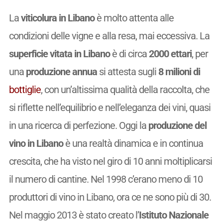
La
viticolura in Libano
è molto attenta alle
condizioni delle vigne e alla resa, mai eccessiva. La
superficie vitata in Libano
è di circa
2000 ettari
, per
una
produzione annua
si attesta sugli
8 milioni di
bottiglie
, con un’altissima qualità della raccolta, che
si riflette nell’equilibrio e nell’eleganza dei vini, quasi
in una ricerca di perfezione. Oggi la
produzione del
vino in Libano
è una realtà dinamica e in continua
crescita, che ha visto nel giro di 10 anni moltiplicarsi
il numero di cantine. Nel 1998 c’erano meno di 10
produttori di vino in Libano, ora ce ne sono più di 30.
Nel maggio 2013 è stato creato l’
Istituto Nazionale