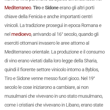
Mediterraneo
.
Tiro
e
Sidone
erano gli altri porti
chiave della Fenicia e anche importanti centri
vinicoli. La tradizione proseguì in epoca Romana e
nel
medioevo
, arrivando al 16° secolo, quando gli
eserciti ottomani invasero le aree attorno al
Mediterraneo orientale. La produzione e il consumo
di vino erano vietati dalla loro legge della Sharia,
quindi il fiorente settore vinicolo intorno a Byblos,
Tiro e Sidone venne messo fuori gioco. Nel 19°
secolo le cose iniziarono a cambiare, ai non
musulmani che vivevano in uno stato musulmano,
come i cristiani che vivevano in Libano, erano state