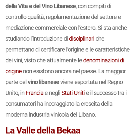
della Vita e del Vino Libanese
, con compiti di
controllo qualità, regolamentazione del settore e
mediazione commerciale con l’estero. Si sta anche
studiando l’introduzione di
disciplinari
che
permettano di certificare l’origine e le caratteristiche
dei vini, visto che attualmente le
denominazioni di
origine
non esistono ancora nel paese. La maggior
parte del
vino libanese
viene esportata nel Regno
Unito, in
Francia
e negli
Stati Uniti
e il successo tra i
consumatori ha incoraggiato la crescita della
moderna industria vinicola del Libano.
La Valle della Bekaa