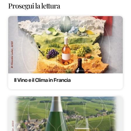
Prosegui la lettura
Il Vino e il Clima in Francia