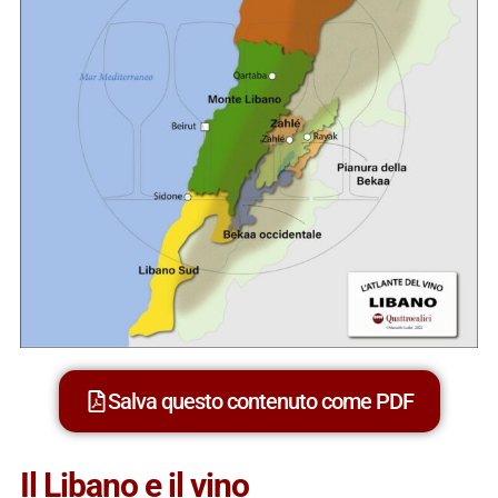
Salva questo contenuto come PDF
Il Libano e il vino