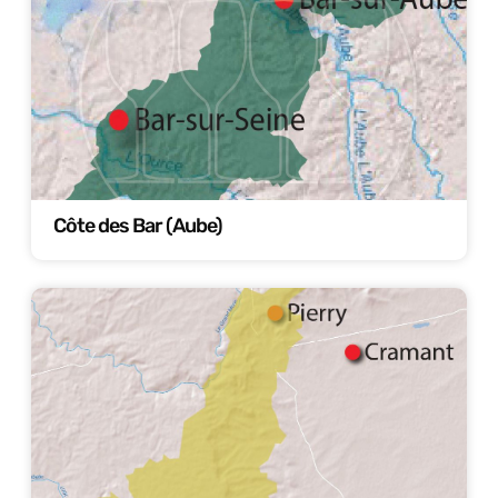
Côte des Bar (Aube)