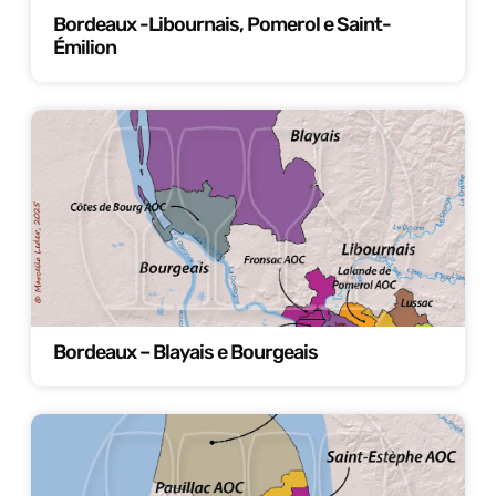
Bordeaux -Libournais, Pomerol e Saint-
Émilion
Bordeaux – Blayais e Bourgeais