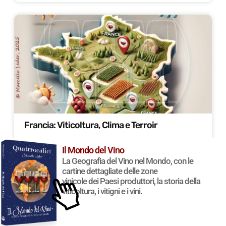
Francia: Viticoltura, Clima e Terroir
Il Mondo del Vino
La Geografia del Vino nel Mondo, con le
cartine dettagliate delle zone
vinicole dei Paesi produttori, la storia della
viticoltura, i vitigni e i vini.