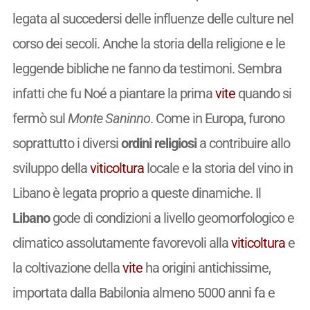
legata al succedersi delle influenze delle culture nel
corso dei secoli. Anche la storia della religione e le
leggende bibliche ne fanno da testimoni. Sembra
infatti che fu Noé a piantare la prima
vite
quando si
fermò sul
Monte Saninno
. Come in Europa, furono
soprattutto i diversi
ordini religiosi
a contribuire allo
sviluppo della
viticoltura
locale e la storia del vino in
Libano è legata proprio a queste dinamiche. Il
Libano
gode di condizioni a livello geomorfologico e
climatico assolutamente favorevoli alla
viticoltura
e
la coltivazione della
vite
ha origini antichissime,
importata dalla Babilonia almeno 5000 anni fa e