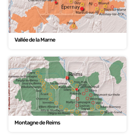
Vallée de la Marne
Montagne de Reims