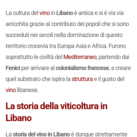
La cultura del
vino
in
Libano
è antica e si è via via
arricchita grazie al contributo dei popoli che si sono
succeduti nei secoli nella dominazione di questo
territorio crocevia tra Europa Asia e Africa. Furono
soprattutto le civiltà del
Mediterraneo
, partendo dai
Fenici
per arrivare al
colonialismo francese
, a creare
quel substrato che ispira la
struttura
e il gusto del
vino
libanese.
La storia della viticoltura in
Libano
La
storia del vino in Libano
è dunque strettamente