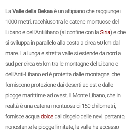
La
Valle della Bekaa
è un altipiano che raggiunge i
1000 metri, racchiuso tra le catene montuose del
Libano e dell’Antilibano (al confine con la
Siria
) e che
si sviluppa in parallelo alla costa a circa 50 km dal
mare. La lunga e stretta valle si estende da nord a
sud per circa 65 km tra le montagne del Libano e
dell’Anti-Libano ed è protetta dalle montagne, che
forniscono protezione dai deserti ad est e dalle
piogge marittime ad ovest. Il Monte Libano, che in
realtà è una catena montuosa di 150 chilometri,
fornisce acqua
dolce
dal disgelo delle nevi, pertanto,
nonostante le piogge limitate, la valle ha accesso