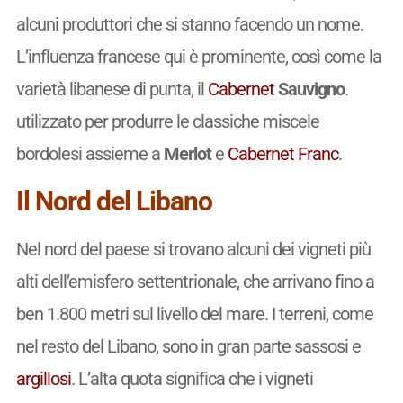
alcuni produttori che si stanno facendo un nome.
L’influenza francese qui è prominente, così come la
varietà libanese di punta, il
Cabernet
Sauvigno
.
utilizzato per produrre le classiche miscele
bordolesi assieme a
Merlot
e
Cabernet Franc
.
Il Nord del Libano
Nel nord del paese si trovano alcuni dei vigneti più
alti dell’emisfero settentrionale, che arrivano fino a
ben 1.800 metri sul livello del mare. I terreni, come
nel resto del Libano, sono in gran parte sassosi e
argillosi
. L’alta quota significa che i vigneti