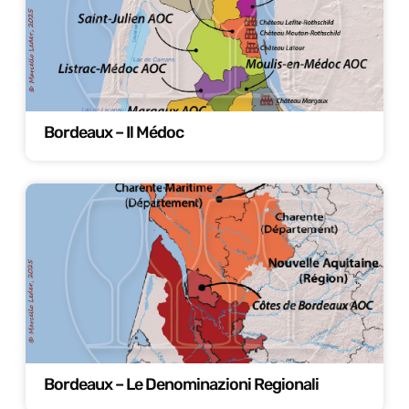
Bordeaux – Il Médoc
Bordeaux – Le Denominazioni Regionali