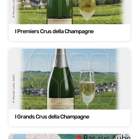
I Premiers Crus della Champagne
I Grands Crus della Champagne