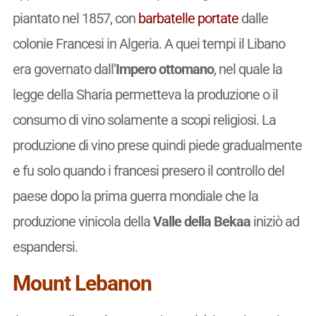
piantato nel 1857, con
barbatelle
portate
dalle
colonie Francesi in Algeria. A quei tempi il Libano
era governato dall’
Impero ottomano
, nel quale la
legge della Sharia permetteva la produzione o il
consumo di vino solamente a scopi religiosi. La
produzione di vino prese quindi piede gradualmente
e fu solo quando i francesi presero il controllo del
paese dopo la prima guerra mondiale che la
produzione vinicola della
Valle della Bekaa
iniziò ad
espandersi.
Mount Lebanon