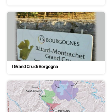
I Grand Cru di Borgogna