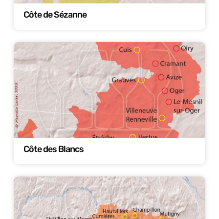
Côte de Sézanne
Côte des Blancs