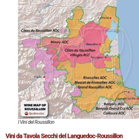
I Vini del Roussillon
Vini da Tavola Secchi del Languedoc-Roussillon