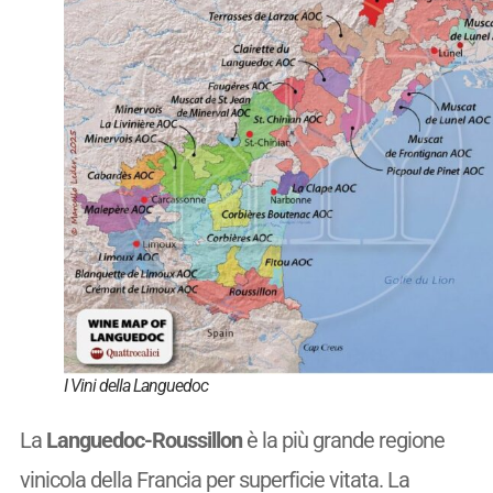
I Vini della Languedoc
La
Languedoc-Roussillon
è la più grande regione
vinicola della Francia per superficie vitata. La