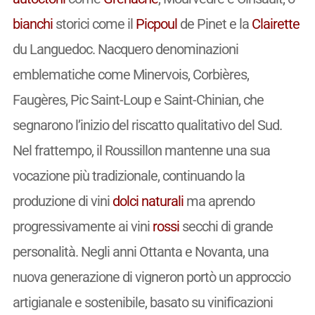
bianchi
storici come il
Picpoul
de Pinet e la
Clairette
du Languedoc. Nacquero denominazioni
emblematiche come Minervois, Corbières,
Faugères, Pic Saint-Loup e Saint-Chinian, che
segnarono l’inizio del riscatto qualitativo del Sud.
Nel frattempo, il Roussillon mantenne una sua
vocazione più tradizionale, continuando la
produzione di vini
dolci
naturali
ma aprendo
progressivamente ai vini
rossi
secchi di grande
personalità. Negli anni Ottanta e Novanta, una
nuova generazione di vigneron portò un approccio
artigianale e sostenibile, basato su vinificazioni