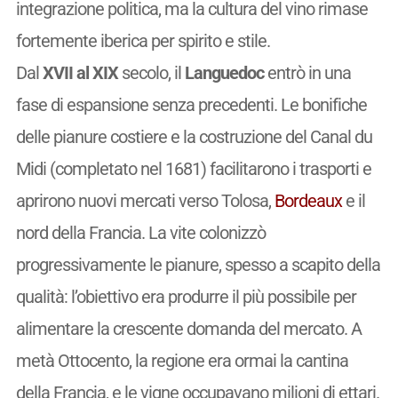
integrazione politica, ma la cultura del vino rimase
fortemente iberica per spirito e stile.
Dal
XVII al XIX
secolo, il
Languedoc
entrò in una
fase di espansione senza precedenti. Le bonifiche
delle pianure costiere e la costruzione del Canal du
Midi (completato nel 1681) facilitarono i trasporti e
aprirono nuovi mercati verso Tolosa,
Bordeaux
e il
nord della Francia. La vite colonizzò
progressivamente le pianure, spesso a scapito della
qualità: l’obiettivo era produrre il più possibile per
alimentare la crescente domanda del mercato. A
metà Ottocento, la regione era ormai la cantina
della Francia, e le vigne occupavano milioni di ettari.