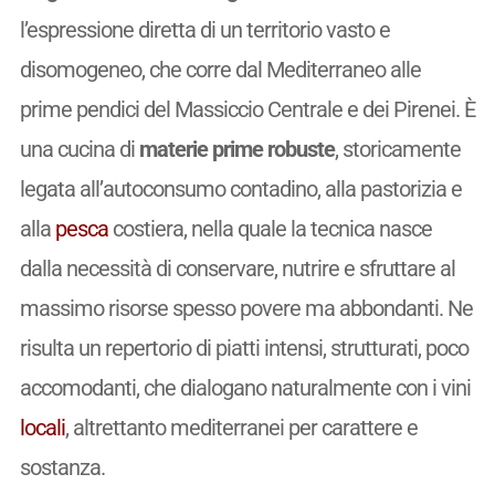
l’espressione diretta di un territorio vasto e
disomogeneo, che corre dal Mediterraneo alle
prime pendici del Massiccio Centrale e dei Pirenei. È
una cucina di
materie prime robuste
, storicamente
legata all’autoconsumo contadino, alla pastorizia e
alla
pesca
costiera, nella quale la tecnica nasce
dalla necessità di conservare, nutrire e sfruttare al
massimo risorse spesso povere ma abbondanti. Ne
risulta un repertorio di piatti intensi, strutturati, poco
accomodanti, che dialogano naturalmente con i vini
locali
, altrettanto mediterranei per carattere e
sostanza.