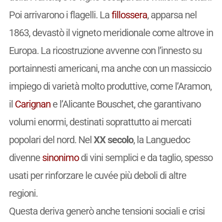
Poi arrivarono i flagelli. La
fillossera
, apparsa nel
1863, devastò il vigneto meridionale come altrove in
Europa. La ricostruzione avvenne con l’innesto su
portainnesti americani, ma anche con un massiccio
impiego di varietà molto produttive, come l’Aramon,
il
Carignan
e l’Alicante Bouschet, che garantivano
volumi enormi, destinati soprattutto ai mercati
popolari del nord. Nel
XX secolo
, la Languedoc
divenne
sinonimo
di vini semplici e da taglio, spesso
usati per rinforzare le cuvée più deboli di altre
regioni.
Questa deriva generò anche tensioni sociali e crisi