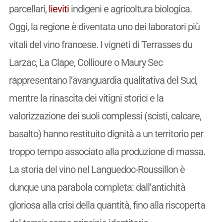
parcellari,
lieviti
indigeni e agricoltura biologica.
Oggi, la regione è diventata uno dei laboratori più
vitali del vino francese. I vigneti di Terrasses du
Larzac, La Clape, Collioure o Maury Sec
rappresentano l’avanguardia qualitativa del Sud,
mentre la rinascita dei vitigni storici e la
valorizzazione dei suoli complessi (scisti, calcare,
basalto) hanno restituito dignità a un territorio per
troppo tempo associato alla produzione di massa.
La storia del vino nel Languedoc-Roussillon è
dunque una parabola completa: dall’antichità
gloriosa alla crisi della quantità, fino alla riscoperta