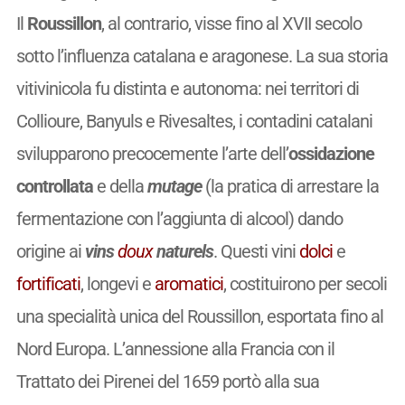
Il
Roussillon
, al contrario, visse fino al XVII secolo
sotto l’influenza catalana e aragonese. La sua storia
vitivinicola fu distinta e autonoma: nei territori di
Collioure, Banyuls e Rivesaltes, i contadini catalani
svilupparono precocemente l’arte dell’
ossidazione
controllata
e della
mutage
(la pratica di arrestare la
fermentazione con l’aggiunta di alcool) dando
origine ai
vins
doux
naturels
. Questi vini
dolci
e
fortificati
, longevi e
aromatici
, costituirono per secoli
una specialità unica del Roussillon, esportata fino al
Nord Europa. L’annessione alla Francia con il
Trattato dei Pirenei del 1659 portò alla sua