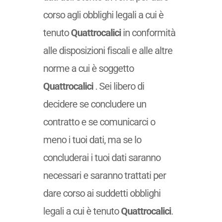
corso agli obblighi legali a cui è
tenuto
Quattrocalici
in conformità
alle disposizioni fiscali e alle altre
norme a cui è soggetto
Quattrocalici
. Sei libero di
decidere se concludere un
contratto e se comunicarci o
meno i tuoi dati, ma se lo
concluderai i tuoi dati saranno
necessari e saranno trattati per
dare corso ai suddetti obblighi
legali a cui è tenuto
Quattrocalici
.