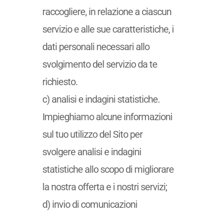
raccogliere, in relazione a ciascun
servizio e alle sue caratteristiche, i
dati personali necessari allo
svolgimento del servizio da te
richiesto.
c) analisi e indagini statistiche.
Impieghiamo alcune informazioni
sul tuo utilizzo del Sito per
svolgere analisi e indagini
statistiche allo scopo di migliorare
la nostra offerta e i nostri servizi;
d) invio di comunicazioni