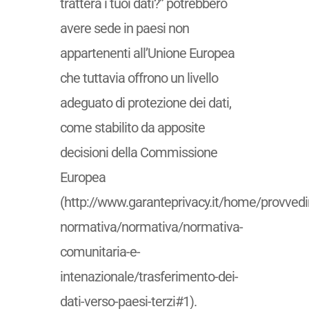
tratterà i tuoi dati?” potrebbero
avere sede in paesi non
appartenenti all’Unione Europea
che tuttavia offrono un livello
adeguato di protezione dei dati,
come stabilito da apposite
decisioni della Commissione
Europea
(http://www.garanteprivacy.it/home/provvedi
normativa/normativa/normativa-
comunitaria-e-
intenazionale/trasferimento-dei-
dati-verso-paesi-terzi#1).