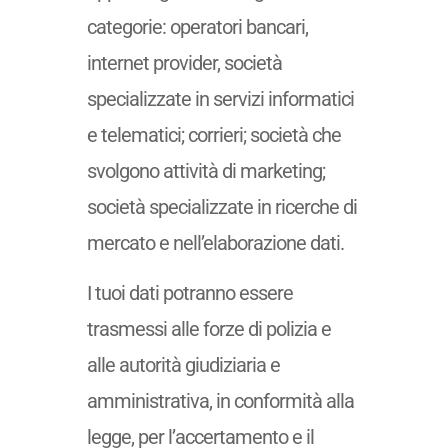
categorie: operatori bancari,
internet provider, società
specializzate in servizi informatici
e telematici; corrieri; società che
svolgono attività di marketing;
società specializzate in ricerche di
mercato e nell’elaborazione dati.
I tuoi dati potranno essere
trasmessi alle forze di polizia e
alle autorità giudiziaria e
amministrativa, in conformità alla
legge, per l’accertamento e il