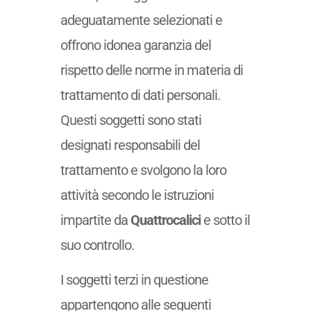
adeguatamente selezionati e
offrono idonea garanzia del
rispetto delle norme in materia di
trattamento di dati personali.
Questi soggetti sono stati
designati responsabili del
trattamento e svolgono la loro
attività secondo le istruzioni
impartite da
Quattrocalici
e sotto il
suo controllo.
I soggetti terzi in questione
appartengono alle seguenti