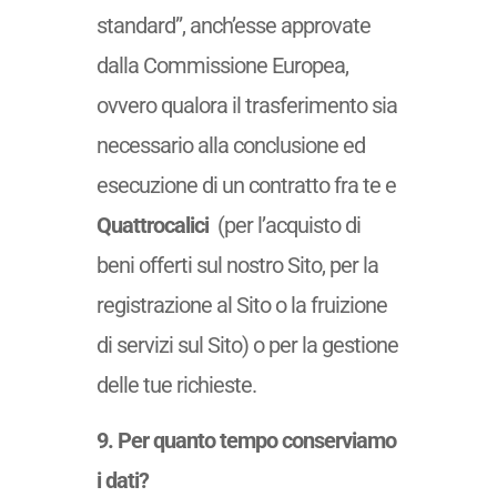
standard”, anch’esse approvate
dalla Commissione Europea,
ovvero qualora il trasferimento sia
necessario alla conclusione ed
esecuzione di un contratto fra te e
Quattrocalici
(per l’acquisto di
beni offerti sul nostro Sito, per la
registrazione al Sito o la fruizione
di servizi sul Sito) o per la gestione
delle tue richieste.
9. Per quanto tempo conserviamo
i dati?