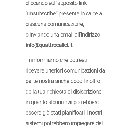
cliccando sull’apposito link
“unsubscribe” presente in calce a
ciascuna comunicazione,
o inviando una email all’indirizzo
info@quattrocalici.it
.
Ti informiamo che potresti
ricevere ulteriori comunicazioni da
parte nostra anche dopo l’inoltro
della tua richiesta di disiscrizione,
in quanto alcuni invii potrebbero
essere già stati pianificati, i nostri
sistemi potrebbero impiegare del