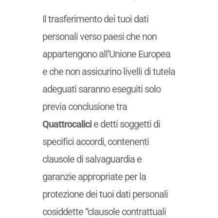
Il trasferimento dei tuoi dati
personali verso paesi che non
appartengono all’Unione Europea
e che non assicurino livelli di tutela
adeguati saranno eseguiti solo
previa conclusione tra
Quattrocalici
e detti soggetti di
specifici accordi, contenenti
clausole di salvaguardia e
garanzie appropriate per la
protezione dei tuoi dati personali
cosiddette “clausole contrattuali