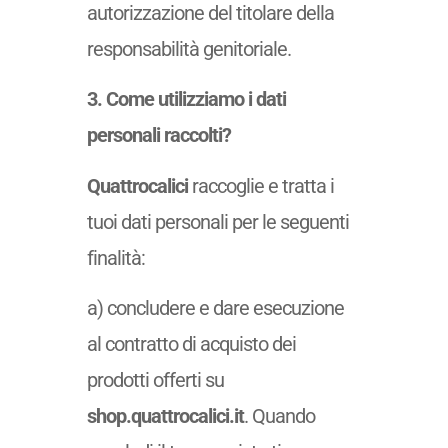
autorizzazione del titolare della
responsabilità genitoriale.
3. Come utilizziamo i dati
personali raccolti?
Quattrocalici
raccoglie e tratta i
tuoi dati personali per le seguenti
finalità:
a) concludere e dare esecuzione
al contratto di acquisto dei
prodotti offerti su
shop.quattrocalici.it
. Quando