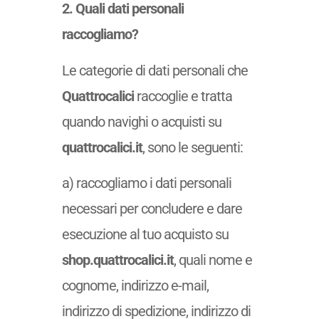
2. Quali dati personali
raccogliamo?
Le categorie di dati personali che
Quattrocalici
raccoglie e tratta
quando navighi o acquisti su
quattrocalici.it
, sono le seguenti:
a) raccogliamo i dati personali
necessari per concludere e dare
esecuzione al tuo acquisto su
shop.quattrocalici.it
, quali nome e
cognome, indirizzo e-mail,
indirizzo di spedizione, indirizzo di