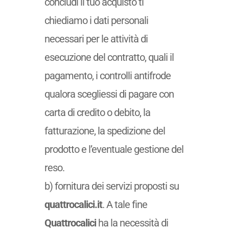
concludi il tuo acquisto ti
chiediamo i dati personali
necessari per le attività di
esecuzione del contratto, quali il
pagamento, i controlli antifrode
qualora scegliessi di pagare con
carta di credito o debito, la
fatturazione, la spedizione del
prodotto e l’eventuale gestione del
reso.
b) fornitura dei servizi proposti su
quattrocalici.it
. A tale fine
Quattrocalici
ha la necessità di