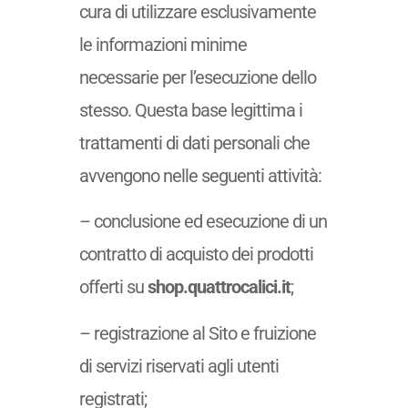
cura di utilizzare esclusivamente
le informazioni minime
necessarie per l’esecuzione dello
stesso. Questa base legittima i
trattamenti di dati personali che
avvengono nelle seguenti attività:
– conclusione ed esecuzione di un
contratto di acquisto dei prodotti
offerti su
shop.quattrocalici.it
;
– registrazione al Sito e fruizione
di servizi riservati agli utenti
registrati;