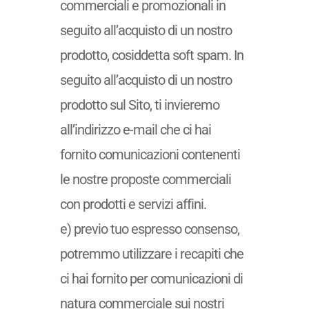
commerciali e promozionali in
seguito all’acquisto di un nostro
prodotto, cosiddetta soft spam. In
seguito all’acquisto di un nostro
prodotto sul Sito, ti invieremo
all’indirizzo e-mail che ci hai
fornito comunicazioni contenenti
le nostre proposte commerciali
con prodotti e servizi affini.
e) previo tuo espresso consenso,
potremmo utilizzare i recapiti che
ci hai fornito per comunicazioni di
natura commerciale sui nostri