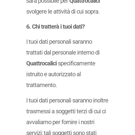
sarà possibile per
Quattrocalici
svolgere le attività di cui sopra.
6. Chi tratterà i tuoi dati?
I tuoi dati personali saranno
trattati dal personale interno di
Quattrocalici
specificamente
istruito e autorizzato al
trattamento.
I tuoi dati personali saranno inoltre
trasmessi a soggetti terzi di cui ci
avvaliamo per fornire i nostri
servizi; tali soggetti sono stati