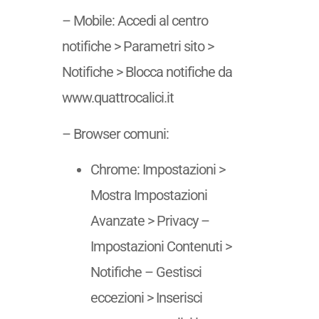
– Mobile: Accedi al centro
notifiche > Parametri sito >
Notifiche > Blocca notifiche da
www.quattrocalici.it
– Browser comuni:
Chrome: Impostazioni >
Mostra Impostazioni
Avanzate > Privacy –
Impostazioni Contenuti >
Notifiche – Gestisci
eccezioni > Inserisci