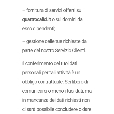
– fornitura di servizi offerti su
quattrocalici.it
o sui domini da
esso dipendenti;
– gestione delle tue richieste da
parte del nostro Servizio Clienti.
Il conferimento dei tuoi dati
personali per tali attività è un
obbligo contrattuale. Sei libero di
comunicarci o meno i tuoi dati, ma
in mancanza dei dati richiesti non
ci sarà possibile concludere o dare