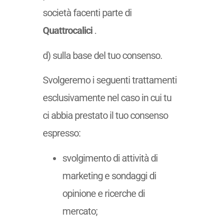
società facenti parte di
Quattrocalici
.
d) sulla base del tuo consenso.
Svolgeremo i seguenti trattamenti
esclusivamente nel caso in cui tu
ci abbia prestato il tuo consenso
espresso:
svolgimento di attività di
marketing e sondaggi di
opinione e ricerche di
mercato;