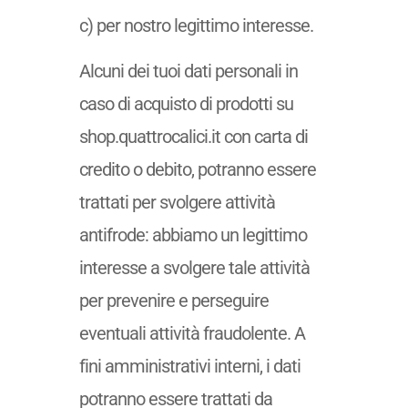
c) per nostro legittimo interesse.
Alcuni dei tuoi dati personali in
caso di acquisto di prodotti su
shop.quattrocalici.it con carta di
credito o debito, potranno essere
trattati per svolgere attività
antifrode: abbiamo un legittimo
interesse a svolgere tale attività
per prevenire e perseguire
eventuali attività fraudolente. A
fini amministrativi interni, i dati
potranno essere trattati da