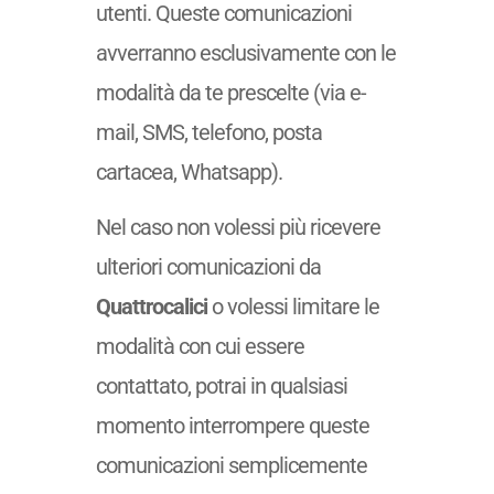
utenti. Queste comunicazioni
avverranno esclusivamente con le
modalità da te prescelte (via e-
mail, SMS, telefono, posta
cartacea, Whatsapp).
Nel caso non volessi più ricevere
ulteriori comunicazioni da
Quattrocalici
o volessi limitare le
modalità con cui essere
contattato, potrai in qualsiasi
momento interrompere queste
comunicazioni semplicemente