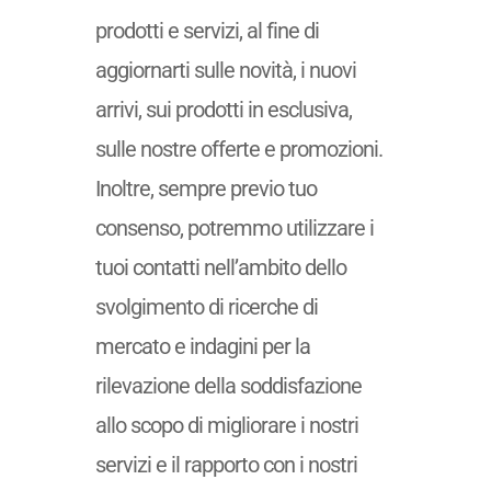
prodotti e servizi, al fine di
aggiornarti sulle novità, i nuovi
arrivi, sui prodotti in esclusiva,
sulle nostre offerte e promozioni.
Inoltre, sempre previo tuo
consenso, potremmo utilizzare i
tuoi contatti nell’ambito dello
svolgimento di ricerche di
mercato e indagini per la
rilevazione della soddisfazione
allo scopo di migliorare i nostri
servizi e il rapporto con i nostri