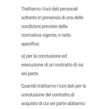
Trattiamo i tuoi dati personali
soltanto in presenza di una delle
condizioni previste dalla
normativa vigente, e nello
specifico:
a) per la conclusione ed
esecuzione di un contratto di cui
sei parte.
Quando trattiamo i tuoi dati per la
conclusione del contratto di
acquisto di cui sei parte abbiamo