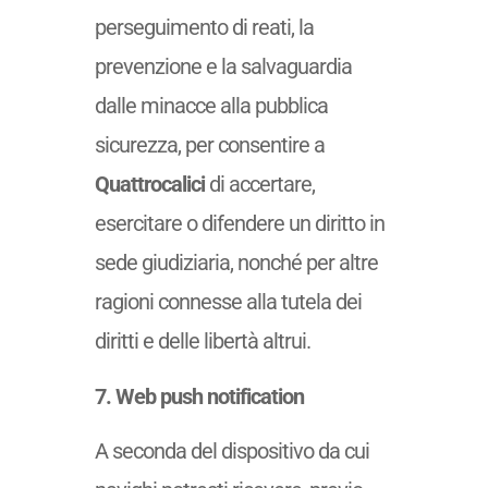
perseguimento di reati, la
prevenzione e la salvaguardia
dalle minacce alla pubblica
sicurezza, per consentire a
Quattrocalici
di accertare,
esercitare o difendere un diritto in
sede giudiziaria, nonché per altre
ragioni connesse alla tutela dei
diritti e delle libertà altrui.
7. Web push notification
A seconda del dispositivo da cui