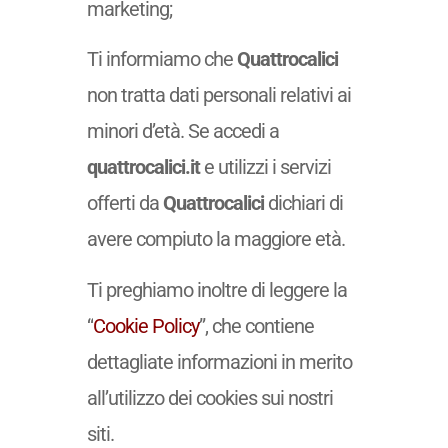
marketing;
Ti informiamo che
Quattrocalici
non tratta dati personali relativi ai
minori d’età. Se accedi a
quattrocalici.it
e utilizzi i servizi
offerti da
Quattrocalici
dichiari di
avere compiuto la maggiore età.
Ti preghiamo inoltre di leggere la
“
Cookie Policy
”, che contiene
dettagliate informazioni in merito
all’utilizzo dei cookies sui nostri
siti.