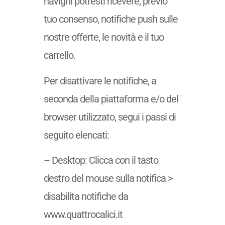
navighi potresti ricevere, previo
tuo consenso, notifiche push sulle
nostre offerte, le novità e il tuo
carrello.
Per disattivare le notifiche, a
seconda della piattaforma e/o del
browser utilizzato, segui i passi di
seguito elencati:
– Desktop: Clicca con il tasto
destro del mouse sulla notifica >
disabilita notifiche da
www.quattrocalici.it