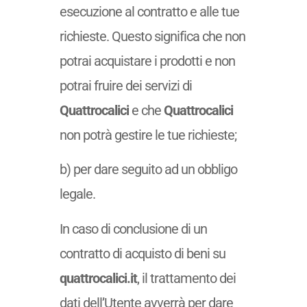
esecuzione al contratto e alle tue
richieste. Questo significa che non
potrai acquistare i prodotti e non
potrai fruire dei servizi di
Quattrocalici
e che
Quattrocalici
non potrà gestire le tue richieste;
b) per dare seguito ad un obbligo
legale.
In caso di conclusione di un
contratto di acquisto di beni su
quattrocalici.it
, il trattamento dei
dati dell’Utente avverrà per dare