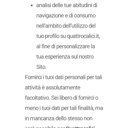
analisi delle tue abitudini di
navigazione e di consumo
nell’ambito dell’utilizzo del
tuo profilo su quattrocalici.it,
al fine di personalizzare la
tua esperienza sul nostro
Sito.
Fornirci i tuoi dati personali per tali
attività è assolutamente
facoltativo. Sei libero di fornirci o
meno i tuoi dati per tali finalità, ma
in mancanza dello stesso non