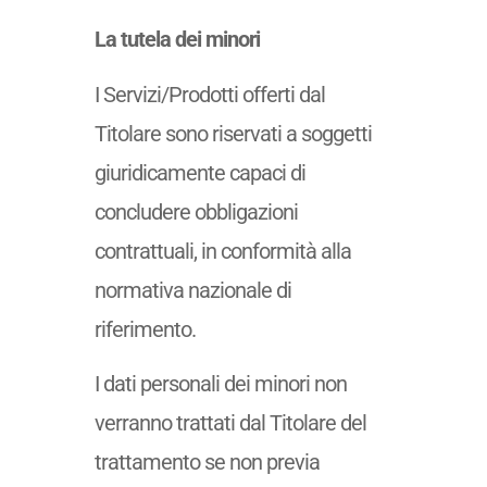
La tutela dei minori
I Servizi/Prodotti offerti dal
Titolare sono riservati a soggetti
giuridicamente capaci di
concludere obbligazioni
contrattuali, in conformità alla
normativa nazionale di
riferimento.
I dati personali dei minori non
verranno trattati dal Titolare del
trattamento se non previa