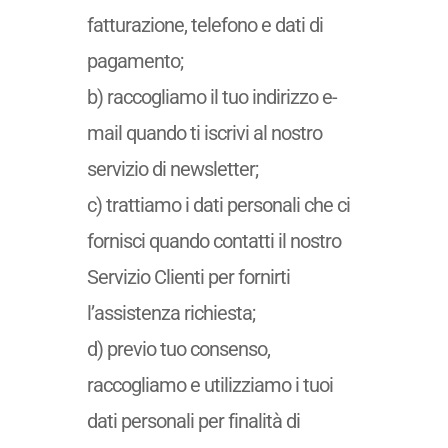
fatturazione, telefono e dati di
pagamento;
b) raccogliamo il tuo indirizzo e-
mail quando ti iscrivi al nostro
servizio di newsletter;
c) trattiamo i dati personali che ci
fornisci quando contatti il nostro
Servizio Clienti per fornirti
l’assistenza richiesta;
d) previo tuo consenso,
raccogliamo e utilizziamo i tuoi
dati personali per finalità di