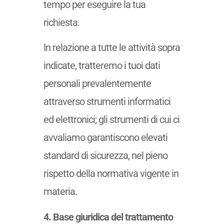
tempo per eseguire la tua
richiesta.
In relazione a tutte le attività sopra
indicate, tratteremo i tuoi dati
personali prevalentemente
attraverso strumenti informatici
ed elettronici; gli strumenti di cui ci
avvaliamo garantiscono elevati
standard di sicurezza, nel pieno
rispetto della normativa vigente in
materia.
4. Base giuridica del trattamento