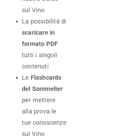
sul Vino
La possibilità di
scaricare in
formato PDF
tutti i singoli
contenuti
Le
Flashcards
del Sommelier
per mettere
alla prova le
tue conoscenze
sul Vino