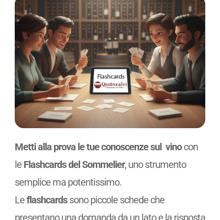
Metti alla prova le tue conoscenze sul vino
con
le
Flashcards del Sommelier
, uno strumento
semplice ma potentissimo.
Le
flashcards
sono piccole schede che
presentano una domanda da un lato e la risposta