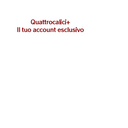
Quattrocalici+
Il tuo account esclusivo