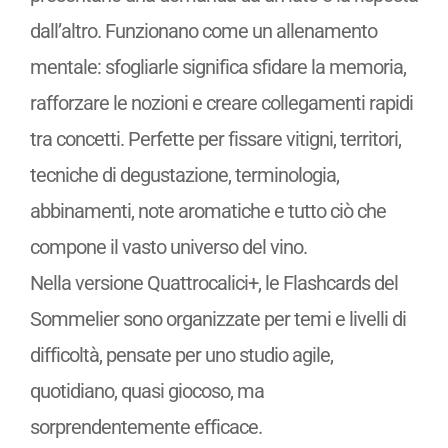
dall’altro. Funzionano come un allenamento
mentale: sfogliarle significa sfidare la memoria,
rafforzare le nozioni e creare collegamenti rapidi
tra concetti. Perfette per fissare vitigni, territori,
tecniche di degustazione, terminologia,
abbinamenti, note aromatiche e tutto ciò che
compone il vasto universo del vino.
Nella versione Quattrocalici+, le Flashcards del
Sommelier sono organizzate per temi e livelli di
difficoltà, pensate per uno studio agile,
quotidiano, quasi giocoso, ma
sorprendentemente efficace.