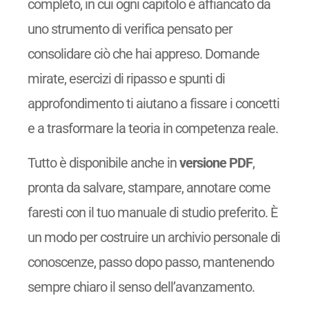
completo, in cui ogni capitolo è affiancato da
uno strumento di verifica pensato per
consolidare ciò che hai appreso. Domande
mirate, esercizi di ripasso e spunti di
approfondimento ti aiutano a fissare i concetti
e a trasformare la teoria in competenza reale.
Tutto è disponibile anche in
versione PDF
,
pronta da salvare, stampare, annotare come
faresti con il tuo manuale di studio preferito. È
un modo per costruire un archivio personale di
conoscenze, passo dopo passo, mantenendo
sempre chiaro il senso dell’avanzamento.