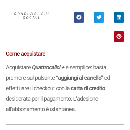
CONDIVIDI SUI
SOCIAL
Come acquistare
Acquistare
Quattrocalici +
è semplice: basta
premere sul pulsante
“aggiungi al carrello”
ed
effettuare il checkout con la
carta di credito
desiderata per il pagamento. L’adesione
all’abbonamento è istantanea.