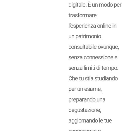
digitale. È un modo per
trasformare
l’esperienza online in
un patrimonio
consultabile ovunque,
senza connessione e
senza limiti di tempo.
Che tu stia studiando
per un esame,
preparando una
degustazione,
aggiornando le tue