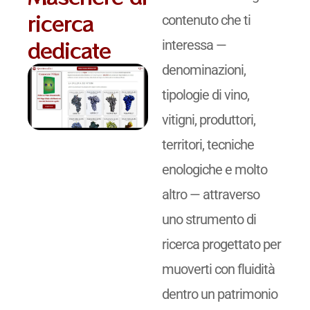
ricerca
contenuto che ti
dedicate
interessa —
denominazioni,
tipologie di vino,
vitigni, produttori,
territori, tecniche
enologiche e molto
altro — attraverso
uno strumento di
ricerca progettato per
muoverti con fluidità
dentro un patrimonio