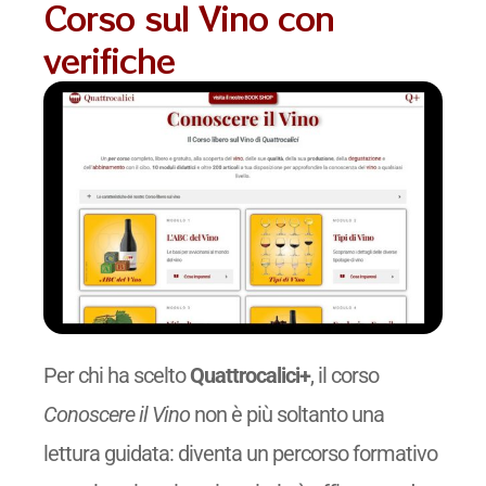
Corso sul Vino con
verifiche
Per chi ha scelto
Quattrocalici+
, il corso
Conoscere il Vino
non è più soltanto una
lettura guidata: diventa un percorso formativo