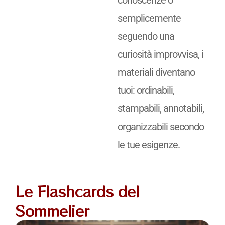
conoscenze o
semplicemente
seguendo una
curiosità improvvisa, i
materiali diventano
tuoi: ordinabili,
stampabili, annotabili,
organizzabili secondo
le tue esigenze.
Le Flashcards del
Sommelier