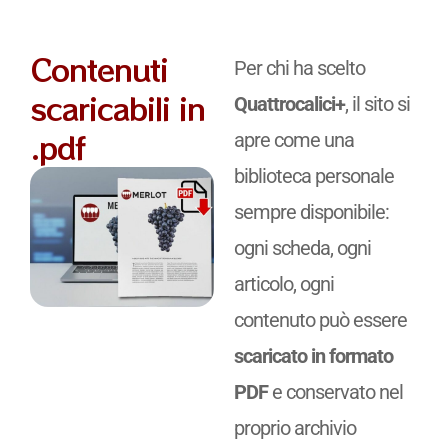
Contenuti
Per chi ha scelto
scaricabili in
Quattrocalici+
, il sito si
.pdf
apre come una
biblioteca personale
sempre disponibile:
ogni scheda, ogni
articolo, ogni
contenuto può essere
scaricato in formato
PDF
e conservato nel
proprio archivio