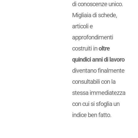
di conoscenze unico.
Migliaia di schede,
articoli e
approfondimenti
costruiti in
oltre
quindici anni di lavoro
diventano finalmente
consultabili con la
stessa immediatezza
con cui si sfoglia un
indice ben fatto.