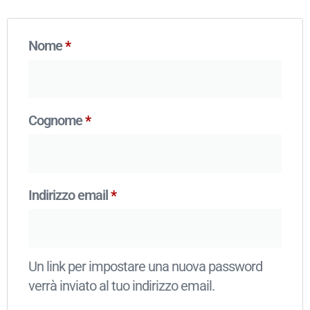
Nome
*
Cognome
*
Indirizzo email
*
Un link per impostare una nuova password
verrà inviato al tuo indirizzo email.