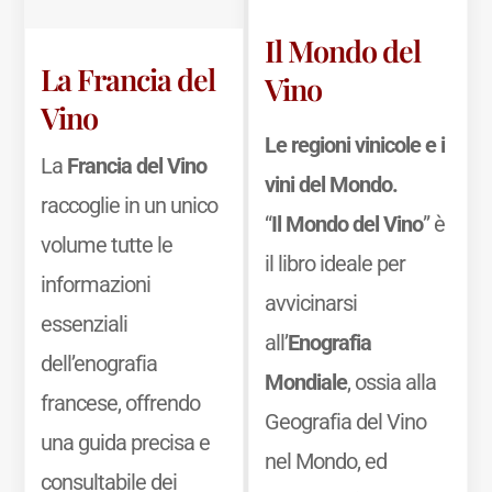
Il Mondo del
La Francia del
Vino
Vino
Le regioni vinicole e i
La
Francia del Vino
vini del Mondo.
raccoglie in un unico
“
Il Mondo del Vino
” è
volume tutte le
il libro ideale per
informazioni
avvicinarsi
essenziali
all’
Enografia
dell’enografia
Mondiale
, ossia alla
francese, offrendo
Geografia del Vino
una guida precisa e
nel Mondo, ed
consultabile dei