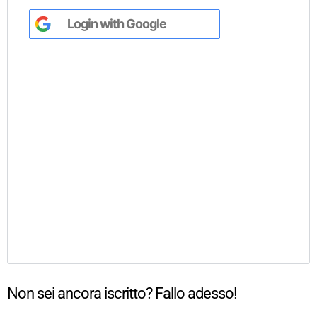
Login with
Google
Non sei ancora iscritto? Fallo adesso!