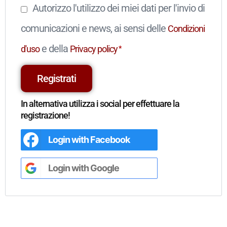
Autorizzo l'utilizzo dei miei dati per l'invio di
comunicazioni e news, ai sensi delle
Condizioni
e della
d'uso
Privacy policy
*
Registrati
In alternativa utilizza i social per effettuare la
registrazione!
Login with
Facebook
Login with
Google