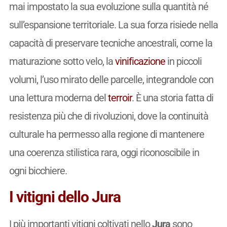
mai impostato la sua evoluzione sulla quantità né
sull’espansione territoriale. La sua forza risiede nella
capacità di preservare tecniche ancestrali, come la
maturazione sotto velo, la
vinificazione
in piccoli
volumi, l’uso mirato delle parcelle, integrandole con
una lettura moderna del
terroir
. È una storia fatta di
resistenza più che di rivoluzioni, dove la continuità
culturale ha permesso alla regione di mantenere
una coerenza stilistica rara, oggi riconoscibile in
ogni bicchiere.
I vitigni dello Jura
I più importanti vitigni coltivati nello
Jura
sono