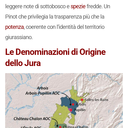
leggere note di sottobosco e
spezie
fredde. Un
Pinot che privilegia la trasparenza più che la
potenza
, coerente con l’identità del territorio
giurassiano.
Le Denominazioni di Origine
dello Jura