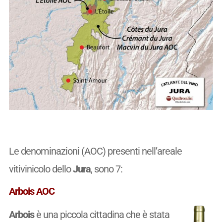
Le denominazioni (AOC) presenti nell’areale
vitivinicolo dello
Jura
, sono 7:
Arbois AOC
Arbois
è una piccola cittadina che è stata