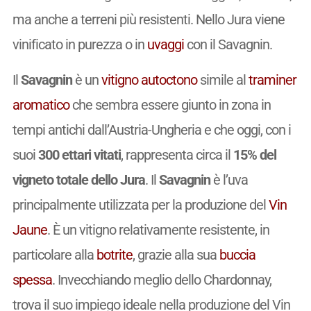
ma anche a terreni più resistenti. Nello Jura viene
vinificato in purezza o in
uvaggi
con il Savagnin.
Il
Savagnin
è un
vitigno
autoctono
simile al
traminer
aromatico
che sembra essere giunto in zona in
tempi antichi dall’Austria-Ungheria e che oggi, con i
suoi
300 ettari vitati
, rappresenta circa il
15% del
vigneto totale dello Jura
. Il
Savagnin
è l’uva
principalmente utilizzata per la produzione del
Vin
Jaune
. È un vitigno relativamente resistente, in
particolare alla
botrite
, grazie alla sua
buccia
spessa
. Invecchiando meglio dello Chardonnay,
trova il suo impiego ideale nella produzione del Vin