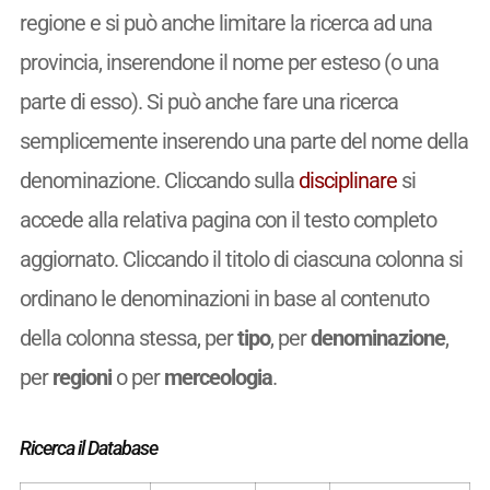
regione e si può anche limitare la ricerca ad una
provincia, inserendone il nome per esteso (o una
parte di esso). Si può anche fare una ricerca
semplicemente inserendo una parte del nome della
denominazione. Cliccando sulla
disciplinare
si
accede alla relativa pagina con il testo completo
aggiornato. Cliccando il titolo di ciascuna colonna si
ordinano le denominazioni in base al contenuto
della colonna stessa, per
tipo
, per
denominazione
,
per
regioni
o per
merceologia
.
Ricerca il Database