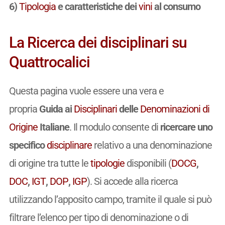
6)
Tipologia
e caratteristiche dei
vini
al consumo
La Ricerca dei disciplinari su
Quattrocalici
Questa pagina vuole essere una vera e
propria
Guida ai
Disciplinari
delle
Denominazioni di
Origine
Italiane
. Il modulo consente di
ricercare uno
specifico
disciplinare
relativo a una denominazione
di origine tra tutte le
tipologie
disponibili (
DOCG
,
DOC
,
IGT
,
DOP
,
IGP
). Si accede alla ricerca
utilizzando l’apposito campo, tramite il quale si può
filtrare l’elenco per tipo di denominazione o di