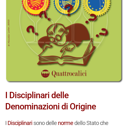
I Disciplinari delle
Denominazioni di Origine
I
Disciplinari
sono delle
norme
dello Stato che