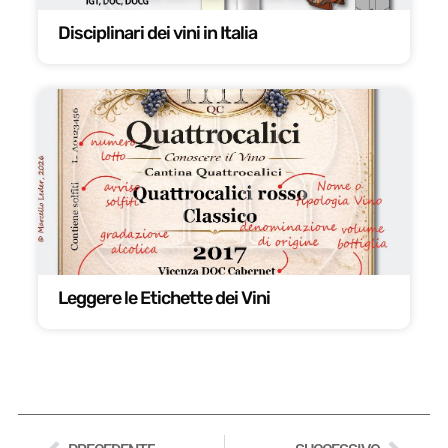
Disciplinari dei vini in Italia
Leggere le Etichette dei Vini