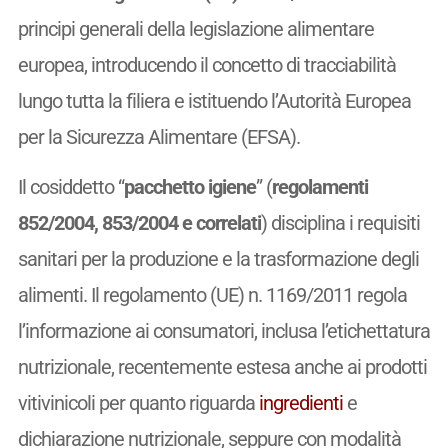
principi generali della legislazione alimentare
europea, introducendo il concetto di tracciabilità
lungo tutta la filiera e istituendo l’Autorità Europea
per la Sicurezza Alimentare (EFSA).
Il cosiddetto “
pacchetto igiene
” (
regolamenti
852/2004, 853/2004 e correlati
) disciplina i requisiti
sanitari per la produzione e la trasformazione degli
alimenti. Il regolamento (UE) n. 1169/2011 regola
l’informazione ai consumatori, inclusa l’etichettatura
nutrizionale, recentemente estesa anche ai prodotti
vitivinicoli per quanto riguarda
ingredienti
e
dichiarazione nutrizionale, seppure con modalità