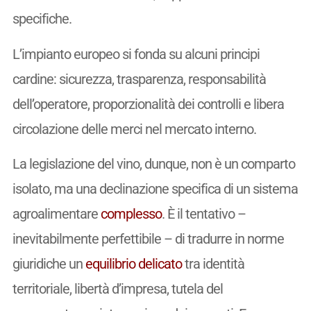
specifiche.
L’impianto europeo si fonda su alcuni principi
cardine: sicurezza, trasparenza, responsabilità
dell’operatore, proporzionalità dei controlli e libera
circolazione delle merci nel mercato interno.
La legislazione del vino, dunque, non è un comparto
isolato, ma una declinazione specifica di un sistema
agroalimentare
complesso
. È il tentativo –
inevitabilmente perfettibile – di tradurre in norme
giuridiche un
equilibrio
delicato
tra identità
territoriale, libertà d’impresa, tutela del