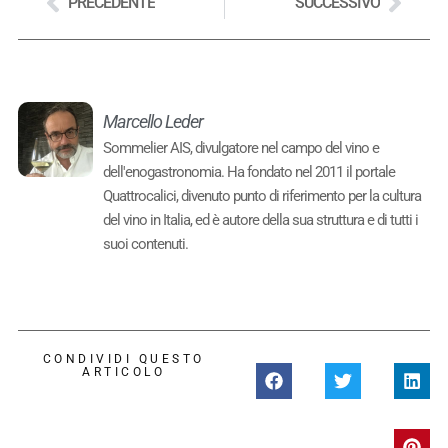
PRECEDENTE
SUCCESSIVO
Marcello Leder
Sommelier AIS, divulgatore nel campo del vino e
dell'enogastronomia. Ha fondato nel 2011 il portale
Quattrocalici, divenuto punto di riferimento per la cultura
del vino in Italia, ed è autore della sua struttura e di tutti i
suoi contenuti.
CONDIVIDI QUESTO
ARTICOLO