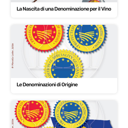
La Nascita di una Denominazione per il Vino
Le Denominazioni di Origine