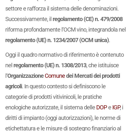
settore e rafforza il sistema delle denominazioni.
Successivamente, il
regolamento (CE) n. 479/2008
riforma profondamente l’OCM vino, integrandola nel
regolamento (UE) n. 1234/2007 (OCM unica)
.
Oggi il quadro normativo di riferimento è contenuto
nel
regolamento (UE) n. 1308/2013
, che istituisce
l’
Organizzazione
Comune
dei Mercati dei prodotti
agricoli
. In questo contesto si definiscono le
categorie di prodotti vitivinicoli, le pratiche
enologiche autorizzate, il sistema delle
DOP
e
IGP
, i
diritti di impianto (oggi autorizzazioni), le norme di
etichettatura e le misure di sostegno finanziario al