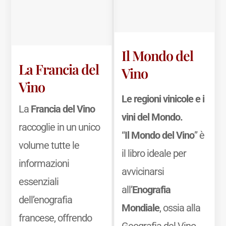
Il Mondo del
La Francia del
Vino
Vino
Le regioni vinicole e i
La
Francia del Vino
vini del Mondo.
raccoglie in un unico
“
Il Mondo del Vino
” è
volume tutte le
il libro ideale per
informazioni
avvicinarsi
essenziali
all’
Enografia
dell’enografia
Mondiale
, ossia alla
francese, offrendo