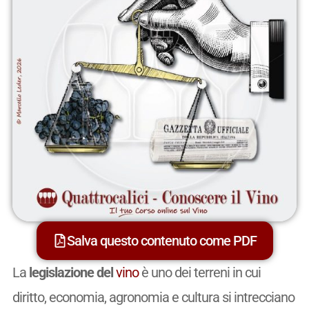
Salva questo contenuto come PDF
La
legislazione del
vino
è uno dei terreni in cui
diritto, economia, agronomia e cultura si intrecciano