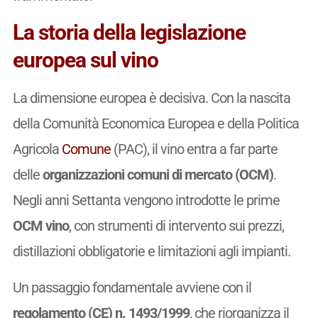
La storia della legislazione
europea sul vino
La dimensione europea è decisiva. Con la nascita
della Comunità Economica Europea e della Politica
Agricola
Comune
(PAC), il vino entra a far parte
delle
organizzazioni comuni di mercato (OCM)
.
Negli anni Settanta vengono introdotte le prime
OCM vino
, con strumenti di intervento sui prezzi,
distillazioni obbligatorie e limitazioni agli impianti.
Un passaggio fondamentale avviene con il
regolamento (CE) n. 1493/1999
, che riorganizza il