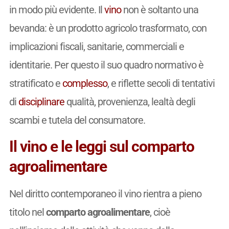
in modo più evidente. Il
vino
non è soltanto una
bevanda: è un prodotto agricolo trasformato, con
implicazioni fiscali, sanitarie, commerciali e
identitarie. Per questo il suo quadro normativo è
stratificato e
complesso
, e riflette secoli di tentativi
di
disciplinare
qualità, provenienza, lealtà degli
scambi e tutela del consumatore.
Il vino e le leggi sul comparto
agroalimentare
Nel diritto contemporaneo il vino rientra a pieno
titolo nel
comparto agroalimentare
, cioè