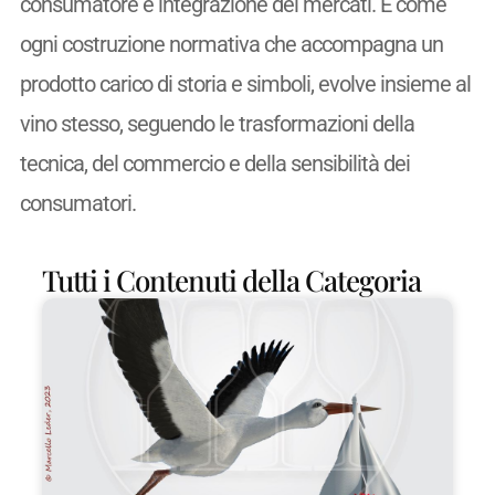
consumatore e integrazione dei mercati. E come
ogni costruzione normativa che accompagna un
prodotto carico di storia e simboli, evolve insieme al
vino stesso, seguendo le trasformazioni della
tecnica, del commercio e della sensibilità dei
consumatori.
Tutti i Contenuti della Categoria