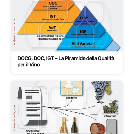
DOCG, DOC, IGT – La Piramide della Qualità
per il Vino