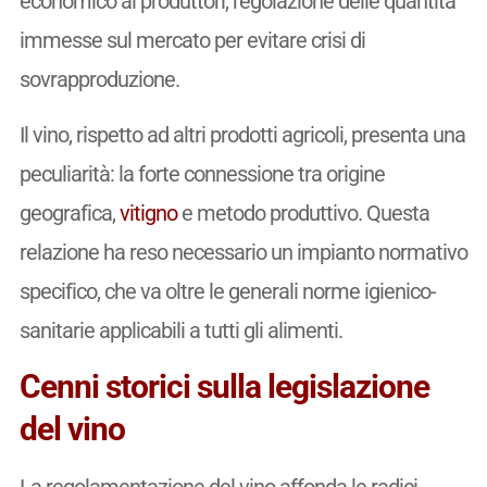
economico ai produttori, regolazione delle quantità
immesse sul mercato per evitare crisi di
sovrapproduzione.
Il vino, rispetto ad altri prodotti agricoli, presenta una
peculiarità: la forte connessione tra origine
geografica,
vitigno
e metodo produttivo. Questa
relazione ha reso necessario un impianto normativo
specifico, che va oltre le generali norme igienico-
sanitarie applicabili a tutti gli alimenti.
Cenni storici sulla legislazione
del vino