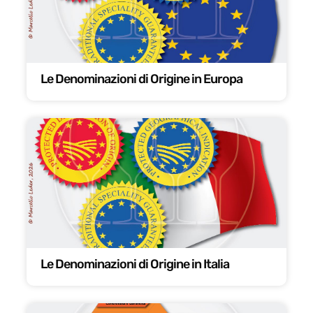
Le Denominazioni di Origine in Europa
Le Denominazioni di Origine in Italia