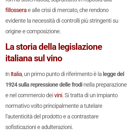
fillossera
e alle crisi di mercato, che rendono
evidente la necessità di controlli più stringenti su
origine e composizione.
La storia della legislazione
italiana sul vino
In
Italia
, un primo punto di riferimento è la
legge del
1924 sulla repressione delle frodi
nella preparazione
e nel commercio dei
vini
. Si tratta di un impianto
normativo volto principalmente a tutelare
l’autenticità del prodotto e a contrastare
sofisticazioni e adulterazioni.