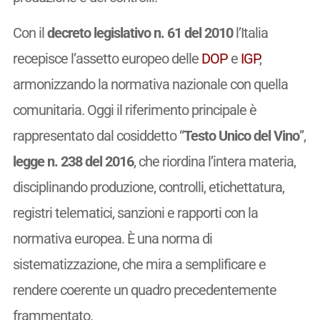
Con il
decreto legislativo n. 61 del 2010
l’Italia
recepisce l’assetto europeo delle
DOP
e
IGP
,
armonizzando la normativa nazionale con quella
comunitaria. Oggi il riferimento principale è
rappresentato dal cosiddetto “
Testo Unico del Vino
”,
legge n. 238 del 2016
, che riordina l’intera materia,
disciplinando produzione, controlli, etichettatura,
registri telematici, sanzioni e rapporti con la
normativa europea. È una norma di
sistematizzazione, che mira a semplificare e
rendere coerente un quadro precedentemente
frammentato.