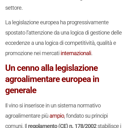
settore.
La legislazione europea ha progressivamente
spostato l’attenzione da una logica di gestione delle
eccedenze a una logica di competitività, qualità e
promozione nei mercati
internazionali
.
Un cenno alla legislazione
agroalimentare europea in
generale
Il vino si inserisce in un sistema normativo
agroalimentare più
ampio
, fondato su principi
comuni. Il
regolamento (CE) n. 178/2002
stabilisce i