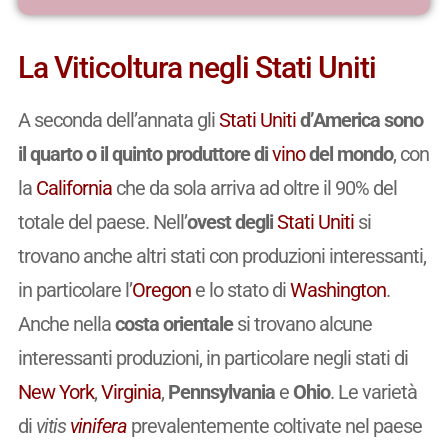
La Viticoltura negli Stati Uniti
A seconda dell’annata gli
Stati Uniti
d’America sono
il quarto o il quinto produttore di
vino
del mondo
, con
la
California
che da sola arriva ad oltre il 90% del
totale del paese. Nell’
ovest degli
Stati Uniti
si
trovano anche altri stati con produzioni interessanti,
in particolare l’
Oregon
e lo stato di
Washington
.
Anche nella
costa orientale
si trovano alcune
interessanti produzioni, in particolare negli stati di
New York
,
Virginia
,
Pennsylvania
e
Ohio
. Le varietà
di
vitis
vinifera
prevalentemente coltivate nel paese