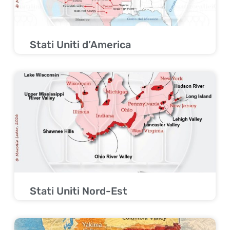
Stati Uniti d’America
Stati Uniti Nord-Est