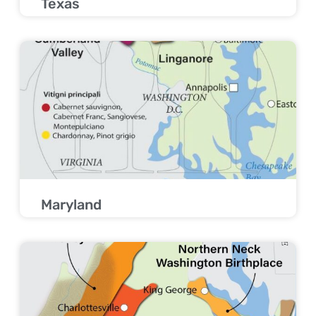
Texas
Maryland