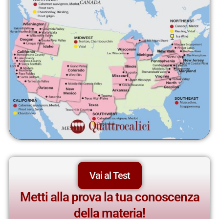
Vai al Test
Metti alla prova la tua conoscenza
della materia!