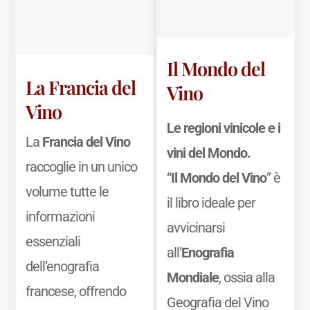
Il Mondo del
La Francia del
Vino
Vino
Le regioni vinicole e i
La
Francia del Vino
vini del Mondo.
raccoglie in un unico
“
Il Mondo del Vino
” è
volume tutte le
il libro ideale per
informazioni
avvicinarsi
essenziali
all’
Enografia
dell’enografia
Mondiale
, ossia alla
francese, offrendo
Geografia del Vino