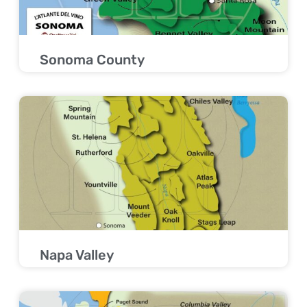
Sonoma County
Napa Valley