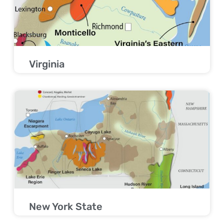
Virginia
New York State