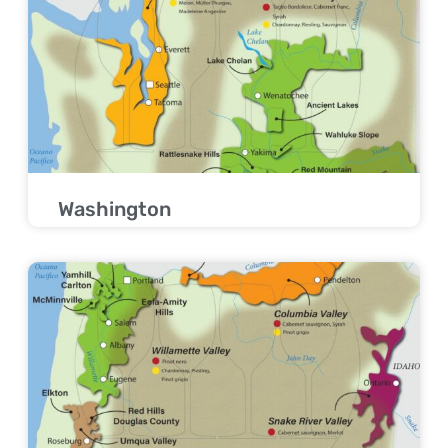
Washington