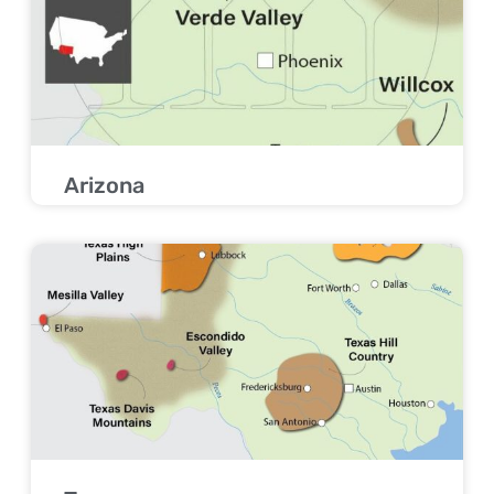
Arizona