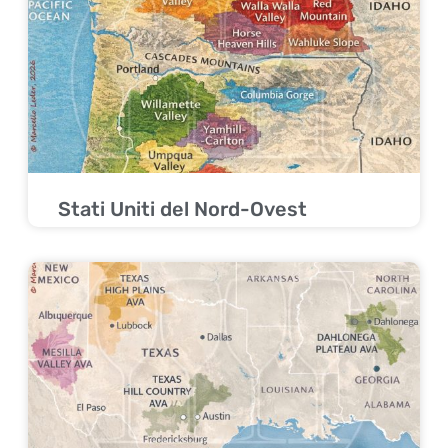
Stati Uniti del Nord-Ovest