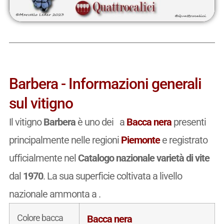
Barbera - Informazioni generali
sul vitigno
Il vitigno
Barbera
è uno dei a
Bacca nera
presenti
principalmente nelle regioni
Piemonte
e registrato
ufficialmente nel
Catalogo nazionale varietà di vite
dal
1970
. La sua superficie coltivata a livello
nazionale ammonta a
.
Colore bacca
Bacca nera