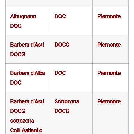
Albugnano
DOC
Piemonte
DOC
Barbera d’Asti
DOCG
Piemonte
DOCG
Barbera d’Alba
DOC
Piemonte
DOC
Barbera d’Asti
Sottozona
Piemonte
DOCG
DOCG
sottozona
Colli Astiani o