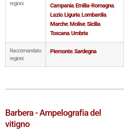
regioni
Campania
Emilia-Romagna
,
,
Lazio
Liguria
Lombardia
,
,
,
Marche
Molise
Sicilia
,
,
,
Toscana
Umbria
,
Raccomandato
Piemonte
Sardegna
,
regioni
Barbera - Ampelografia del
vitigno