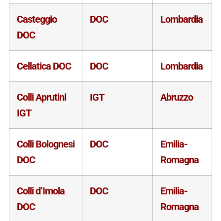
Casteggio
DOC
Lombardia
DOC
Cellatica DOC
DOC
Lombardia
Colli Aprutini
IGT
Abruzzo
IGT
Colli Bolognesi
DOC
Emilia-
DOC
Romagna
Colli d’Imola
DOC
Emilia-
DOC
Romagna