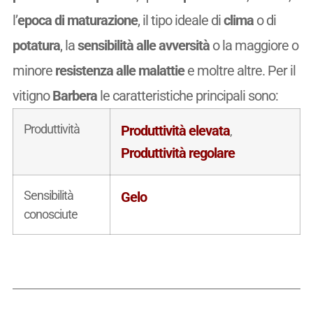
l’
epoca di maturazione
, il tipo ideale di
clima
o di
potatura
, la
sensibilità alle avversità
o la maggiore o
minore
resistenza alle malattie
e moltre altre. Per il
vitigno
Barbera
le caratteristiche principali sono:
Produttività
Produttività elevata
,
Produttività regolare
Sensibilità
Gelo
conosciute