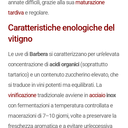
annate difficili, grazie alla sua
maturazione
tardiva
e regolare.
Caratteristiche enologiche del
vitigno
Le uve di
Barbera
si caratterizzano per un’elevata
concentrazione di
acidi organici
(soprattutto
tartarico) e un contenuto zuccherino elevato, che
si traduce in vini potenti ma equilibrati. La
vinificazione
tradizionale avviene in
acciaio
inox
con fermentazioni a temperatura controllata e
macerazioni di 7–10 giorni, volte a preservare la
freschezza aromatica e a evitare un’eccessiva