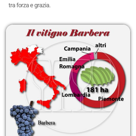
tra forza e grazia.