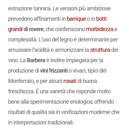
estrazione tannica. Le versioni più ambiziose
prevedono affinamenti in
barrique
o in
botti
grandi
di rovere
, che conferiscono
morbidezza
e
complessità. L’uso del legno è determinante per
smussare l’acidità e armonizzare la
struttura
del
vino. La
Barbera
è inoltre impiegata per la
produzione di
vini frizzanti
o vivaci, tipici del
Monferrato, e per alcuni
rosati
di buona
freschezza. È una varietà che risponde molto
bene alla sperimentazione enologica, offrendo
risultati di qualità sia in vinificazioni moderne che
in interpretazioni tradizionali.