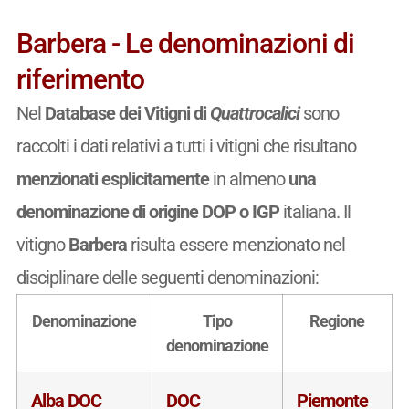
Barbera - Le denominazioni di
riferimento
Nel
Database dei Vitigni di
Quattrocalici
sono
raccolti i dati relativi a tutti i vitigni che risultano
menzionati esplicitamente
in almeno
una
denominazione di origine DOP o IGP
italiana. Il
vitigno
Barbera
risulta essere menzionato nel
disciplinare delle seguenti denominazioni:
Denominazione
Tipo
Regione
denominazione
Alba DOC
DOC
Piemonte