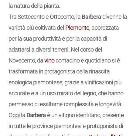
la natura della pianta.
Tra Settecento e Ottocento, la
Barbera
divenne la
varietà più coltivata del
Piemonte
, apprezzata
per la sua produttività e per la capacità di
adattarsi a diversi terreni. Nel corso del
Novecento, da
vino
contadino e quotidiano si è
trasformata in protagonista della rinascita
enologica piemontese, grazie a vinificazioni più
accurate e a un uso mirato del legno, che hanno
permesso di esaltarne complessità e longevità.
Oggi la
Barbera
è un vitigno identitario, presente
in tutte le province piemontesi e protagonista di