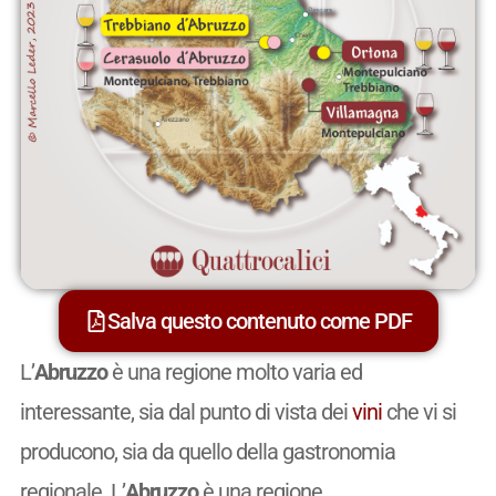
Salva questo contenuto come PDF
L’
Abruzzo
è una regione molto varia ed
interessante, sia dal punto di vista dei
vini
che vi si
producono, sia da quello della gastronomia
regionale. L’
Abruzzo
è una regione