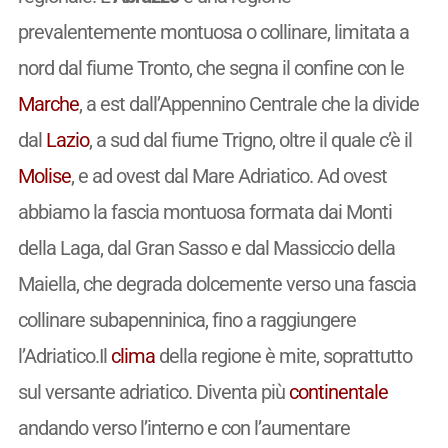
prevalentemente montuosa o collinare, limitata a
nord dal fiume Tronto, che segna il confine con le
Marche
, a est dall’Appennino Centrale che la divide
dal
Lazio
, a sud dal fiume Trigno, oltre il quale c’è il
Molise
, e ad ovest dal Mare Adriatico. Ad ovest
abbiamo la fascia montuosa formata dai Monti
della Laga, dal Gran Sasso e dal Massiccio della
Maiella, che degrada dolcemente verso una fascia
collinare subapenninica, fino a raggiungere
l’Adriatico.Il
clima
della regione è mite, soprattutto
sul versante adriatico. Diventa più
continentale
andando verso l’interno e con l’aumentare