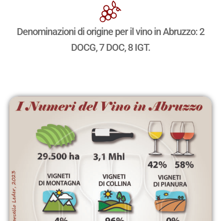
Denominazioni di origine per il vino in Abruzzo: 2
DOCG, 7 DOC, 8 IGT.