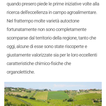
quando presero piede le prime iniziative volte alla
ricerca dell’eccellenza in campo agroalimentare.
Nel frattempo molte varietà autoctone
fortunatamente non sono completamente
scomparse dal territorio della regione, tanto che
oggi, alcune di esse sono state riscoperte e
giustamente valorizzate sia per le loro eccellenti
caratteristiche chimico-fisiche che
organolettiche.