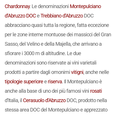
Chardonnay
. Le denominazioni
Montepulciano
d’Abruzzo
DOC
e
Trebbiano d’Abruzzo
DOC
abbracciano quasi tutta la regione, fatta eccezione
per le zone interne montuose dei massicci del Gran
Sasso, del Velino e della Majella, che arrivano a
sfiorare i 3000 m di altitudine. Le due
denominazioni sono riservate ai vini varietali
prodotti a partire dagli omonimi
vitigni
, anche nelle
tipologie
superiore
e
riserva
. Il Montepulciano è
anche alla base di uno dei più famosi vini
rosati
d’Italia, il
Cerasuolo d’Abruzzo
DOC, prodotto nella
stessa area DOC del Montepulciano e apprezzato