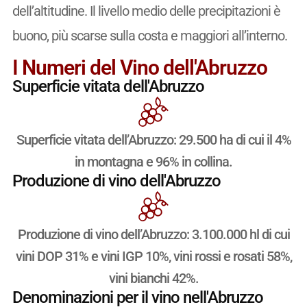
dell’altitudine. Il livello medio delle precipitazioni è
buono, più scarse sulla costa e maggiori all’interno.
I Numeri del Vino dell'Abruzzo
Superficie vitata dell'Abruzzo
Superficie vitata dell’Abruzzo: 29.500 ha di cui il 4%
in montagna e 96% in collina.
Produzione di vino dell'Abruzzo
Produzione di vino dell’Abruzzo: 3.100.000 hl di cui
vini DOP 31% e vini IGP 10%, vini rossi e rosati 58%,
vini bianchi 42%.
Denominazioni per il vino nell'Abruzzo