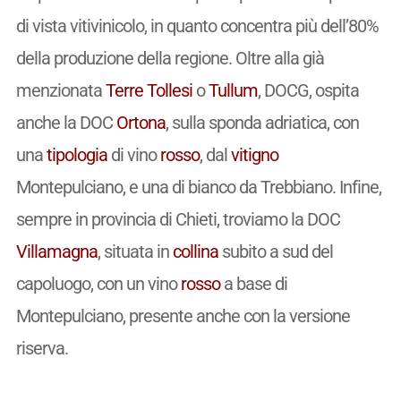
di vista vitivinicolo, in quanto concentra più dell’80%
della produzione della regione. Oltre alla già
menzionata
Terre Tollesi
o
Tullum
, DOCG, ospita
anche la DOC
Ortona
, sulla sponda adriatica, con
una
tipologia
di vino
rosso
, dal
vitigno
Montepulciano, e una di bianco da Trebbiano. Infine,
sempre in provincia di Chieti, troviamo la DOC
Villamagna
, situata in
collina
subito a sud del
capoluogo, con un vino
rosso
a base di
Montepulciano, presente anche con la versione
riserva.