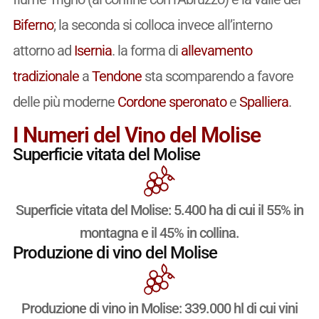
Biferno
; la seconda si colloca invece all’interno
attorno ad
Isernia
. la forma di
allevamento
tradizionale
a
Tendone
sta scomparendo a favore
delle più moderne
Cordone speronato
e
Spalliera
.
I Numeri del Vino del Molise
Superficie vitata del Molise
Superficie vitata del Molise: 5.400 ha di cui il 55% in
montagna e il 45% in collina.
Produzione di vino del Molise
Produzione di vino in Molise: 339.000 hl di cui vini