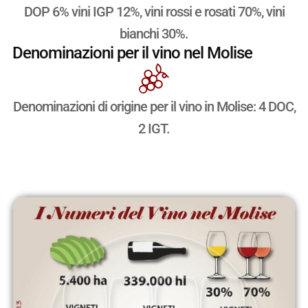
DOP 6% vini IGP 12%, vini rossi e rosati 70%, vini
bianchi 30%.
Denominazioni per il vino nel Molise
Denominazioni di origine per il vino in Molise: 4 DOC,
2 IGT.