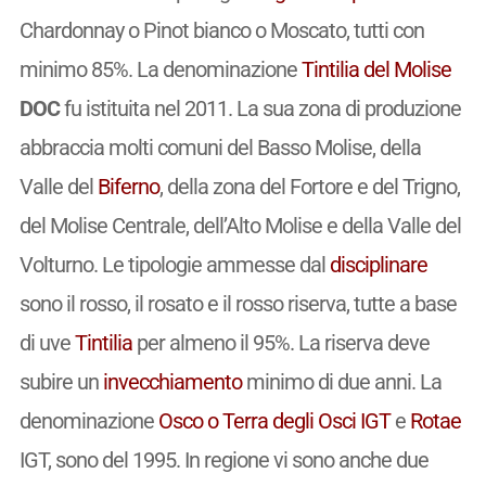
Chardonnay o Pinot bianco o Moscato, tutti con
minimo 85%. La denominazione
Tintilia del Molise
DOC
fu istituita nel 2011. La sua zona di produzione
abbraccia molti comuni del Basso Molise, della
Valle del
Biferno
, della zona del Fortore e del Trigno,
del Molise Centrale, dell’Alto Molise e della Valle del
Volturno. Le tipologie ammesse dal
disciplinare
sono il rosso, il rosato e il rosso riserva, tutte a base
di uve
Tintilia
per almeno il 95%. La riserva deve
subire un
invecchiamento
minimo di due anni. La
denominazione
Osco o Terra degli Osci
IGT
e
Rotae
IGT, sono del 1995. In regione vi sono anche due