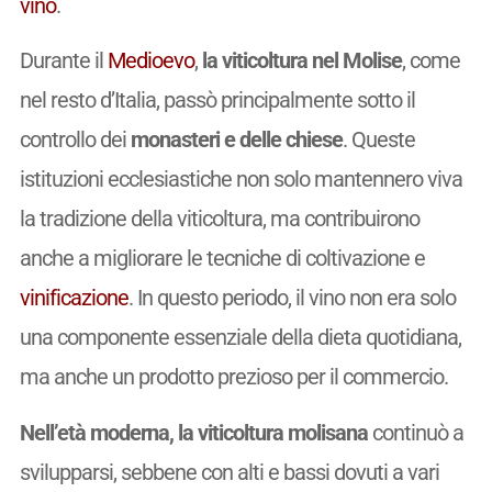
vino
.
Durante il
Medioevo
,
la viticoltura nel Molise
, come
nel resto d’Italia, passò principalmente sotto il
controllo dei
monasteri e delle chiese
. Queste
istituzioni ecclesiastiche non solo mantennero viva
la tradizione della viticoltura, ma contribuirono
anche a migliorare le tecniche di coltivazione e
vinificazione
. In questo periodo, il vino non era solo
una componente essenziale della dieta quotidiana,
ma anche un prodotto prezioso per il commercio.
Nell’età moderna, la viticoltura molisana
continuò a
svilupparsi, sebbene con alti e bassi dovuti a vari