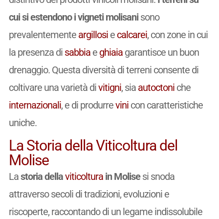
cui si estendono i vigneti molisani
sono
prevalentemente
argillosi
e
calcarei
, con zone in cui
la presenza di
sabbia
e
ghiaia
garantisce un buon
drenaggio. Questa diversità di terreni consente di
coltivare una varietà di
vitigni
, sia
autoctoni
che
internazionali
, e di produrre
vini
con caratteristiche
uniche.
La Storia della Viticoltura del
Molise
La
storia della
viticoltura
in Molise
si snoda
attraverso secoli di tradizioni, evoluzioni e
riscoperte, raccontando di un legame indissolubile