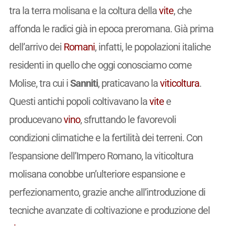
tra la terra molisana e la coltura della
vite
, che
affonda le radici già in epoca preromana. Già prima
dell’arrivo dei
Romani
, infatti, le popolazioni italiche
residenti in quello che oggi conosciamo come
Molise, tra cui i
Sanniti
, praticavano la
viticoltura
.
Questi antichi popoli coltivavano la
vite
e
producevano
vino
, sfruttando le favorevoli
condizioni climatiche e la fertilità dei terreni. Con
l’espansione dell’Impero Romano, la viticoltura
molisana conobbe un’ulteriore espansione e
perfezionamento, grazie anche all’introduzione di
tecniche avanzate di coltivazione e produzione del