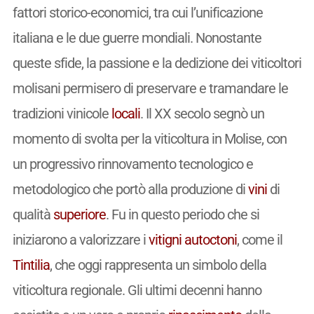
fattori storico-economici, tra cui l’unificazione
italiana e le due guerre mondiali. Nonostante
queste sfide, la passione e la dedizione dei viticoltori
molisani permisero di preservare e tramandare le
tradizioni vinicole
locali
. Il XX secolo segnò un
momento di svolta per la viticoltura in Molise, con
un progressivo rinnovamento tecnologico e
metodologico che portò alla produzione di
vini
di
qualità
superiore
. Fu in questo periodo che si
iniziarono a valorizzare i
vitigni
autoctoni
, come il
Tintilia
, che oggi rappresenta un simbolo della
viticoltura regionale. Gli ultimi decenni hanno