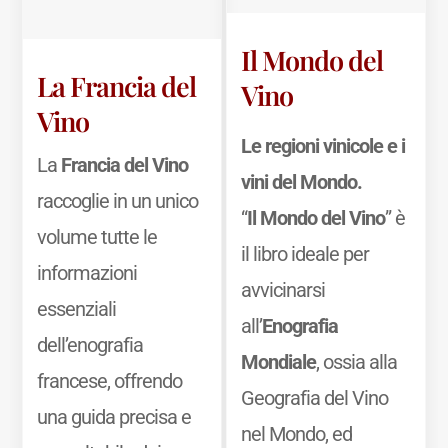
Il Mondo del
La Francia del
Vino
Vino
Le regioni vinicole e i
La
Francia del Vino
vini del Mondo.
raccoglie in un unico
“
Il Mondo del Vino
” è
volume tutte le
il libro ideale per
informazioni
avvicinarsi
essenziali
all’
Enografia
dell’enografia
Mondiale
, ossia alla
francese, offrendo
Geografia del Vino
una guida precisa e
nel Mondo, ed