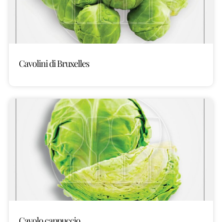
Cavolini di Bruxelles
Cavolo cappuccio