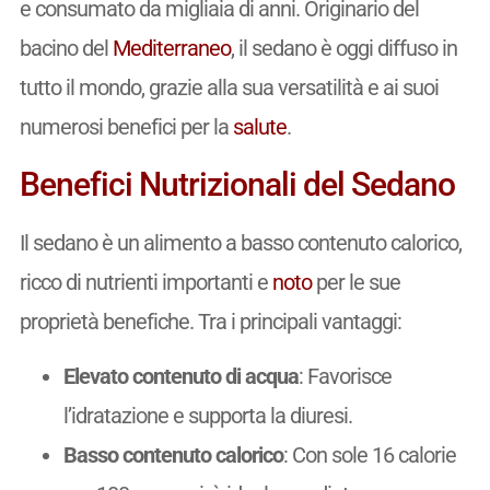
e consumato da migliaia di anni. Originario del
bacino del
Mediterraneo
, il sedano è oggi diffuso in
tutto il mondo, grazie alla sua versatilità e ai suoi
numerosi benefici per la
salute
.
Benefici Nutrizionali del Sedano
Il sedano è un alimento a basso contenuto calorico,
ricco di nutrienti importanti e
noto
per le sue
proprietà benefiche. Tra i principali vantaggi:
Elevato contenuto di acqua
: Favorisce
l’idratazione e supporta la diuresi.
Basso contenuto calorico
: Con sole 16 calorie