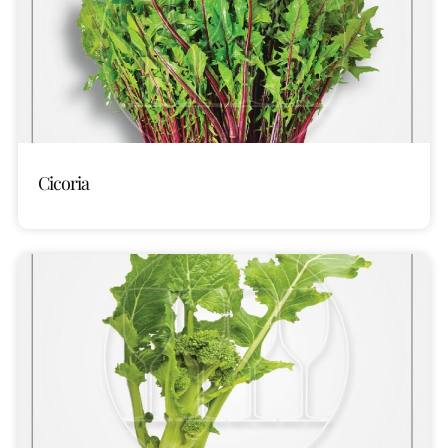
Cicoria