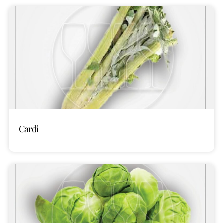
Cardi