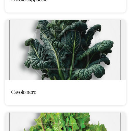
Cavolo nero