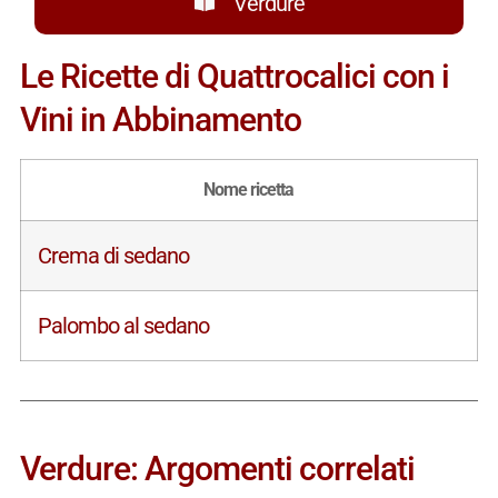
Verdure
Le Ricette di Quattrocalici con i
Vini in Abbinamento
Nome ricetta
Crema di sedano
Palombo al sedano
Verdure: Argomenti correlati