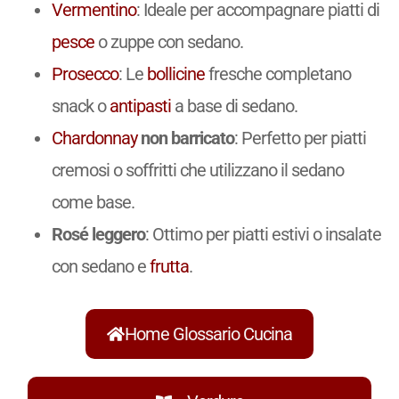
Vermentino
: Ideale per accompagnare piatti di
pesce
o zuppe con sedano.
Prosecco
: Le
bollicine
fresche completano
snack o
antipasti
a base di sedano.
Chardonnay
non barricato
: Perfetto per piatti
cremosi o soffritti che utilizzano il sedano
come base.
Rosé leggero
: Ottimo per piatti estivi o insalate
con sedano e
frutta
.
Home Glossario Cucina