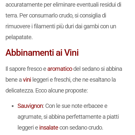
accuratamente per eliminare eventuali residui di
terra. Per consumarlo crudo, si consiglia di
rimuovere i filamenti più duri dai gambi con un
pelapatate.
Abbinamenti ai Vini
Il sapore fresco e
aromatico
del sedano si abbina
bene a
vini
leggeri e freschi, che ne esaltano la
delicatezza. Ecco alcune proposte:
Sauvignon
: Con le sue note erbacee e
agrumate, si abbina perfettamente a piatti
leggeri e
insalate
con sedano crudo.