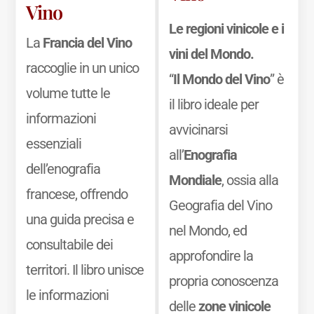
Vino
Le regioni vinicole e i
La
Francia del Vino
vini del Mondo.
raccoglie in un unico
“
Il Mondo del Vino
” è
volume tutte le
il libro ideale per
informazioni
avvicinarsi
essenziali
all’
Enografia
dell’enografia
Mondiale
, ossia alla
francese, offrendo
Geografia del Vino
una guida precisa e
nel Mondo, ed
consultabile dei
approfondire la
territori. Il libro unisce
propria conoscenza
le informazioni
delle
zone vinicole