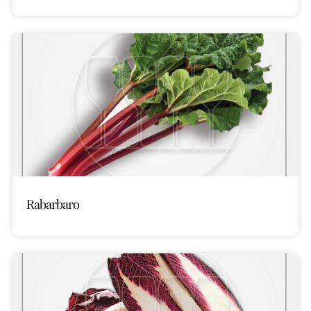
Rabarbaro