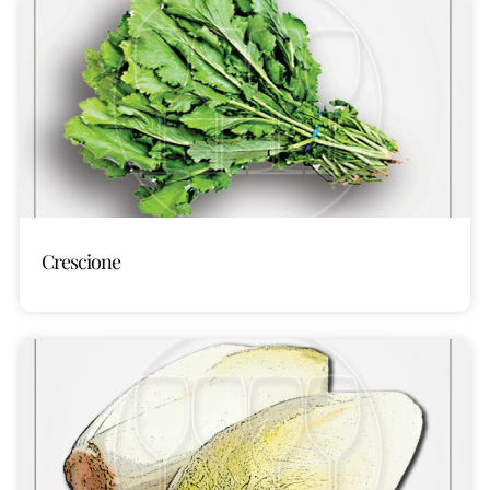
Crescione