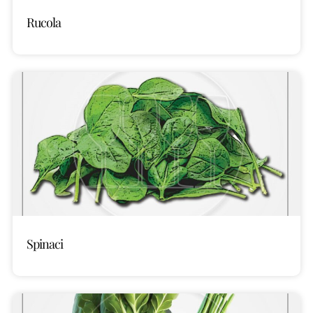
Rucola
Spinaci