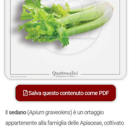
Salva questo contenuto come PDF
Il
sedano
(
Apium graveolens
) è un ortaggio
appartenente alla famiglia delle Apiaceae, coltivato