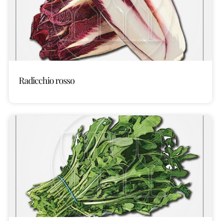
Radicchio rosso