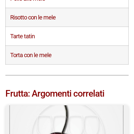
Risotto con le mele
Tarte tatin
Torta con le mele
Frutta: Argomenti correlati