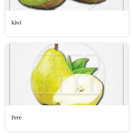
Kiwi
Pere