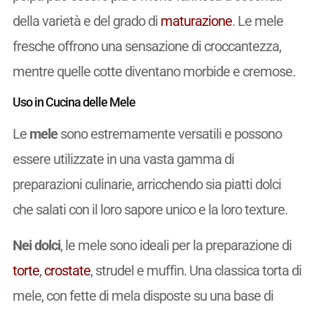
della varietà e del grado di
maturazione
. Le mele
fresche offrono una sensazione di croccantezza,
mentre quelle cotte diventano morbide e cremose.
Uso in Cucina delle Mele
Le
mele
sono estremamente versatili e possono
essere utilizzate in una vasta gamma di
preparazioni culinarie, arricchendo sia piatti dolci
che salati con il loro sapore unico e la loro texture.
Nei dolci
, le mele sono ideali per la preparazione di
torte
,
crostate
, strudel e muffin. Una classica torta di
mele, con fette di mela disposte su una base di