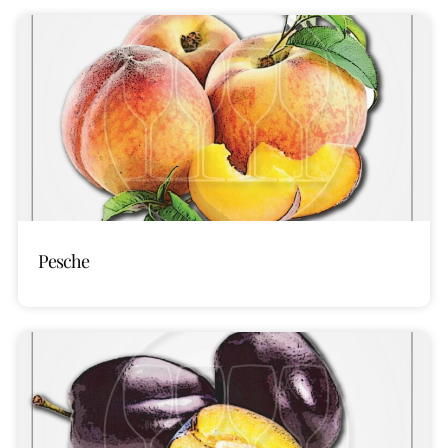
Pesche