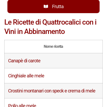
Frutta
Le Ricette di Quattrocalici con i
Vini in Abbinamento
Nome ricetta
Canapè di carote
Cinghiale alle mele
Crostini montanari con speck e crema di mele
Pollo alle mele