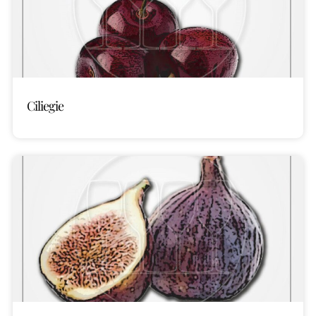
Ciliegie