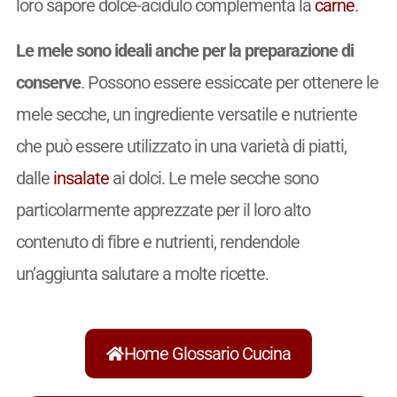
loro sapore dolce-acidulo complementa la
carne
.
Le mele sono ideali anche per la preparazione di
conserve
. Possono essere essiccate per ottenere le
mele secche, un ingrediente versatile e nutriente
che può essere utilizzato in una varietà di piatti,
dalle
insalate
ai dolci. Le mele secche sono
particolarmente apprezzate per il loro alto
contenuto di fibre e nutrienti, rendendole
un’aggiunta salutare a molte ricette.
Home Glossario Cucina