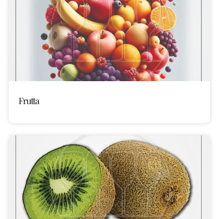
Frutta