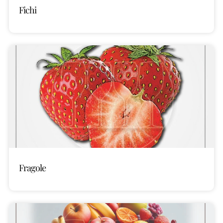
Fichi
Fragole