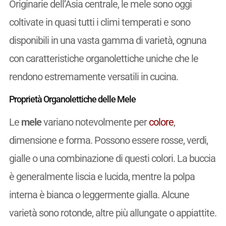
Originarie dell’Asia centrale, le mele sono oggi
coltivate in quasi tutti i climi temperati e sono
disponibili in una vasta gamma di varietà, ognuna
con caratteristiche organolettiche uniche che le
rendono estremamente versatili in cucina.
Proprietà Organolettiche delle Mele
Le
mele
variano notevolmente per
colore
,
dimensione e forma. Possono essere rosse, verdi,
gialle o una combinazione di questi colori. La buccia
è generalmente liscia e lucida, mentre la polpa
interna è bianca o leggermente gialla. Alcune
varietà sono rotonde, altre più allungate o appiattite.