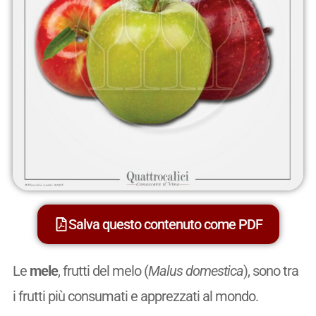
Salva questo contenuto come PDF
Le
mele
, frutti del melo (
Malus domestica
), sono tra
i frutti più consumati e apprezzati al mondo.