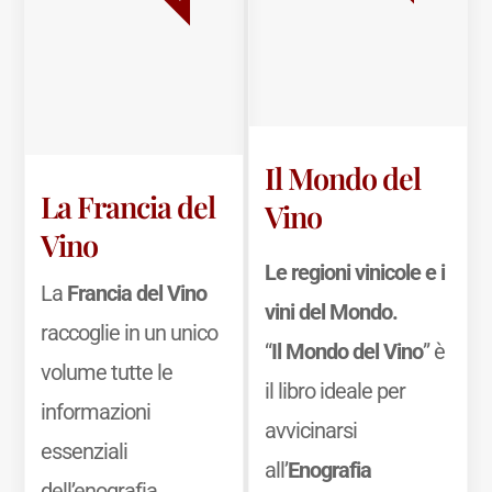
Il Mondo del
La Francia del
Vino
Vino
Le regioni vinicole e i
La
Francia del Vino
vini del Mondo.
raccoglie in un unico
“
Il Mondo del Vino
” è
volume tutte le
il libro ideale per
informazioni
avvicinarsi
essenziali
all’
Enografia
dell’enografia