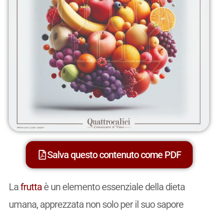
Salva questo contenuto come PDF
La
frutta
è un elemento essenziale della dieta
umana, apprezzata non solo per il suo sapore