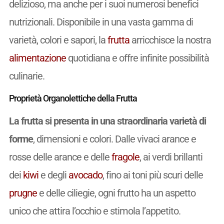
delizioso, ma anche per i suoi numerosi benefici
nutrizionali. Disponibile in una vasta gamma di
varietà, colori e sapori, la
frutta
arricchisce la nostra
alimentazione
quotidiana e offre infinite possibilità
culinarie.
Proprietà Organolettiche della Frutta
La frutta si presenta in una straordinaria varietà di
forme
, dimensioni e colori. Dalle vivaci arance e
rosse delle arance e delle
fragole
, ai verdi brillanti
dei
kiwi
e degli
avocado
, fino ai toni più scuri delle
prugne
e delle ciliegie, ogni frutto ha un aspetto
unico che attira l’occhio e stimola l’appetito.