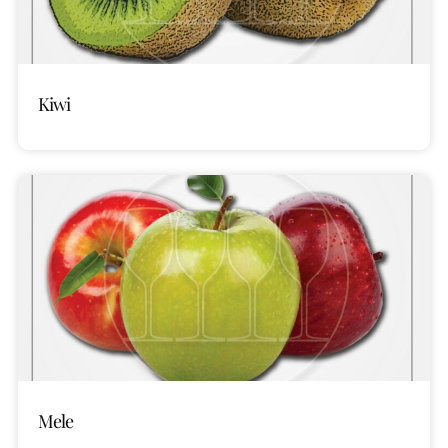
Kiwi
Mele