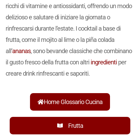
ricchi di vitamine e antiossidanti, offrendo un modo
delizioso e salutare di iniziare la giornata o
rinfrescarsi durante l’estate. I cocktail a base di
frutta, come il mojito al lime o la piña colada
all’
ananas
, sono bevande classiche che combinano
il gusto fresco della frutta con altri
ingredienti
per
creare drink rinfrescanti e saporiti.
Home Glossario Cucina
Frutta