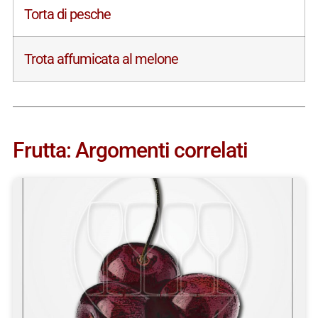
Torta di pesche
Trota affumicata al melone
Frutta: Argomenti correlati