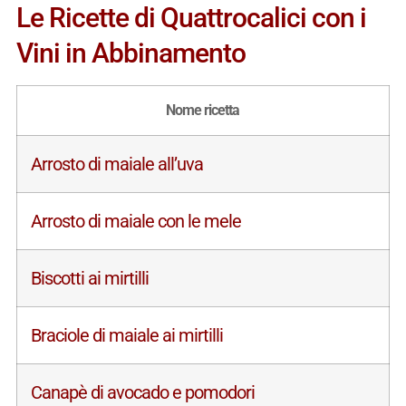
Le Ricette di Quattrocalici con i
Vini in Abbinamento
Nome ricetta
Arrosto di maiale all’uva
Arrosto di maiale con le mele
Biscotti ai mirtilli
Braciole di maiale ai mirtilli
Canapè di avocado e pomodori