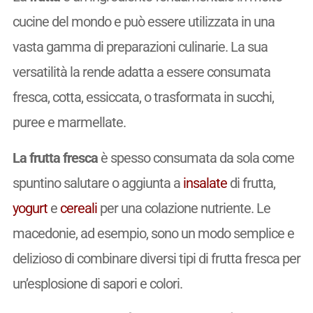
cucine del mondo e può essere utilizzata in una
vasta gamma di preparazioni culinarie. La sua
versatilità la rende adatta a essere consumata
fresca, cotta, essiccata, o trasformata in succhi,
puree e marmellate.
La frutta fresca
è spesso consumata da sola come
spuntino salutare o aggiunta a
insalate
di frutta,
yogurt
e
cereali
per una colazione nutriente. Le
macedonie, ad esempio, sono un modo semplice e
delizioso di combinare diversi tipi di frutta fresca per
un’esplosione di sapori e colori.