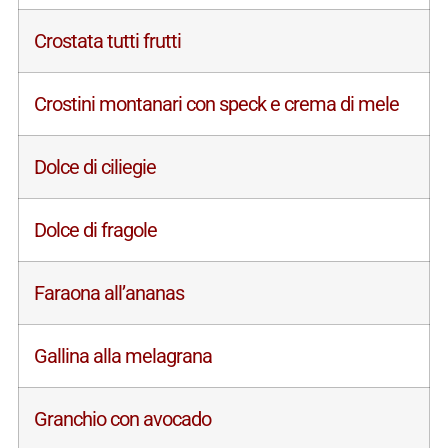
Crostata tutti frutti
Crostini montanari con speck e crema di mele
Dolce di ciliegie
Dolce di fragole
Faraona all’ananas
Gallina alla melagrana
Granchio con avocado