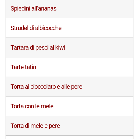
Spiedini all’ananas
Strudel di albicocche
Tartara di pesci al kiwi
Tarte tatin
Torta al cioccolato e alle pere
Torta con le mele
Torta di mele e pere