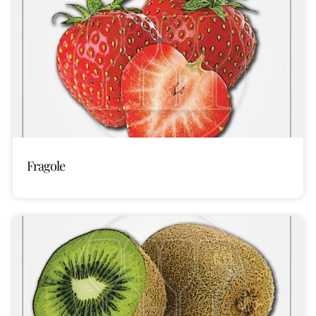
Fragole