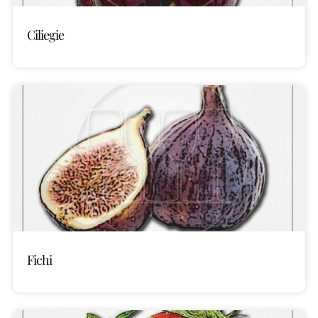
Ciliegie
Fichi