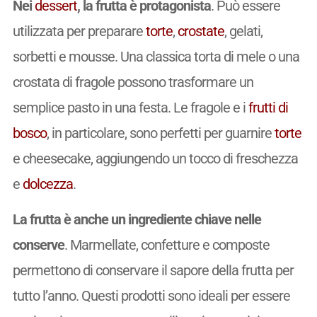
Nei
dessert
, la frutta è protagonista
. Può essere
utilizzata per preparare
torte
,
crostate
, gelati,
sorbetti e mousse. Una classica torta di mele o una
crostata di fragole possono trasformare un
semplice pasto in una festa. Le fragole e i
frutti di
bosco
, in particolare, sono perfetti per guarnire
torte
e cheesecake, aggiungendo un tocco di freschezza
e
dolcezza
.
La frutta è anche un ingrediente chiave nelle
conserve
. Marmellate, confetture e composte
permettono di conservare il sapore della frutta per
tutto l’anno. Questi prodotti sono ideali per essere