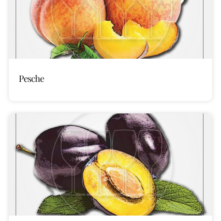
Pesche