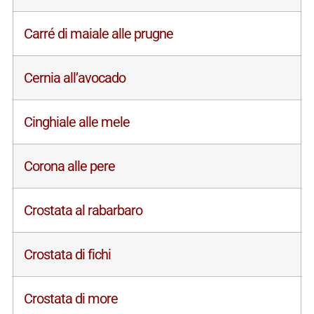
Carré di maiale alle prugne
Cernia all’avocado
Cinghiale alle mele
Corona alle pere
Crostata al rabarbaro
Crostata di fichi
Crostata di more