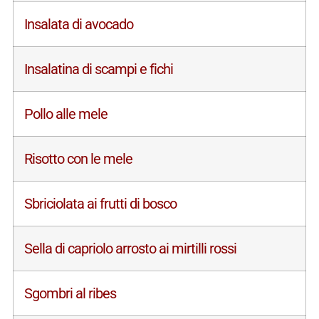
Insalata di avocado
Insalatina di scampi e fichi
Pollo alle mele
Risotto con le mele
Sbriciolata ai frutti di bosco
Sella di capriolo arrosto ai mirtilli rossi
Sgombri al ribes