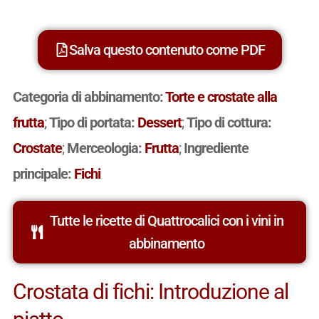
Salva questo contenuto come PDF
Categoria di abbinamento:
Torte e crostate alla
frutta
;
Tipo di portata:
Dessert
;
Tipo di cottura:
Crostate
;
Merceologia:
Frutta
;
Ingrediente
principale:
Fichi
Tutte le ricette di Quattrocalici con i vini in
abbinamento
Crostata di fichi: Introduzione al