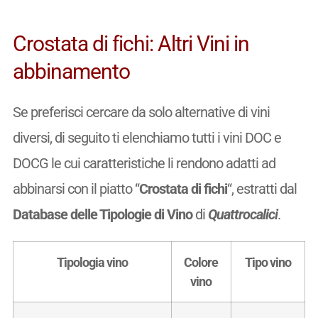
Crostata di fichi: Altri Vini in
abbinamento
Se preferisci cercare da solo alternative di vini
diversi, di seguito ti elenchiamo tutti i vini DOC e
DOCG le cui caratteristiche li rendono adatti ad
abbinarsi con il piatto “
Crostata di fichi
“, estratti dal
Database delle Tipologie di Vino
di
Quattrocalici
.
Tipologia vino
Colore
Tipo vino
vino