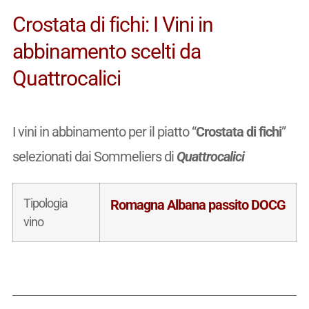
Crostata di fichi: I Vini in
abbinamento scelti da
Quattrocalici
I vini in abbinamento per il piatto “
Crostata di fichi
”
selezionati dai Sommeliers di
Quattrocalici
Tipologia
Romagna Albana passito DOCG
vino