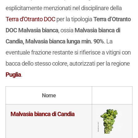
esplicitamente menzionati nel disciplinare della
Terra d’Otranto DOC
per la tipologia
Terra d’Otranto
DOC Malvasia bianca
, ossia
Malvasia bianca di
Candia, Malvasia bianca lunga min. 90%
. La
eventuale frazione restante si rifierisce a vitigni con
bacca dello stesso colore, autorizzati per la regione
Puglia
.
Nome
Malvasia bianca di Candia