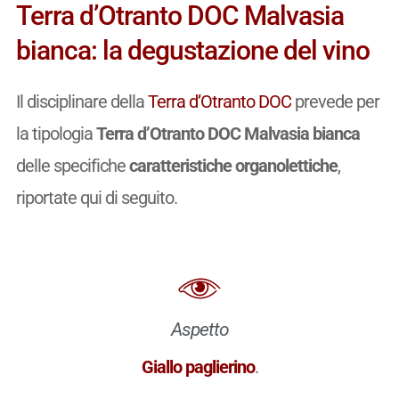
Terra d’Otranto DOC Malvasia
bianca: la degustazione del vino
Il disciplinare della
Terra d’Otranto DOC
prevede per
la tipologia
Terra d’Otranto DOC Malvasia bianca
delle specifiche
caratteristiche organolettiche
,
riportate qui di seguito.
Aspetto
Giallo paglierino
.