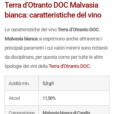
Terra d’Otranto DOC Malvasia
bianca: caratteristiche del vino
Le caratteristiche del vino
Terra d’Otranto DOC
Malvasia bianca
si esprimono anche attraverso i
principali parametri i cui valori minimi sono richiesti
da disciplinare, per questa come per tutte le altre
tipologie dei vini della
Terra d’Otranto DOC
.
Acidità min.
5,0 g/l
Alcool
11,50%
Composizione
Malvasia bianca di Candia,