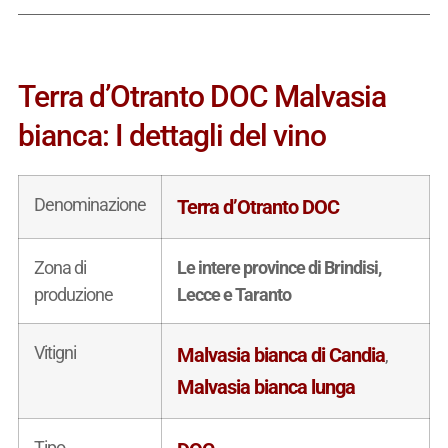
Terra d’Otranto DOC Malvasia
bianca: I dettagli del vino
Denominazione
Terra d’Otranto DOC
Zona di
Le intere province di Brindisi,
produzione
Lecce e Taranto
Vitigni
Malvasia bianca di Candia
,
Malvasia bianca lunga
Tipo