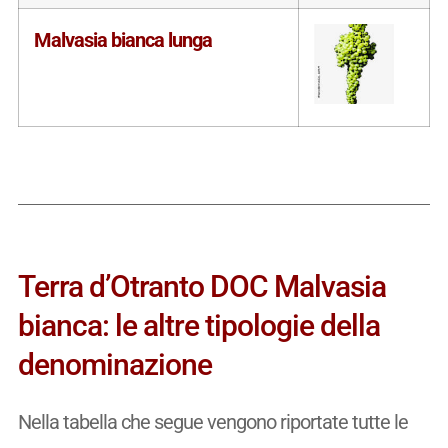
Malvasia bianca lunga
Terra d’Otranto DOC Malvasia
bianca: le altre tipologie della
denominazione
Nella tabella che segue vengono riportate tutte le