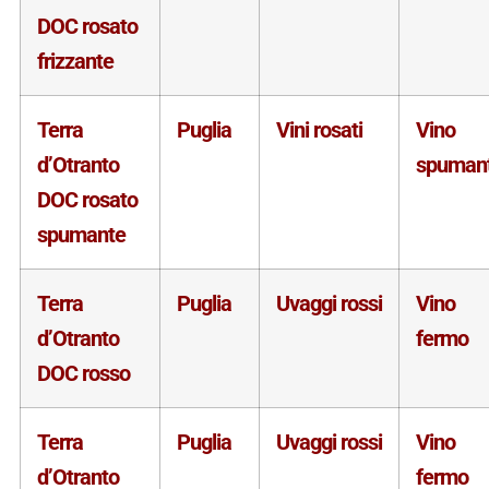
DOC rosato
frizzante
Terra
Puglia
Vini rosati
Vino
d’Otranto
spuman
DOC rosato
spumante
Terra
Puglia
Uvaggi rossi
Vino
d’Otranto
fermo
DOC rosso
Terra
Puglia
Uvaggi rossi
Vino
d’Otranto
fermo