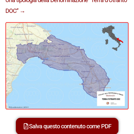
DOC” →
Salva questo contenuto come PDF