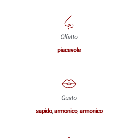
Olfatto
piacevole
Gusto
sapido
,
armonico
,
armonico