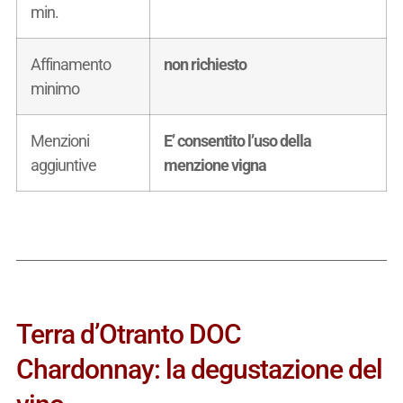
min.
Affinamento
non richiesto
minimo
Menzioni
E’ consentito l’uso della
aggiuntive
menzione vigna
Terra d’Otranto DOC
Chardonnay: la degustazione del