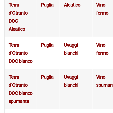
Terra
Puglia
Aleatico
Vino
d’Otranto
fermo
DOC
Aleatico
Terra
Puglia
Uvaggi
Vino
d’Otranto
bianchi
fermo
DOC bianco
Terra
Puglia
Uvaggi
Vino
d’Otranto
bianchi
spuman
DOC bianco
spumante