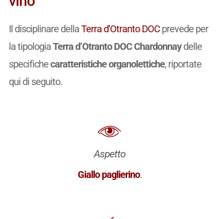
vino
Il disciplinare della
Terra d’Otranto DOC
prevede per
la tipologia
Terra d’Otranto DOC Chardonnay
delle
specifiche
caratteristiche organolettiche
, riportate
qui di seguito.
Aspetto
Giallo paglierino
.