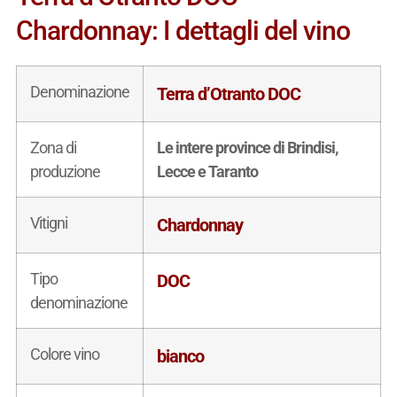
Chardonnay: I dettagli del vino
Denominazione
Terra d’Otranto DOC
Zona di
Le intere province di Brindisi,
produzione
Lecce e Taranto
Vitigni
Chardonnay
Tipo
DOC
denominazione
Colore vino
bianco