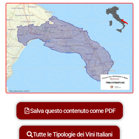
Salva questo contenuto come PDF
Tutte le Tipologie dei Vini Italiani