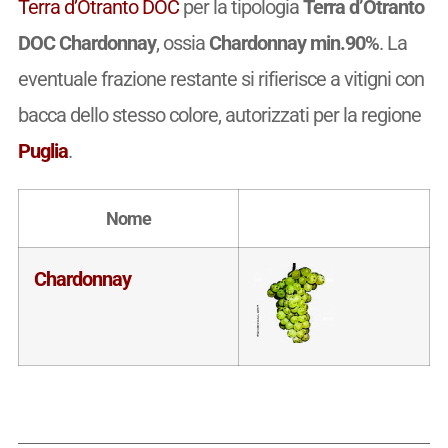
Terra d’Otranto DOC
per la tipologia
Terra d’Otranto
DOC Chardonnay
, ossia
Chardonnay min.90%
. La
eventuale frazione restante si rifierisce a vitigni con
bacca dello stesso colore, autorizzati per la regione
Puglia
.
Nome
Chardonnay