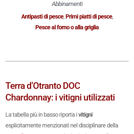
Abbinamenti
Antipasti di pesce
,
Primi piatti di pesce
,
Pesce al forno o alla griglia
Terra d’Otranto DOC
Chardonnay: i vitigni utilizzati
La tabella più in basso riporta i
vitigni
esplicitamente menzionati nel disciplinare della