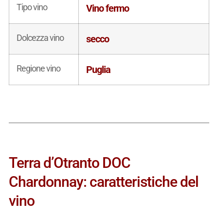
Tipo vino
Vino fermo
Dolcezza vino
secco
Regione vino
Puglia
Terra d’Otranto DOC
Chardonnay: caratteristiche del
vino