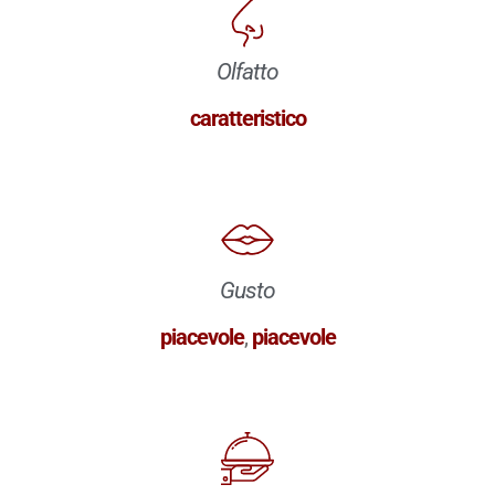
Olfatto
caratteristico
Gusto
piacevole
,
piacevole