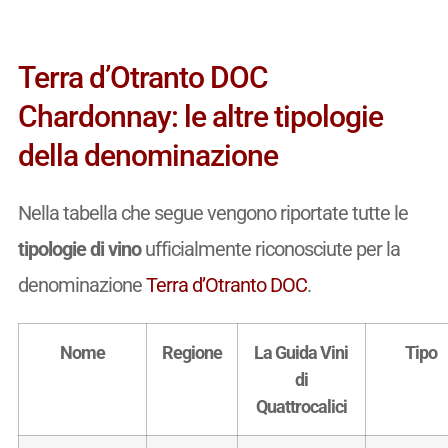
Terra d’Otranto DOC
Chardonnay: le altre tipologie
della denominazione
Nella tabella che segue vengono riportate tutte le
tipologie di vino
ufficialmente riconosciute per la
denominazione
Terra d’Otranto DOC
.
Nome
Regione
La Guida Vini
Tipo
di
Quattrocalici