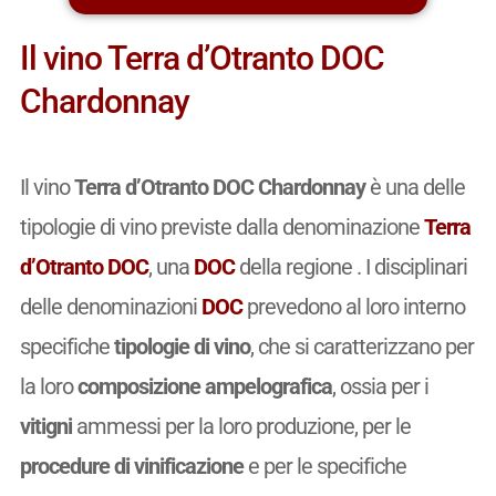
Il vino Terra d’Otranto DOC
Chardonnay
Il vino
Terra d’Otranto DOC Chardonnay
è una delle
tipologie di vino previste dalla denominazione
Terra
d’Otranto DOC
, una
DOC
della regione . I disciplinari
delle denominazioni
DOC
prevedono al loro interno
specifiche
tipologie di vino
, che si caratterizzano per
la loro
composizione ampelografica
, ossia per i
vitigni
ammessi per la loro produzione, per le
procedure di vinificazione
e per le specifiche