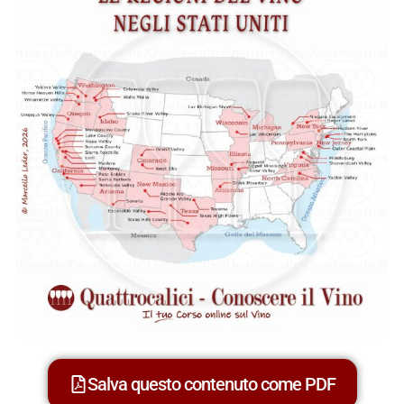
Salva questo contenuto come PDF