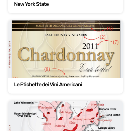
New York State
Le Etichette dei Vini Americani