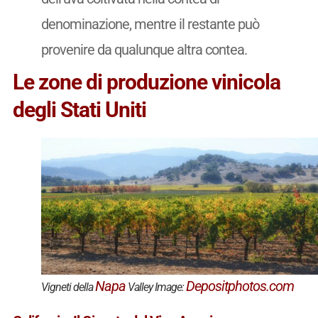
denominazione, mentre il restante può
provenire da qualunque altra contea.
Le zone di produzione vinicola
degli Stati Uniti
Napa
Depositphotos.com
Vigneti della
Valley Image: