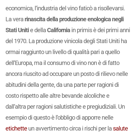
economica, l’industria del vino faticò a risollevarsi.
La vera
rinascita della produzione enologica negli
Stati Uniti
e della
California
in primis è dei primi anni
del 1970. La produzione vinicola degli Stati Uniti ha
ormai raggiunto un livello di qualità pari a quello
dell’Europa, ma il consumo di vino non è di fatto
ancora riuscito ad occupare un posto di rilievo nelle
abitudini della gente, da una parte per ragioni di
costo rispetto alle altre bevande alcoliche e
dall’altra per ragioni salutistiche e pregiudiziali. Un
esempio di questo è l’obbligo di apporre nelle
etichette
un avvertimento circa i rischi per la
salute