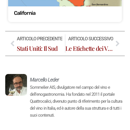
California
ARTICOLO PRECEDENTE
ARTICOLO SUCCESSIVO
Stati Uniti: Il Sud
Le Etichette dei Vini Americani
Marcello Leder
Sommelier AIS, divulgatore nel campo del vino e
dell'enogastronomia. Ha fondato nel 2011 il portale
Quattrocalici, divenuto punto di riferimento per la cultura
del vino in Italia, ed è autore della sua struttura e di tutti i
suoi contenuti.