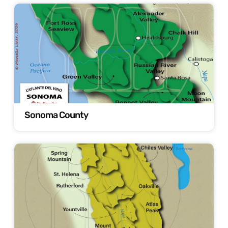
Sonoma County