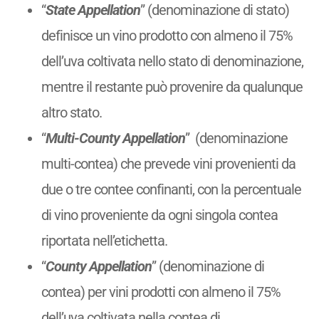
“
State Appellation
” (denominazione di stato)
definisce un vino prodotto con almeno il 75%
dell’uva coltivata nello stato di denominazione,
mentre il restante può provenire da qualunque
altro stato.
“
Multi-County Appellation
” (denominazione
multi-contea) che prevede vini provenienti da
due o tre contee confinanti, con la percentuale
di vino proveniente da ogni singola contea
riportata nell’etichetta.
“
County Appellation
” (denominazione di
contea) per vini prodotti con almeno il 75%
dell’uva coltivata nella contea di