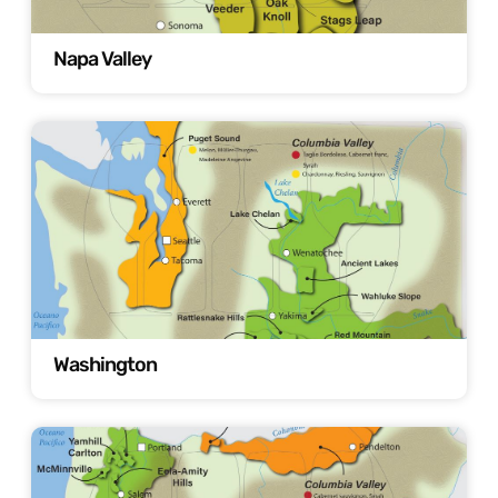
Napa Valley
Washington