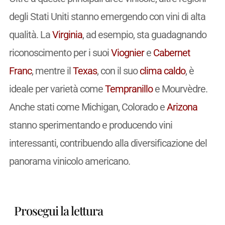
degli Stati Uniti stanno emergendo con vini di alta
qualità. La
Virginia
, ad esempio, sta guadagnando
riconoscimento per i suoi
Viognier
e
Cabernet
Franc
, mentre il
Texas
, con il suo
clima caldo
, è
ideale per varietà come
Tempranillo
e Mourvèdre.
Anche stati come Michigan, Colorado e
Arizona
stanno sperimentando e producendo vini
interessanti, contribuendo alla diversificazione del
panorama vinicolo americano.
Prosegui la lettura