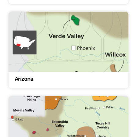
Arizona