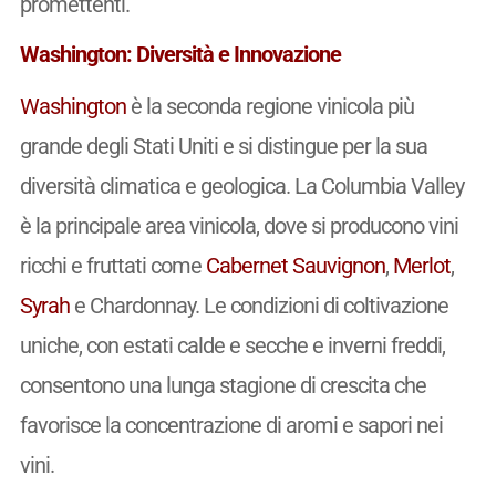
promettenti.
Washington: Diversità e Innovazione
Washington
è la seconda regione vinicola più
grande degli Stati Uniti e si distingue per la sua
diversità climatica e geologica. La Columbia Valley
è la principale area vinicola, dove si producono vini
ricchi e fruttati come
Cabernet Sauvignon
,
Merlot
,
Syrah
e Chardonnay. Le condizioni di coltivazione
uniche, con estati calde e secche e inverni freddi,
consentono una lunga stagione di crescita che
favorisce la concentrazione di aromi e sapori nei
vini.