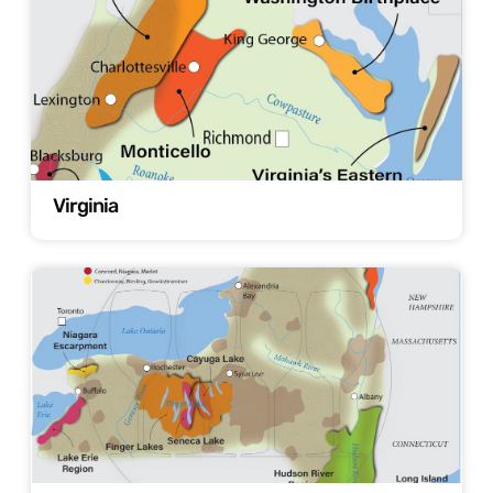
Virginia