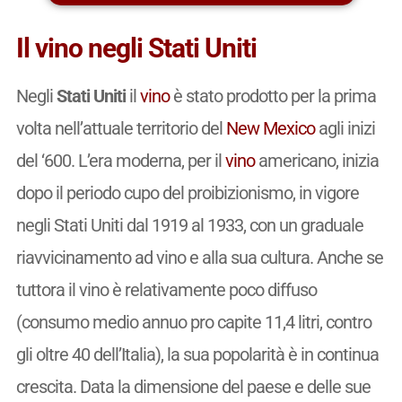
Il vino negli Stati Uniti
Negli
Stati Uniti
il
vino
è stato prodotto per la prima
volta nell’attuale territorio del
New Mexico
agli inizi
del ‘600. L’era moderna, per il
vino
americano, inizia
dopo il periodo cupo del proibizionismo, in vigore
negli Stati Uniti dal 1919 al 1933, con un graduale
riavvicinamento ad vino e alla sua cultura. Anche se
tuttora il vino è relativamente poco diffuso
(consumo medio annuo pro capite 11,4 litri, contro
gli oltre 40 dell’Italia), la sua popolarità è in continua
crescita. Data la dimensione del paese e delle sue