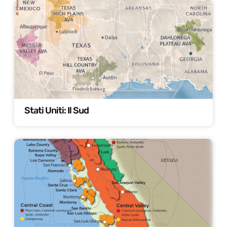
Stati Uniti: Il Sud