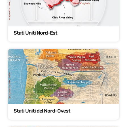
Stati Uniti Nord-Est
Stati Uniti del Nord-Ovest