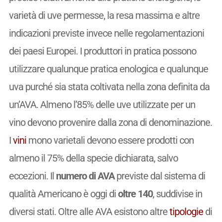
varietà di uve permesse, la resa massima e altre
indicazioni previste invece nelle regolamentazioni
dei paesi Europei. I produttori in pratica possono
utilizzare qualunque pratica enologica e qualunque
uva purché sia stata coltivata nella zona definita da
un’AVA. Almeno l’85% delle uve utilizzate per un
vino devono provenire dalla zona di denominazione.
I
vini
mono varietali devono essere prodotti con
almeno il 75% della specie dichiarata, salvo
eccezioni. Il
numero di AVA
previste dal sistema di
qualità Americano è oggi di
oltre 140
, suddivise in
diversi stati. Oltre alle AVA esistono altre
tipologie
di