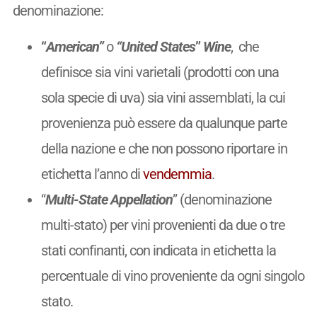
denominazione:
“
American”
o
“United States
”
Wine
, che
definisce sia vini varietali (prodotti con una
sola specie di uva) sia vini assemblati, la cui
provenienza può essere da qualunque parte
della nazione e che non possono riportare in
etichetta l’anno di
vendemmia
.
“
Multi-State Appellation
” (denominazione
multi-stato) per vini provenienti da due o tre
stati confinanti, con indicata in etichetta la
percentuale di vino proveniente da ogni singolo
stato.