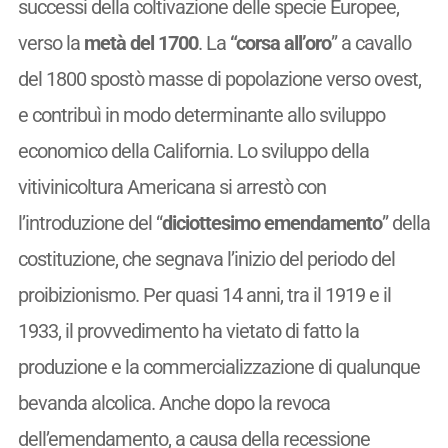
successi della coltivazione delle specie Europee,
verso la
metà del 1700
. La
“corsa all’oro
” a cavallo
del 1800 spostò masse di popolazione verso ovest,
e contribuì in modo determinante allo sviluppo
economico della California. Lo sviluppo della
vitivinicoltura Americana si arrestò con
l’introduzione del “
diciottesimo emendamento
” della
costituzione, che segnava l’inizio del periodo del
proibizionismo. Per quasi 14 anni, tra il 1919 e il
1933, il provvedimento ha vietato di fatto la
produzione e la commercializzazione di qualunque
bevanda alcolica. Anche dopo la revoca
dell’emendamento, a causa della recessione