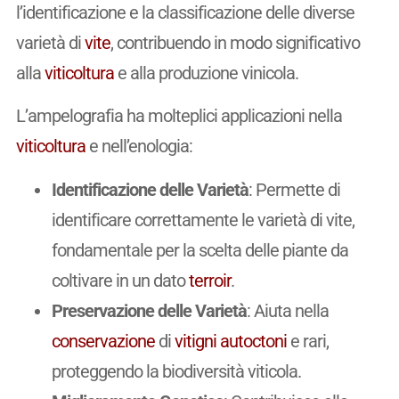
l’identificazione e la classificazione delle diverse
varietà di
vite
, contribuendo in modo significativo
alla
viticoltura
e alla produzione vinicola.
L’ampelografia ha molteplici applicazioni nella
viticoltura
e nell’enologia:
Identificazione delle Varietà
: Permette di
identificare correttamente le varietà di vite,
fondamentale per la scelta delle piante da
coltivare in un dato
terroir
.
Preservazione delle Varietà
: Aiuta nella
conservazione
di
vitigni
autoctoni
e rari,
proteggendo la biodiversità viticola.