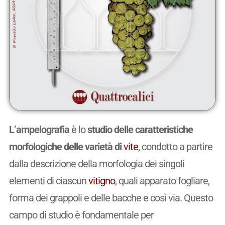
L’ampelografia
è lo
studio delle caratteristiche
morfologiche delle varietà di
vite
, condotto a partire
dalla descrizione della morfologia dei singoli
elementi di ciascun
vitigno
, quali apparato fogliare,
forma dei grappoli e delle bacche e così via. Questo
campo di studio è fondamentale per