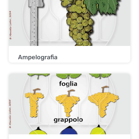
Ampelografia