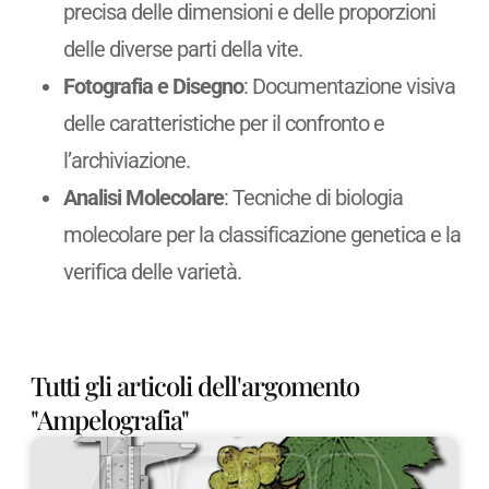
precisa delle dimensioni e delle proporzioni
delle diverse parti della vite.
Fotografia e Disegno
: Documentazione visiva
delle caratteristiche per il confronto e
l’archiviazione.
Analisi Molecolare
: Tecniche di biologia
molecolare per la classificazione genetica e la
verifica delle varietà.
Tutti gli articoli dell'argomento
"Ampelografia"