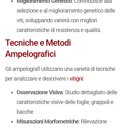
Miglioramento Genetico
: Contribuisce alla
selezione e al miglioramento genetico delle
viti, sviluppando varietà con migliori
caratteristiche di resistenza e qualità.
Tecniche e Metodi
Ampelografici
Gli ampelografi utilizzano una varietà di tecniche
per analizzare e descrivere i
vitigni
:
Osservazione Visiva
: Studio dettagliato delle
caratteristiche visive delle foglie, grappoli e
bacche.
Misurazioni Morfometriche
: Rilevazione