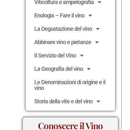
Viticoltura e ampelografia
Enologia – Fare il vino
La Degustazione del vino
Abbinare vino e pietanze
Il Servizio del Vino
La Geografia del vino
Le Denominazioni di origine e il
vino
Storia della vite e del vino
Conoscere il Vino