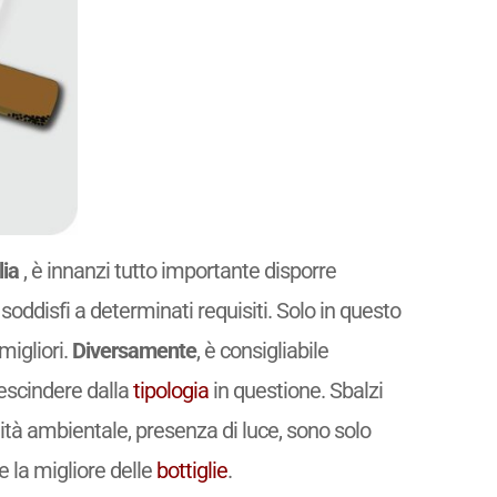
lia
, è innanzi tutto importante disporre
soddisfi a determinati requisiti. Solo in questo
migliori.
Diversamente
, è consigliabile
rescindere dalla
tipologia
in questione. Sbalzi
tà ambientale, presenza di luce, sono solo
 la migliore delle
bottiglie
.