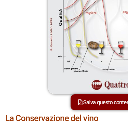
Salva questo cont
La Conservazione del vino