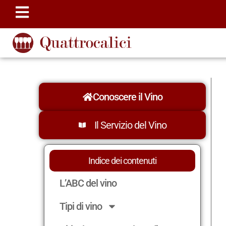
Conoscere il Vino
Il Servizio del Vino
Indice dei contenuti
L’ABC del vino
Tipi di vino