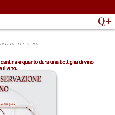
RVIZIO DEL VINO
 cantina e quanto dura una bottiglia di vino
il vino.