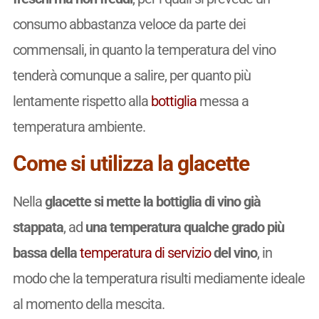
consumo abbastanza veloce da parte dei
commensali, in quanto la temperatura del vino
tenderà comunque a salire, per quanto più
lentamente rispetto alla
bottiglia
messa a
temperatura ambiente.
Come si utilizza la glacette
Nella
glacette si mette la bottiglia di vino già
stappata
, ad
una temperatura qualche grado più
bassa della
temperatura di servizio
del vino
, in
modo che la temperatura risulti mediamente ideale
al momento della mescita.