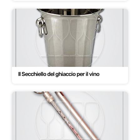
Il Secchiello del ghiaccio per il vino