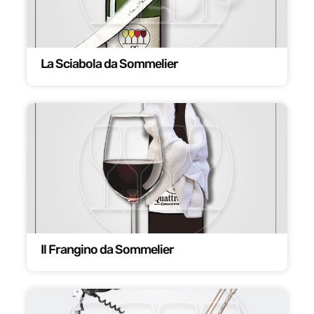
La Sciabola da Sommelier
Il Frangino da Sommelier