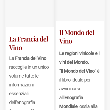
Il Mondo del
La Francia del
Vino
Vino
Le regioni vinicole e i
La
Francia del Vino
vini del Mondo.
raccoglie in un unico
“
Il Mondo del Vino
” è
volume tutte le
il libro ideale per
informazioni
avvicinarsi
essenziali
all’
Enografia
dell’enografia
Mondiale
, ossia alla