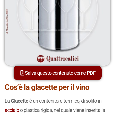
Salva questo contenuto come PDF
Cos’è la glacette per il vino
La
Glacette
è un contenitore termico, di solito in
acciaio
o plastica rigida, nel quale viene inserita la