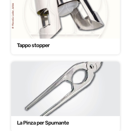
Tappo stopper
La Pinza per Spumante