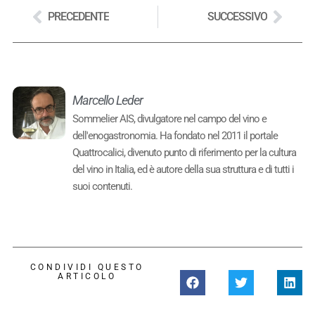
PRECEDENTE
SUCCESSIVO
Marcello Leder
Sommelier AIS, divulgatore nel campo del vino e
dell'enogastronomia. Ha fondato nel 2011 il portale
Quattrocalici, divenuto punto di riferimento per la cultura
del vino in Italia, ed è autore della sua struttura e di tutti i
suoi contenuti.
CONDIVIDI QUESTO
ARTICOLO