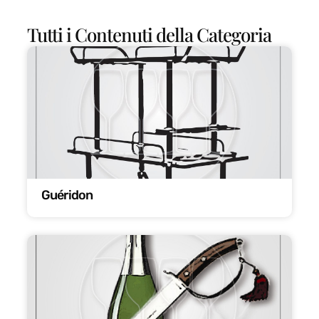
Tutti i Contenuti della Categoria
Guéridon