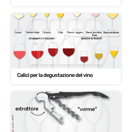
Calici per la degustazione del vino