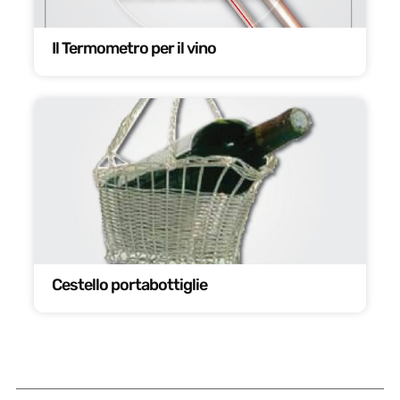
Il Termometro per il vino
Cestello portabottiglie