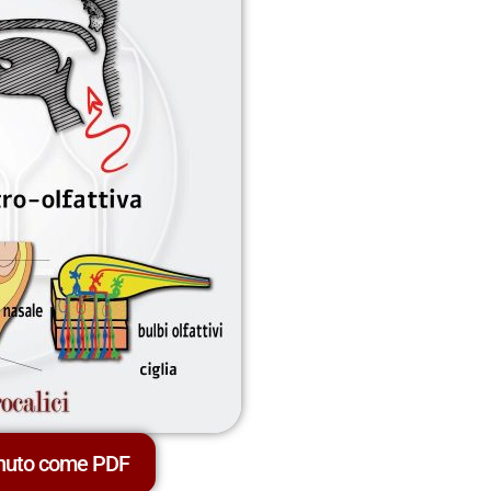
enuto come PDF