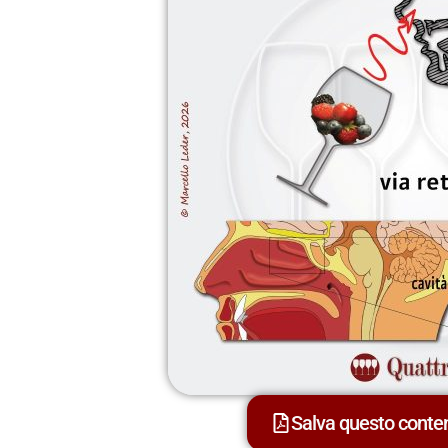
Salva questo cont