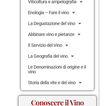
Viticoltura e ampelografia
Enologia – Fare il vino
La Degustazione del vino
Abbinare vino e pietanze
Il Servizio del Vino
La Geografia del vino
Le Denominazioni di origine e il
vino
Storia della vite e del vino
Conoscere il Vino