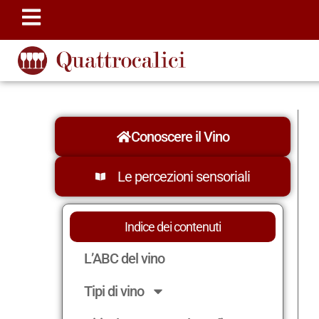
Conoscere il Vino
Le percezioni sensoriali
Indice dei contenuti
L’ABC del vino
Tipi di vino