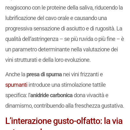
reagiscono con le proteine della saliva, riducendo la
lubrificazione del cavo orale e causando una
progressiva sensazione di asciutto e di rugosità. La
qualità dell’astringenza – se più ruvida o più fine – è
un parametro determinante nella valutazione dei
vini strutturati e della loro evoluzione.
Anche la
presa di spuma
nei vini frizzanti e
spumanti
introduce una stimolazione tattile
specifica: l’
anidride carbonica
dona vivacità e
dinamismo, contribuendo alla freschezza gustativa.
L’interazione gusto-olfatto: la via