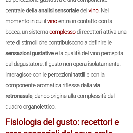
centrale della
analisi sensoriale
del
vino
. Nel
momento in cui il
vino
entra in contatto con la
bocca, un sistema
complesso
di recettori attiva una
rete di stimoli che contribuiscono a definire le
sensazioni gustative
e la qualità del vino percepita
dal degustatore. Il gusto non opera isolatamente:
interagisce con le percezioni
tattili
e con la
componente aromatica riflessa dalla
via
retronasale
, dando origine alla complessità del
quadro organolettico.
Fisiologia del gusto: recettori e