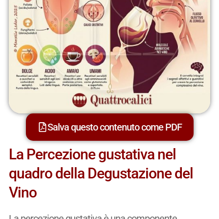
Salva questo contenuto come PDF
La Percezione gustativa nel
quadro della Degustazione del
Vino
La percezione gustativa è una componente