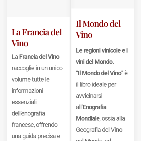
Il Mondo del
La Francia del
Vino
Vino
Le regioni vinicole e i
La
Francia del Vino
vini del Mondo.
raccoglie in un unico
“
Il Mondo del Vino
” è
volume tutte le
il libro ideale per
informazioni
avvicinarsi
essenziali
all’
Enografia
dell’enografia
Mondiale
, ossia alla
francese, offrendo
Geografia del Vino
una guida precisa e