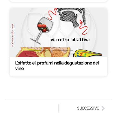
L’olfatto e i profumi nella degustazione del
vino
SUCCESSIVO