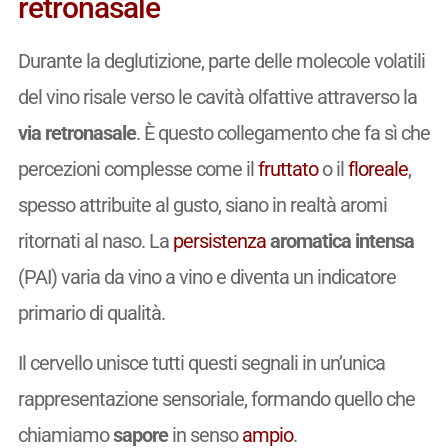
retronasale
Durante la deglutizione, parte delle molecole volatili
del vino risale verso le cavità olfattive attraverso la
via retronasale
. È questo collegamento che fa sì che
percezioni complesse come il
fruttato
o il
floreale
,
spesso attribuite al gusto, siano in realtà aromi
ritornati al naso. La
persistenza
aromatica intensa
(PAI) varia da vino a vino e diventa un indicatore
primario di qualità.
Il cervello unisce tutti questi segnali in un’unica
rappresentazione sensoriale, formando quello che
chiamiamo
sapore
in senso
ampio
.