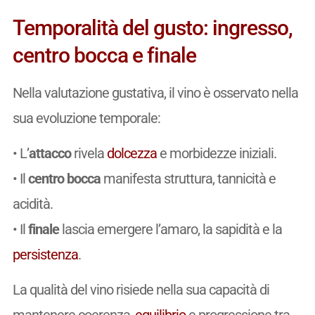
Temporalità del gusto: ingresso,
centro bocca e finale
Nella valutazione gustativa, il vino è osservato nella
sua evoluzione temporale:
• L’
attacco
rivela
dolcezza
e morbidezze iniziali.
• Il
centro bocca
manifesta struttura, tannicità e
acidità.
• Il
finale
lascia emergere l’amaro, la sapidità e la
persistenza
.
La qualità del vino risiede nella sua capacità di