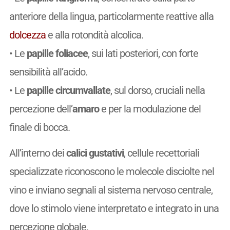
anteriore della lingua, particolarmente reattive alla
dolcezza
e alla rotondità alcolica.
• Le
papille foliacee
, sui lati posteriori, con forte
sensibilità all’acido.
• Le
papille circumvallate
, sul dorso, cruciali nella
percezione dell’
amaro
e per la modulazione del
finale di bocca.
All’interno dei
calici gustativi
, cellule recettoriali
specializzate riconoscono le molecole disciolte nel
vino e inviano segnali al sistema nervoso centrale,
dove lo stimolo viene interpretato e integrato in una
percezione globale.