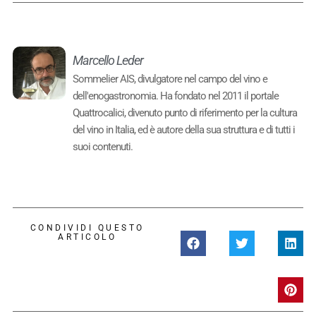
Marcello Leder
Sommelier AIS, divulgatore nel campo del vino e
dell'enogastronomia. Ha fondato nel 2011 il portale
Quattrocalici, divenuto punto di riferimento per la cultura
del vino in Italia, ed è autore della sua struttura e di tutti i
suoi contenuti.
CONDIVIDI QUESTO
ARTICOLO