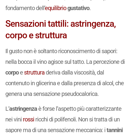
fondamento dell’
equilibrio
gustativo
.
Sensazioni tattili: astringenza,
corpo e struttura
Il gusto non è soltanto riconoscimento di sapori:
nella bocca il vino agisce sul tatto. La percezione di
corpo
e
struttura
deriva dalla viscosità, dal
contenuto in glicerina e dalla presenza di alcol, che
genera una sensazione pseudocalorica.
L’
astringenza
è forse l’aspetto più caratterizzante
nei vini
rossi
ricchi di polifenoli. Non si tratta di un
sapore ma di una sensazione meccanica: i
tannini