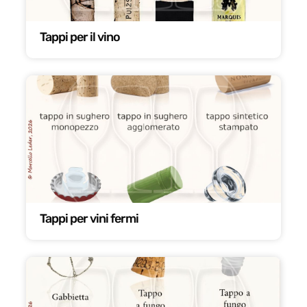
Tappi per il vino
Tappi per vini fermi