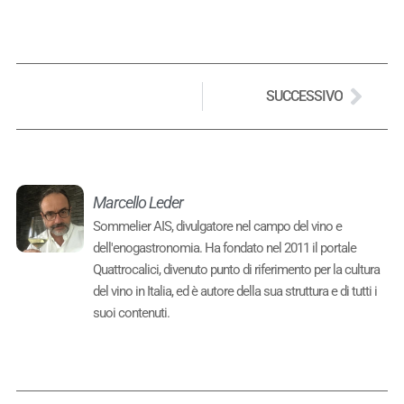
SUCCESSIVO
Marcello Leder
Sommelier AIS, divulgatore nel campo del vino e
dell'enogastronomia. Ha fondato nel 2011 il portale
Quattrocalici, divenuto punto di riferimento per la cultura
del vino in Italia, ed è autore della sua struttura e di tutti i
suoi contenuti.