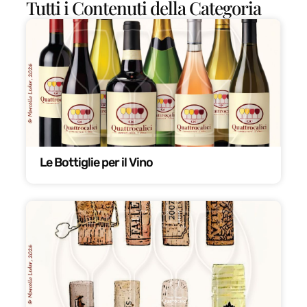
Tutti i Contenuti della Categoria
Le Bottiglie per il Vino