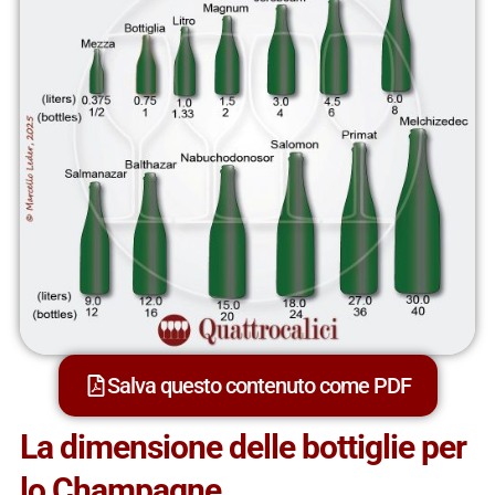
Salva questo contenuto come PDF
La dimensione delle bottiglie per
lo Champagne