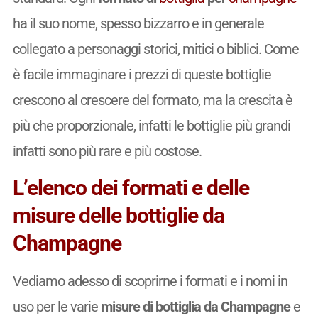
ha il suo nome, spesso bizzarro e in generale
collegato a personaggi storici, mitici o biblici. Come
è facile immaginare i prezzi di queste bottiglie
crescono al crescere del formato, ma la crescita è
più che proporzionale, infatti le bottiglie più grandi
infatti sono più rare e più costose.
L’elenco dei formati e delle
misure delle bottiglie da
Champagne
Vediamo adesso di scoprirne i formati e i nomi in
uso per le varie
misure di bottiglia da Champagne
e