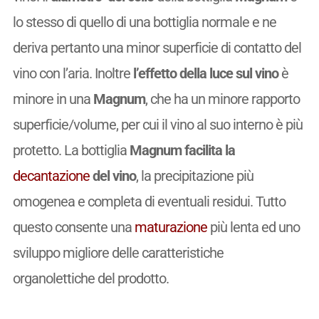
lo stesso di quello di una bottiglia normale e ne
deriva pertanto una minor superficie di contatto del
vino con l’aria. Inoltre
l’effetto della luce sul vino
è
minore in una
Magnum
, che ha un minore rapporto
superficie/volume, per cui il vino al suo interno è più
protetto. La bottiglia
Magnum
facilita la
decantazione
del vino
, la precipitazione più
omogenea e completa di eventuali residui. Tutto
questo consente una
maturazione
più lenta ed uno
sviluppo migliore delle caratteristiche
organolettiche del prodotto.