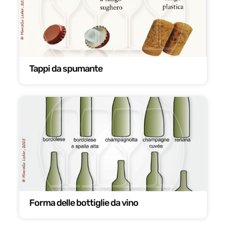
Tappi da spumante
Forma delle bottiglie da vino