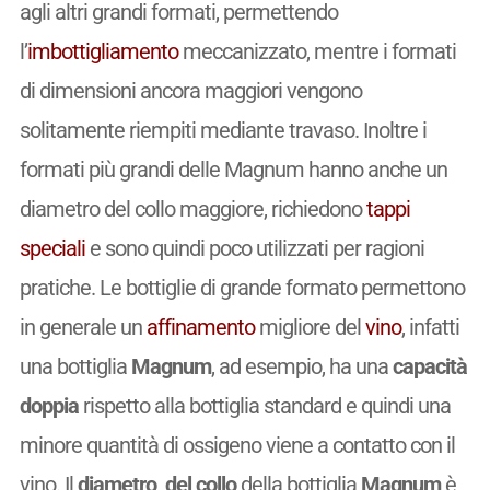
agli altri grandi formati, permettendo
l’
imbottigliamento
meccanizzato, mentre i formati
di dimensioni ancora maggiori vengono
solitamente riempiti mediante travaso. Inoltre i
formati più grandi delle Magnum hanno anche un
diametro del collo maggiore, richiedono
tappi
speciali
e sono quindi poco utilizzati per ragioni
pratiche. Le bottiglie di grande formato permettono
in generale un
affinamento
migliore del
vino
, infatti
una bottiglia
Magnum
, ad esempio, ha una
capacità
doppia
rispetto alla bottiglia standard e quindi una
minore quantità di ossigeno viene a contatto con il
vino. Il
diametro del collo
della bottiglia
Magnum
è