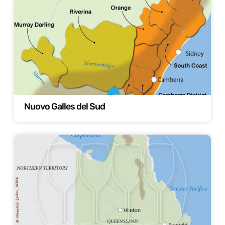
Nuovo Galles del Sud