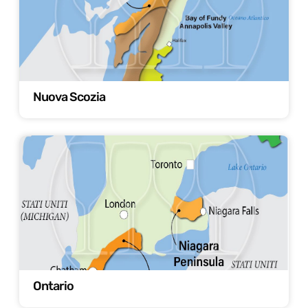
Nuova Scozia
Ontario