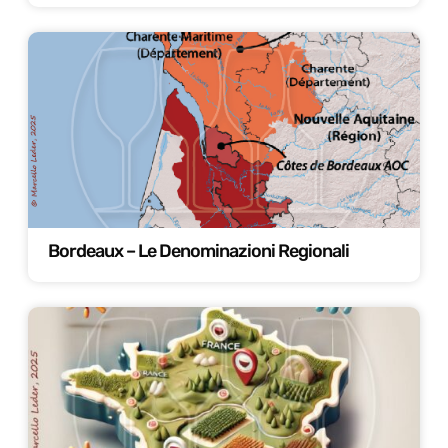
Bordeaux – Le Denominazioni Regionali