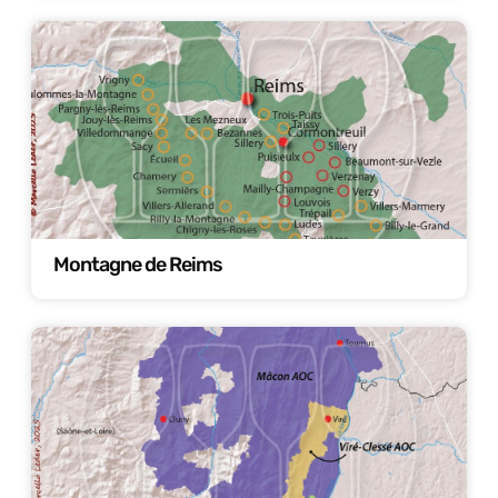
Montagne de Reims