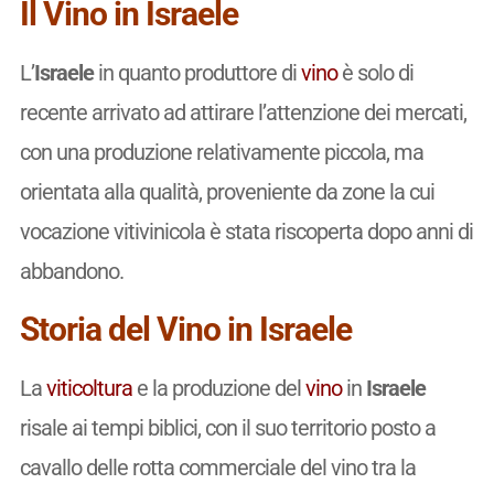
Il Vino in Israele
L’
Israele
in quanto produttore di
vino
è solo di
recente arrivato ad attirare l’attenzione dei mercati,
con una produzione relativamente piccola, ma
orientata alla qualità, proveniente da zone la cui
vocazione vitivinicola è stata riscoperta dopo anni di
abbandono.
Storia del Vino in Israele
La
viticoltura
e la produzione del
vino
in
Israele
risale ai tempi biblici, con il suo territorio posto a
cavallo delle rotta commerciale del vino tra la