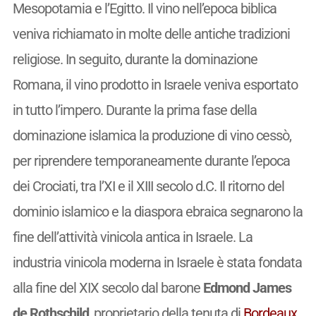
Mesopotamia e l’Egitto. Il vino nell’epoca biblica
veniva richiamato in molte delle antiche tradizioni
religiose. In seguito, durante la dominazione
Romana, il vino prodotto in Israele veniva esportato
in tutto l’impero. Durante la prima fase della
dominazione islamica la produzione di vino cessò,
per riprendere temporaneamente durante l’epoca
dei Crociati, tra l’XI e il XIII secolo d.C. Il ritorno del
dominio islamico e la diaspora ebraica segnarono la
fine dell’attività vinicola antica in Israele. La
industria vinicola moderna in Israele è stata fondata
alla fine del XIX secolo dal barone
Edmond James
de Rothschild
, proprietario della tenuta di
Bordeaux