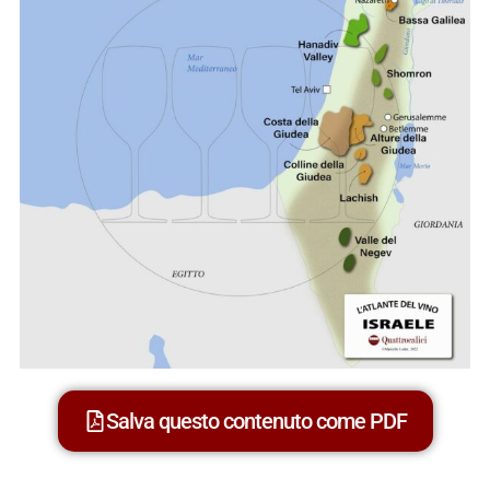
Salva questo contenuto come PDF