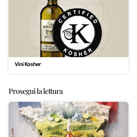
Vini Kosher
Prosegui la lettura