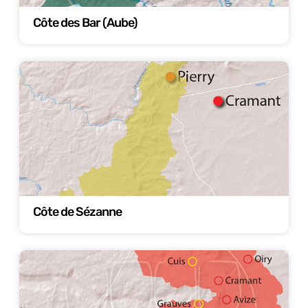
Côte des Bar (Aube)
Côte de Sézanne