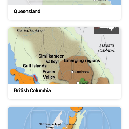
Queensland
British Columbia