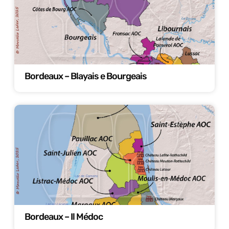
Bordeaux – Blayais e Bourgeais
Bordeaux – Il Médoc