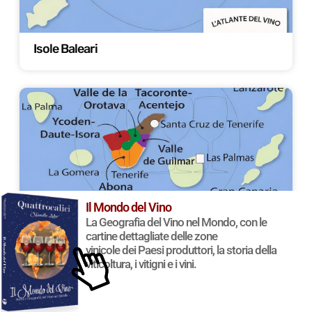
Isole Baleari
Il Mondo del Vino
La Geografia del Vino nel Mondo, con le
cartine dettagliate delle zone
Isole Canarie
vinicole dei Paesi produttori, la storia della
viticoltura, i vitigni e i vini.