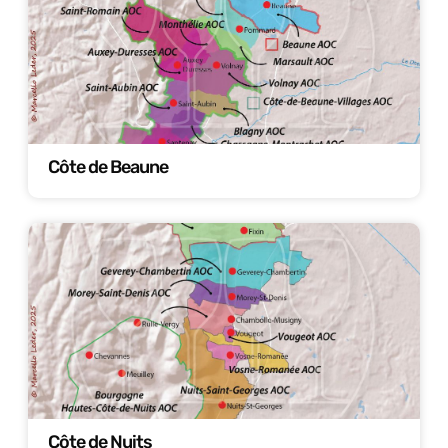
Côte de Beaune
Côte de Nuits