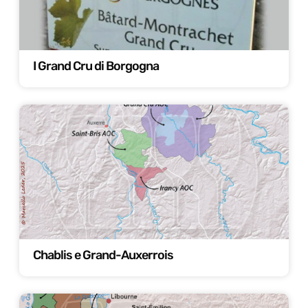
I Grand Cru di Borgogna
Chablis e Grand-Auxerrois