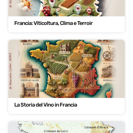
Francia: Viticoltura, Clima e Terroir
La Storia del Vino in Francia