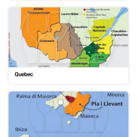
Quebec