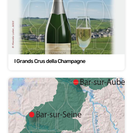
I Grands Crus della Champagne