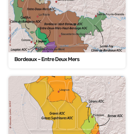
Bordeaux – Entre Deux Mers