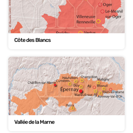
Côte des Blancs
Vallée de la Marne