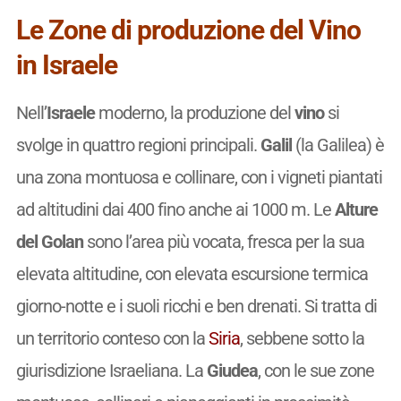
Le Zone di produzione del Vino
in Israele
Nell’
Israele
moderno, la produzione del
vino
si
svolge in quattro regioni principali.
Galil
(la Galilea) è
una zona montuosa e collinare, con i vigneti piantati
ad altitudini dai 400 fino anche ai 1000 m. Le
Alture
del Golan
sono l’area più vocata, fresca per la sua
elevata altitudine, con elevata escursione termica
giorno-notte e i suoli ricchi e ben drenati. Si tratta di
un territorio conteso con la
Siria
, sebbene sotto la
giurisdizione Israeliana. La
Giudea
, con le sue zone