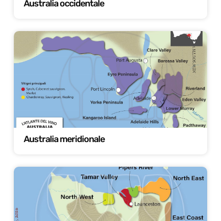
Australia occidentale
Australia meridionale