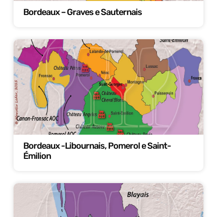
Bordeaux – Graves e Sauternais
Bordeaux -Libournais, Pomerol e Saint-
Émilion