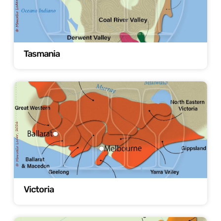
Tasmania
Victoria