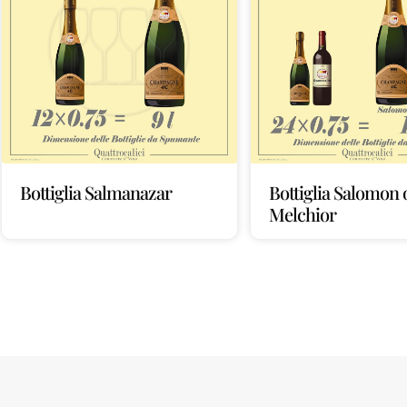
Bottiglia Salmanazar
Bottiglia Salomon 
Melchior