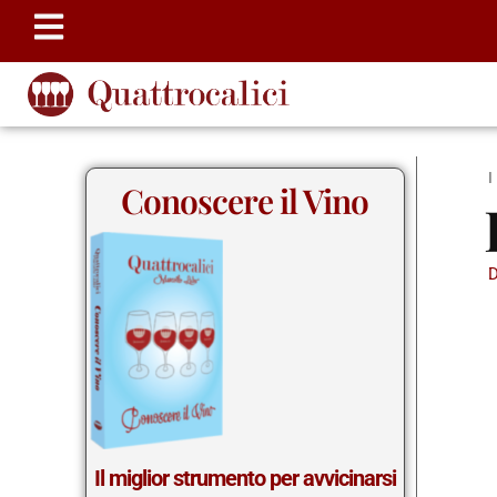
Conoscere il Vino
Il miglior strumento per avvicinarsi