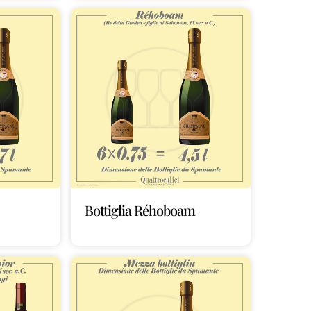
Bottiglia Réhoboam