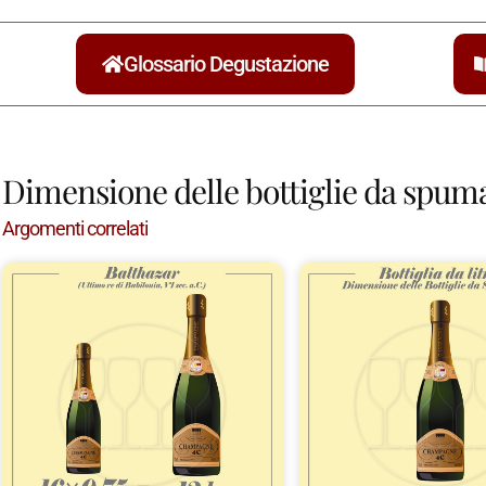
Glossario Degustazione
Dimensione delle bottiglie da spum
Argomenti correlati