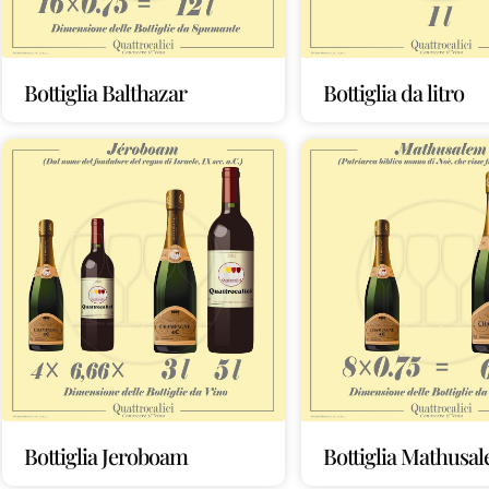
Bottiglia Balthazar
Bottiglia da litro
Bottiglia Jeroboam
Bottiglia Mathusa