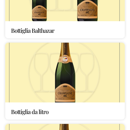
Bottiglia Balthazar
Bottiglia da litro