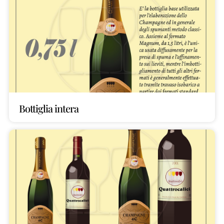
Bottiglia intera