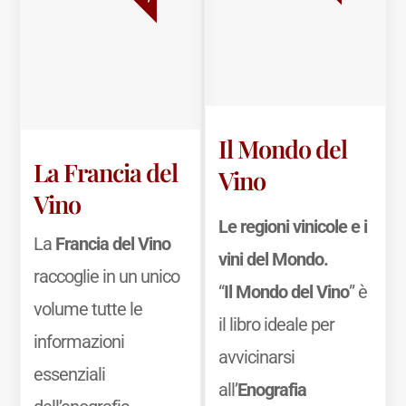
Il Mondo del
La Francia del
Vino
Vino
Le regioni vinicole e i
La
Francia del Vino
vini del Mondo.
raccoglie in un unico
“
Il Mondo del Vino
” è
volume tutte le
il libro ideale per
informazioni
avvicinarsi
essenziali
all’
Enografia