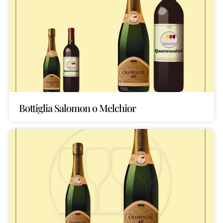
Bottiglia Salomon o Melchior