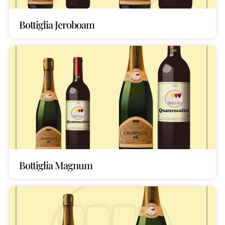
Bottiglia Jeroboam
Bottiglia Magnum