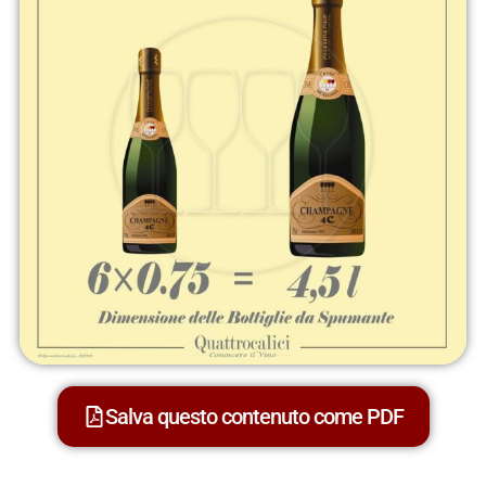
Salva questo contenuto come PDF