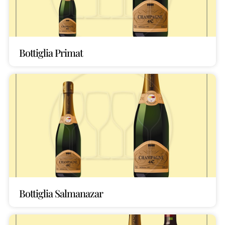
Bottiglia Primat
Bottiglia Salmanazar