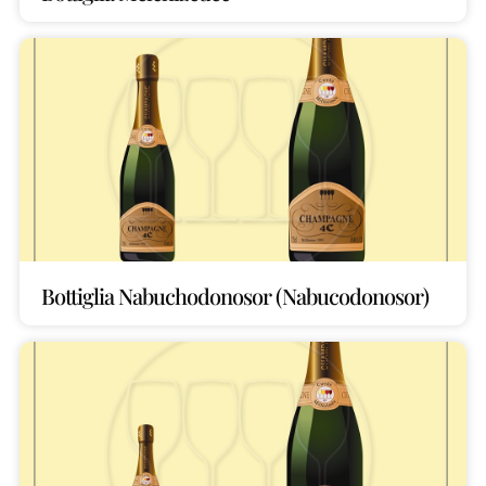
Bottiglia Nabuchodonosor (Nabucodonosor)