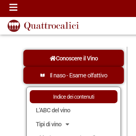
Conoscere il Vino
Il naso - Esame olfattivo
Indice dei contenuti
L’ABC del vino
Tipi di vino