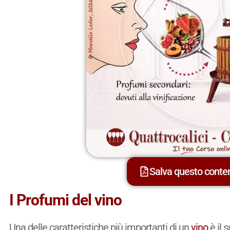
Salva questo cont
I Profumi del vino
Una delle caratteristiche più importanti di un
vino
è il 