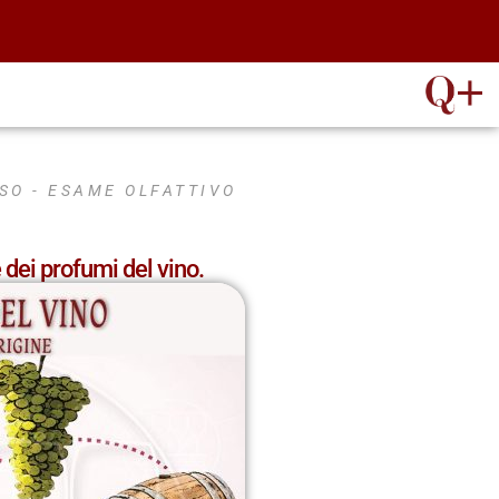
ASO - ESAME OLFATTIVO
e dei profumi del vino.