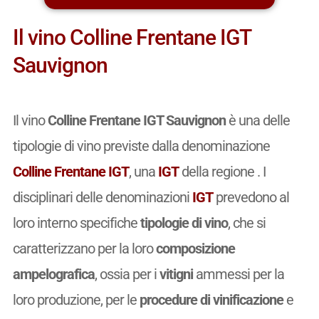
Il vino Colline Frentane IGT
Sauvignon
Il vino
Colline Frentane IGT Sauvignon
è una delle
tipologie di vino previste dalla denominazione
Colline Frentane IGT
, una
IGT
della regione . I
disciplinari delle denominazioni
IGT
prevedono al
loro interno specifiche
tipologie di vino
, che si
caratterizzano per la loro
composizione
ampelografica
, ossia per i
vitigni
ammessi per la
loro produzione, per le
procedure di vinificazione
e