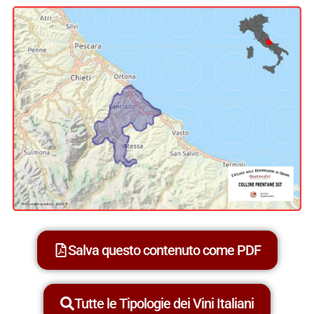
Salva questo contenuto come PDF
Tutte le Tipologie dei Vini Italiani