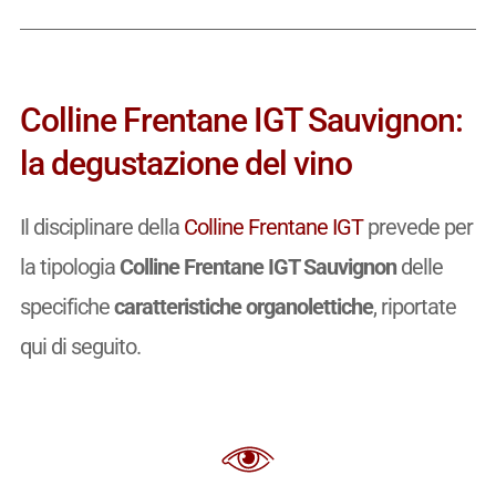
Colline Frentane IGT Sauvignon:
la degustazione del vino
Il disciplinare della
Colline Frentane IGT
prevede per
la tipologia
Colline Frentane IGT Sauvignon
delle
specifiche
caratteristiche organolettiche
, riportate
qui di seguito.