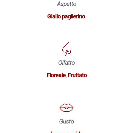
Aspetto
Giallo paglierino
.
Olfatto
Floreale
,
Fruttato
Gusto