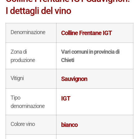
I dettagli del vino
Denominazione
Colline Frentane IGT
Zona di
Vari comuni in provincia di
produzione
Chieti
Vitigni
Sauvignon
Tipo
IGT
denominazione
Colore vino
bianco