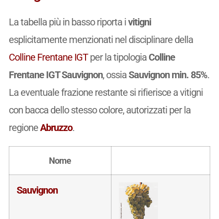
La tabella più in basso riporta i
vitigni
esplicitamente menzionati nel disciplinare della
Colline Frentane IGT
per la tipologia
Colline
Frentane IGT Sauvignon
, ossia
Sauvignon min. 85%
.
La eventuale frazione restante si rifierisce a vitigni
con bacca dello stesso colore, autorizzati per la
regione
Abruzzo
.
Nome
Sauvignon