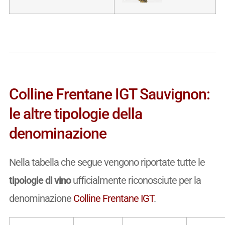
Colline Frentane IGT Sauvignon:
le altre tipologie della
denominazione
Nella tabella che segue vengono riportate tutte le
tipologie di vino
ufficialmente riconosciute per la
denominazione
Colline Frentane IGT
.