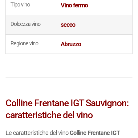
Tipo vino
Vino fermo
Dolcezza vino
secco
Regione vino
Abruzzo
Colline Frentane IGT Sauvignon:
caratteristiche del vino
Le caratteristiche del vino
Colline Frentane IGT