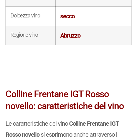
Dolcezza vino
secco
Regione vino
Abruzzo
Colline Frentane IGT Rosso
novello: caratteristiche del vino
Le caratteristiche del vino
Colline Frentane IGT
Rosso novello
si esprimono anche attraverso i