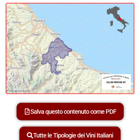
Salva questo contenuto come PDF
Tutte le Tipologie dei Vini Italiani