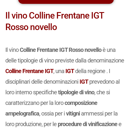
Il vino Colline Frentane IGT
Rosso novello
Il vino
Colline Frentane IGT Rosso novello
è una
delle tipologie di vino previste dalla denominazione
Colline Frentane IGT
, una
IGT
della regione . I
disciplinari delle denominazioni
IGT
prevedono al
loro interno specifiche
tipologie di vino
, che si
caratterizzano per la loro
composizione
ampelografica
, ossia per i
vitigni
ammessi per la
loro produzione, per le
procedure di vinificazione
e