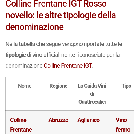
Colline Frentane IGT Rosso
novello: le altre tipologie della
denominazione
Nella tabella che segue vengono riportate tutte le
tipologie di vino
ufficialmente riconosciute per la
denominazione
Colline Frentane IGT
.
Nome
Regione
La Guida Vini
Tipo
di
Quattrocalici
Colline
Abruzzo
Aglianico
Vino
Frentane
fermo