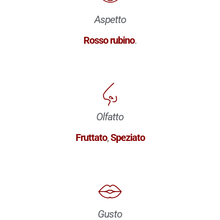
Aspetto
Rosso rubino
.
Olfatto
Fruttato
,
Speziato
Gusto