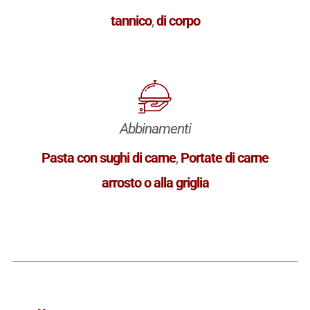
tannico
,
di corpo
Abbinamenti
Pasta con sughi di carne
,
Portate di carne
arrosto o alla griglia