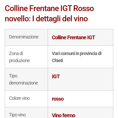
Colline Frentane IGT Rosso
novello: I dettagli del vino
Denominazione
Colline Frentane IGT
Zona di
Vari comuni in provincia di
produzione
Chieti
Tipo
IGT
denominazione
Colore vino
rosso
Tipo vino
Vino fermo