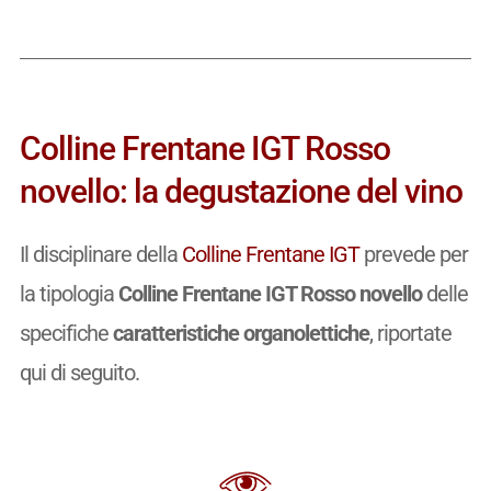
Colline Frentane IGT Rosso
novello: la degustazione del vino
Il disciplinare della
Colline Frentane IGT
prevede per
la tipologia
Colline Frentane IGT Rosso novello
delle
specifiche
caratteristiche organolettiche
, riportate
qui di seguito.