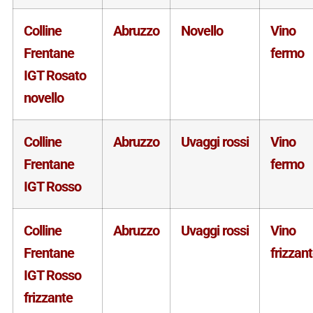
Colline
Abruzzo
Novello
Vino
Frentane
fermo
IGT Rosato
novello
Colline
Abruzzo
Uvaggi rossi
Vino
Frentane
fermo
IGT Rosso
Colline
Abruzzo
Uvaggi rossi
Vino
Frentane
frizzan
IGT Rosso
frizzante