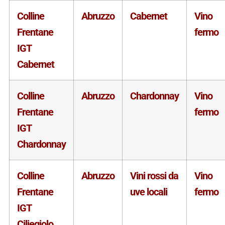
Colline
Abruzzo
Cabernet
Vino
Frentane
fermo
IGT
Cabernet
Colline
Abruzzo
Chardonnay
Vino
Frentane
fermo
IGT
Chardonnay
Colline
Abruzzo
Vini rossi da
Vino
Frentane
uve locali
fermo
IGT
Ciliegiolo