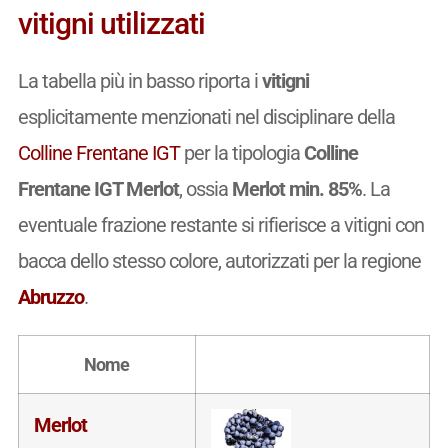
vitigni utilizzati
La tabella più in basso riporta i
vitigni
esplicitamente menzionati nel disciplinare della
Colline Frentane IGT
per la tipologia
Colline
Frentane IGT Merlot
, ossia
Merlot min. 85%
. La
eventuale frazione restante si rifierisce a vitigni con
bacca dello stesso colore, autorizzati per la regione
Abruzzo
.
Nome
Merlot