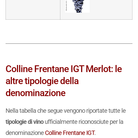
Colline Frentane IGT Merlot: le
altre tipologie della
denominazione
Nella tabella che segue vengono riportate tutte le
tipologie di vino
ufficialmente riconosciute per la
denominazione
Colline Frentane IGT
.