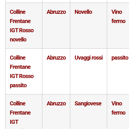
Colline
Abruzzo
Novello
Vino
Frentane
fermo
IGT Rosso
novello
Colline
Abruzzo
Uvaggi rossi
passito
Frentane
IGT Rosso
passito
Colline
Abruzzo
Sangiovese
Vino
Frentane
fermo
IGT