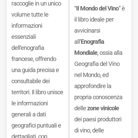
raccoglie in un unico
“
Il Mondo del Vino
” è
volume tutte le
il libro ideale per
informazioni
avvicinarsi
essenziali
all’
Enografia
dell’enografia
Mondiale
, ossia alla
francese, offrendo
Geografia del Vino
una guida precisa e
nel Mondo, ed
consultabile dei
approfondire la
territori. Il libro unisce
propria conoscenza
le informazioni
delle
zone vinicole
generali a dati
dei paesi produttori
geografici puntuali e
di vino, delle
dettagliati, con