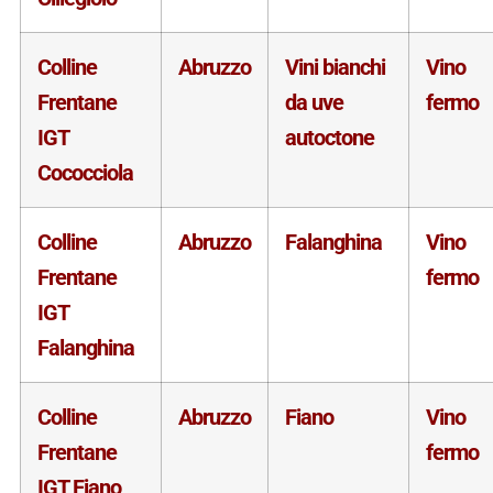
Colline
Abruzzo
Vini bianchi
Vino
Frentane
da uve
fermo
IGT
autoctone
Cococciola
Colline
Abruzzo
Falanghina
Vino
Frentane
fermo
IGT
Falanghina
Colline
Abruzzo
Fiano
Vino
Frentane
fermo
IGT Fiano