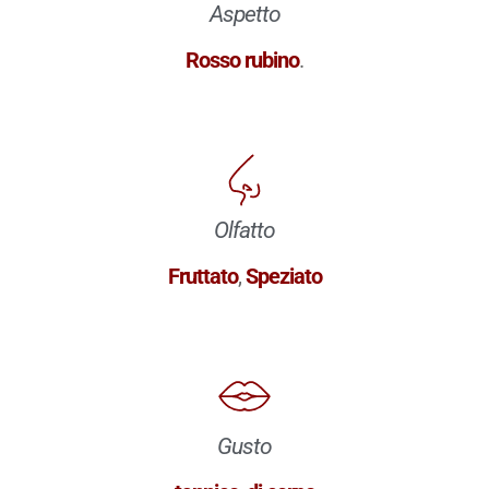
Aspetto
Rosso rubino
.
Olfatto
Fruttato
,
Speziato
Gusto