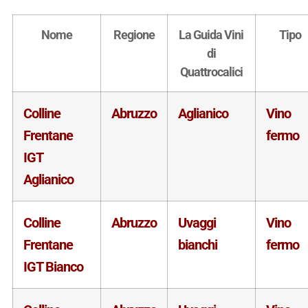
Nome
Regione
La Guida Vini
Tipo
di
Quattrocalici
Colline
Abruzzo
Aglianico
Vino
Frentane
fermo
IGT
Aglianico
Colline
Abruzzo
Uvaggi
Vino
Frentane
bianchi
fermo
IGT Bianco