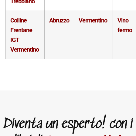
Trebbiano
Colline
Abruzzo
Vermentino
Vino
Frentane
fermo
IGT
Vermentino
Diventa un esperto! con i