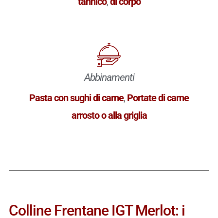
tannico
,
di corpo
Abbinamenti
Pasta con sughi di carne
,
Portate di carne
arrosto o alla griglia
Colline Frentane IGT Merlot: i