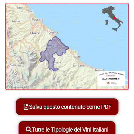
Salva questo contenuto come PDF
Tutte le Tipologie dei Vini Italiani