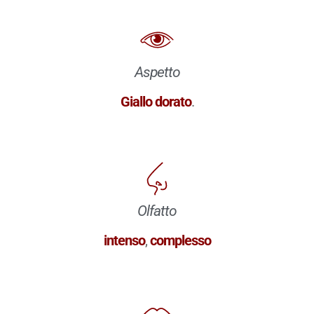
Aspetto
Giallo dorato
.
Olfatto
intenso
,
complesso