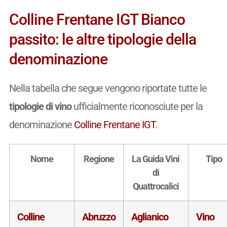
Colline Frentane IGT Bianco
passito: le altre tipologie della
denominazione
Nella tabella che segue vengono riportate tutte le
tipologie di vino
ufficialmente riconosciute per la
denominazione
Colline Frentane IGT
.
Nome
Regione
La Guida Vini
Tipo
di
Quattrocalici
Colline
Abruzzo
Aglianico
Vino