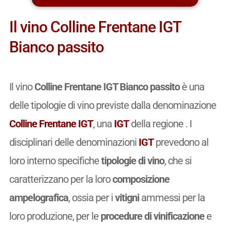
Il vino Colline Frentane IGT
Bianco passito
Il vino
Colline Frentane IGT Bianco passito
è una
delle tipologie di vino previste dalla denominazione
Colline Frentane IGT
, una
IGT
della regione . I
disciplinari delle denominazioni
IGT
prevedono al
loro interno specifiche
tipologie di vino
, che si
caratterizzano per la loro
composizione
ampelografica
, ossia per i
vitigni
ammessi per la
loro produzione, per le
procedure di vinificazione
e