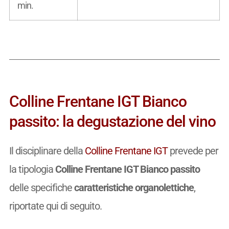
min.
Colline Frentane IGT Bianco
passito: la degustazione del vino
Il disciplinare della
Colline Frentane IGT
prevede per
la tipologia
Colline Frentane IGT Bianco passito
delle specifiche
caratteristiche organolettiche
,
riportate qui di seguito.