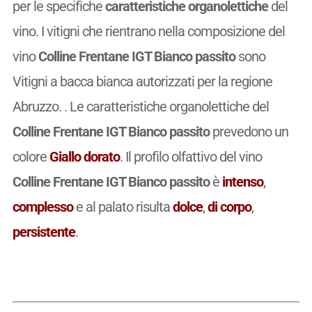
per le specifiche
caratteristiche organolettiche
del
vino. I vitigni che rientrano nella composizione del
vino
Colline Frentane IGT Bianco passito
sono
Vitigni a bacca bianca autorizzati per la regione
Abruzzo. . Le caratteristiche organolettiche del
Colline Frentane IGT Bianco passito
prevedono un
colore
Giallo dorato
. Il profilo olfattivo del vino
Colline Frentane IGT Bianco passito
è
intenso
,
complesso
e al palato risulta
dolce
,
di corpo
,
persistente
.