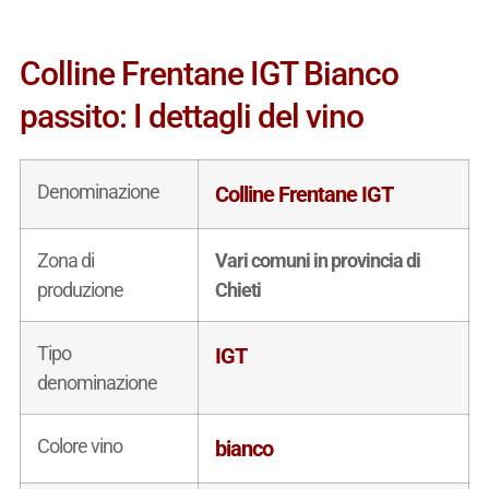
Colline Frentane IGT Bianco
passito: I dettagli del vino
Denominazione
Colline Frentane IGT
Zona di
Vari comuni in provincia di
produzione
Chieti
Tipo
IGT
denominazione
Colore vino
bianco