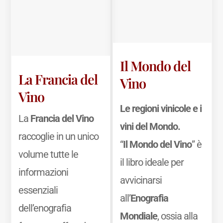
Il Mondo del
La Francia del
Vino
Vino
Le regioni vinicole e i
La
Francia del Vino
vini del Mondo.
raccoglie in un unico
“
Il Mondo del Vino
” è
volume tutte le
il libro ideale per
informazioni
avvicinarsi
essenziali
all’
Enografia
dell’enografia
Mondiale
, ossia alla