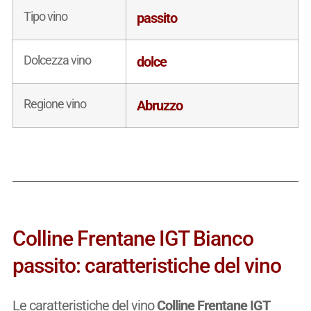
Tipo vino
passito
Dolcezza vino
dolce
Regione vino
Abruzzo
Colline Frentane IGT Bianco
passito: caratteristiche del vino
Le caratteristiche del vino
Colline Frentane IGT