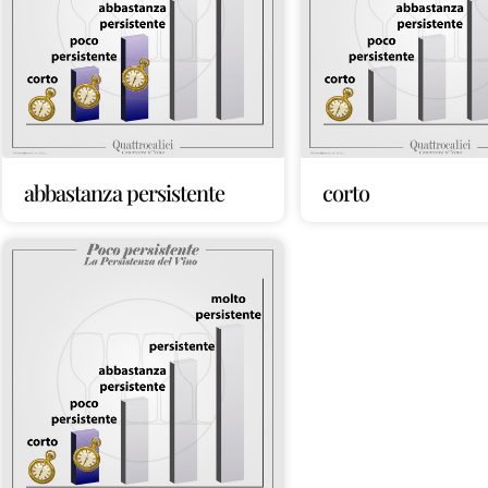
abbastanza persistente
corto