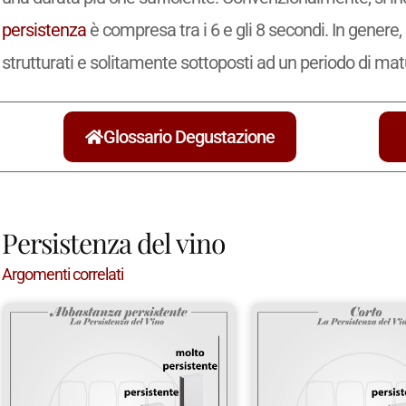
persistenza
è compresa tra i 6 e gli 8 secondi. In genere, 
strutturati e solitamente sottoposti ad un periodo di ma
Glossario Degustazione
Persistenza del vino
Argomenti correlati