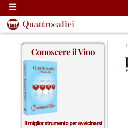
Conoscere il Vino
Il miglior strumento per avvicinarsi