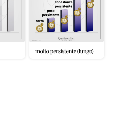
molto persistente (lungo)