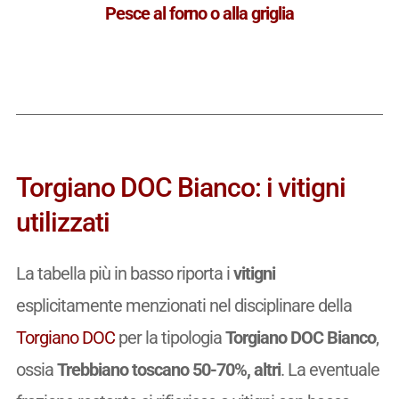
Pesce al forno o alla griglia
Torgiano DOC Bianco: i vitigni
utilizzati
La tabella più in basso riporta i
vitigni
esplicitamente menzionati nel disciplinare della
Torgiano DOC
per la tipologia
Torgiano DOC Bianco
,
ossia
Trebbiano toscano 50-70%, altri
. La eventuale