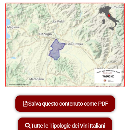
Salva questo contenuto come PDF
Tutte le Tipologie dei Vini Italiani