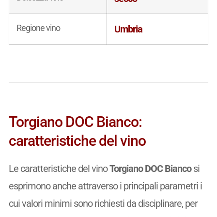
Regione vino
Umbria
Torgiano DOC Bianco:
caratteristiche del vino
Le caratteristiche del vino
Torgiano DOC Bianco
si
esprimono anche attraverso i principali parametri i
cui valori minimi sono richiesti da disciplinare, per