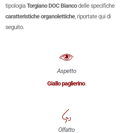
tipologia
Torgiano DOC Bianco
delle specifiche
caratteristiche organolettiche
, riportate qui di
seguito.
Aspetto
Giallo paglierino
.
Olfatto