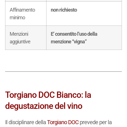
Affinamento
non richiesto
minimo
Menzioni
E’ consentito l’uso della
aggiuntive
menzione “vigna”
Torgiano DOC Bianco: la
degustazione del vino
Il disciplinare della
Torgiano DOC
prevede per la