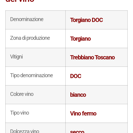
Denominazione
Torgiano DOC
Zona di produzione
Torgiano
Vitigni
Trebbiano Toscano
Tipo denominazione
DOC
Colore vino
bianco
Tipo vino
Vino fermo
Dolcezza vino
secco