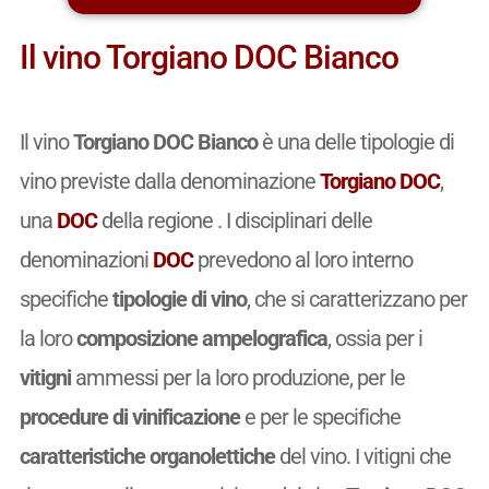
Il vino Torgiano DOC Bianco
Il vino
Torgiano DOC Bianco
è una delle tipologie di
vino previste dalla denominazione
Torgiano DOC
,
una
DOC
della regione . I disciplinari delle
denominazioni
DOC
prevedono al loro interno
specifiche
tipologie di vino
, che si caratterizzano per
la loro
composizione ampelografica
, ossia per i
vitigni
ammessi per la loro produzione, per le
procedure di vinificazione
e per le specifiche
caratteristiche organolettiche
del vino. I vitigni che