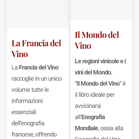
Il Mondo del
La Francia del
Vino
Vino
Le regioni vinicole e i
La
Francia del Vino
vini del Mondo.
raccoglie in un unico
“
Il Mondo del Vino
” è
volume tutte le
il libro ideale per
informazioni
avvicinarsi
essenziali
all’
Enografia
dell’enografia
Mondiale
, ossia alla
francese, offrendo