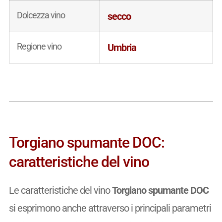
Dolcezza vino
secco
Regione vino
Umbria
Torgiano spumante DOC:
caratteristiche del vino
Le caratteristiche del vino
Torgiano spumante DOC
si esprimono anche attraverso i principali parametri