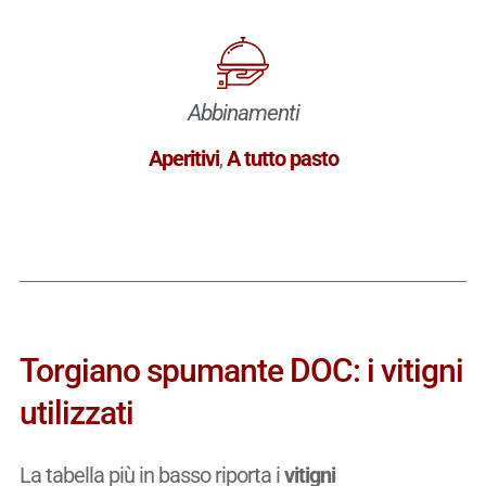
Abbinamenti
Aperitivi
,
A tutto pasto
Torgiano spumante DOC: i vitigni
utilizzati
La tabella più in basso riporta i
vitigni