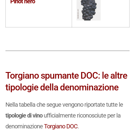
Pinot nero
Torgiano spumante DOC: le altre
tipologie della denominazione
Nella tabella che segue vengono riportate tutte le
tipologie di vino
ufficialmente riconosciute per la
denominazione
Torgiano DOC
.