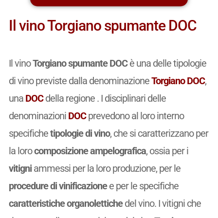
Il vino Torgiano spumante DOC
Il vino
Torgiano spumante DOC
è una delle tipologie
di vino previste dalla denominazione
Torgiano DOC
,
una
DOC
della regione . I disciplinari delle
denominazioni
DOC
prevedono al loro interno
specifiche
tipologie di vino
, che si caratterizzano per
la loro
composizione ampelografica
, ossia per i
vitigni
ammessi per la loro produzione, per le
procedure di vinificazione
e per le specifiche
caratteristiche organolettiche
del vino. I vitigni che