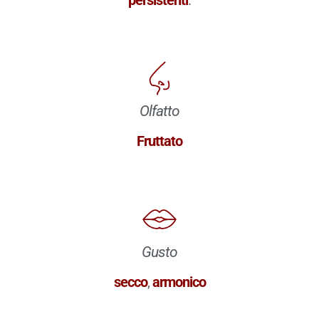
Olfatto
Fruttato
Gusto
secco
,
armonico