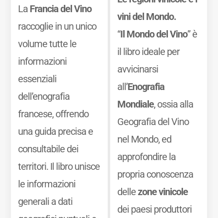
La
Francia del Vino
vini del Mondo.
raccoglie in un unico
“
Il Mondo del Vino
” è
volume tutte le
il libro ideale per
informazioni
avvicinarsi
essenziali
all’
Enografia
dell’enografia
Mondiale
, ossia alla
francese, offrendo
Geografia del Vino
una guida precisa e
nel Mondo, ed
consultabile dei
approfondire la
territori. Il libro unisce
propria conoscenza
le informazioni
delle
zone vinicole
generali a dati
dei paesi produttori