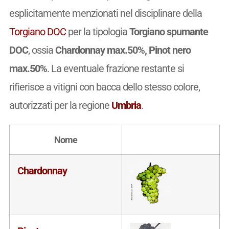
esplicitamente menzionati nel disciplinare della
Torgiano DOC
per la tipologia
Torgiano spumante
DOC
, ossia
Chardonnay max.50%, Pinot nero
max.50%
. La eventuale frazione restante si
rifierisce a vitigni con bacca dello stesso colore,
autorizzati per la regione
Umbria
.
Nome
Chardonnay