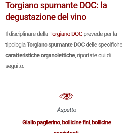
Torgiano spumante DOC: la
degustazione del vino
Il disciplinare della
Torgiano DOC
prevede per la
tipologia
Torgiano spumante DOC
delle specifiche
caratteristiche organolettiche
, riportate qui di
seguito.
Aspetto
Giallo paglierino
,
bollicine fini
,
bollicine
persistenti
.