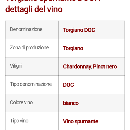
dettagli del vino
Denominazione
Torgiano DOC
Zona di produzione
Torgiano
Vitigni
Chardonnay
Pinot nero
,
Tipo denominazione
DOC
Colore vino
bianco
Tipo vino
Vino spumante