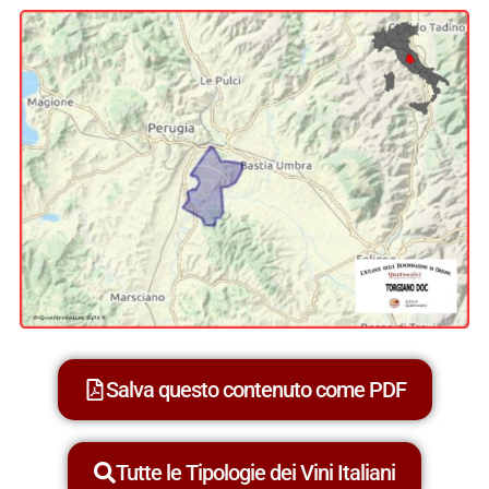
Salva questo contenuto come PDF
Tutte le Tipologie dei Vini Italiani