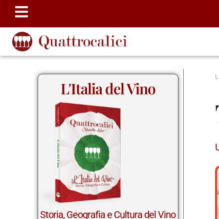
L'Italia del Vino
Storia, Geografia e Cultura del Vino