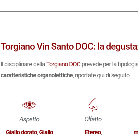
Torgiano Vin Santo DOC: la degusta
Il disciplinare della
Torgiano DOC
prevede per la tipologi
caratteristiche organolettiche
, riportate qui di seguito.
Aspetto
Olfatto
Giallo dorato
,
Giallo
Etereo
,
m