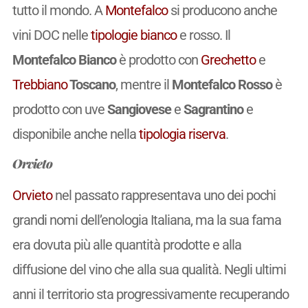
tutto il mondo. A
Montefalco
si producono anche
vini DOC nelle
tipologie
bianco
e rosso. Il
Montefalco Bianco
è prodotto con
Grechetto
e
Trebbiano
Toscano
, mentre il
Montefalco Rosso
è
prodotto con uve
Sangiovese
e
Sagrantino
e
disponibile anche nella
tipologia
riserva
.
Orvieto
Orvieto
nel passato rappresentava uno dei pochi
grandi nomi dell’enologia Italiana, ma la sua fama
era dovuta più alle quantità prodotte e alla
diffusione del vino che alla sua qualità. Negli ultimi
anni il territorio sta progressivamente recuperando