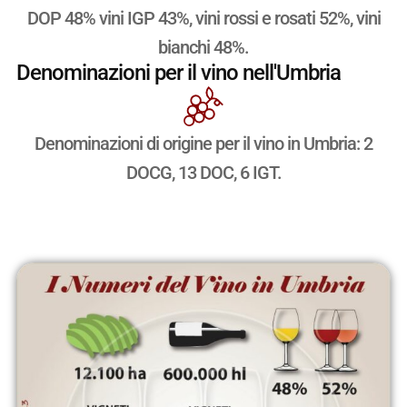
DOP 48% vini IGP 43%, vini rossi e rosati 52%, vini
bianchi 48%.
Denominazioni per il vino nell'Umbria
Denominazioni di origine per il vino in Umbria: 2
DOCG, 13 DOC, 6 IGT.