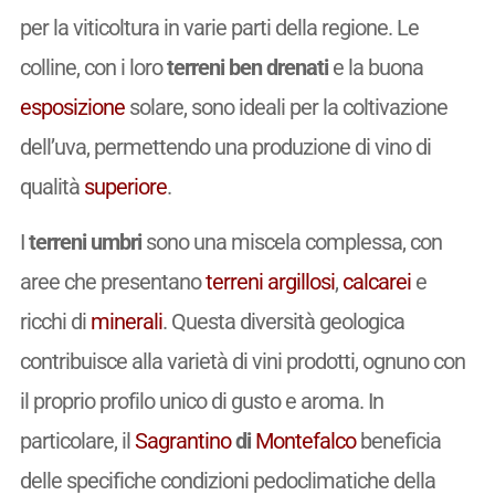
per la viticoltura in varie parti della regione. Le
colline, con i loro
terreni ben drenati
e la buona
esposizione
solare, sono ideali per la coltivazione
dell’uva, permettendo una produzione di vino di
qualità
superiore
.
I
terreni umbri
sono una miscela complessa, con
aree che presentano
terreni argillosi
,
calcarei
e
ricchi di
minerali
. Questa diversità geologica
contribuisce alla varietà di vini prodotti, ognuno con
il proprio profilo unico di gusto e aroma. In
particolare, il
Sagrantino
di
Montefalco
beneficia
delle specifiche condizioni pedoclimatiche della