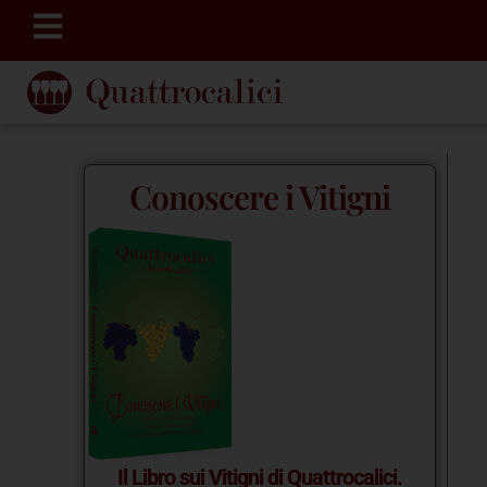
Conoscere i Vitigni
Il Libro sui Vitigni di Quattrocalici.