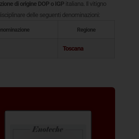
ione di origine DOP o IGP
italiana. Il vitigno
isciplinare delle seguenti denominazioni:
enominazione
Regione
Toscana