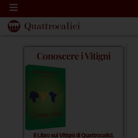
Conoscere i Vitigni
Il Libro sui Vitigni di Quattrocalici.