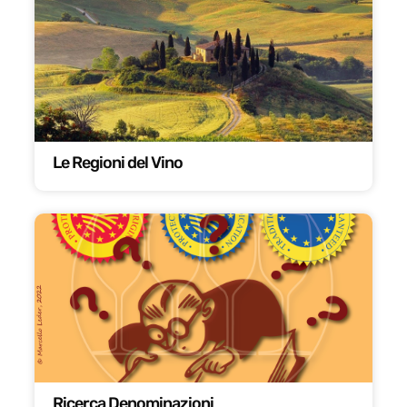
Le Regioni del Vino
Ricerca Denominazioni