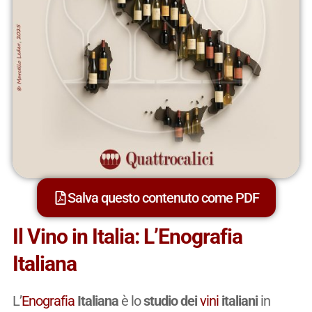
Salva questo contenuto come PDF
Il Vino in Italia: L’Enografia
Italiana
L’
Enografia
Italiana
è lo
studio dei
vini
italiani
in