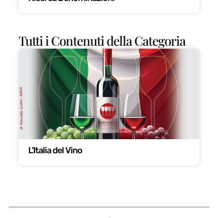
Tutti i Contenuti della Categoria
L’Italia del Vino