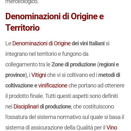
merceologico.
Denominazioni di Origine e
Territorio
Le
Denominazioni di Origine
dei vini Italiani
si
integrano nel territorio e fungono da
collegamento tra le
Zone di produzione
(
regioni e
province
), i
Vitigni
che vi si coltivano ed i
metodi di
coltivazione e
vinificazione
che portano ad ottenere
il prodotto finale. Tutti questi aspetti sono definiti
nei
Disciplinari
di produzione
, che costituiscono
l’ossatura del sistema normativo sul quale si basa il
sistema di assicurazione della Qualità per il
Vino