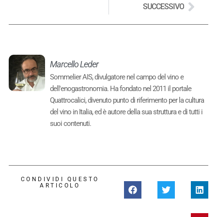
SUCCESSIVO
Marcello Leder
Sommelier AIS, divulgatore nel campo del vino e
dell'enogastronomia. Ha fondato nel 2011 il portale
Quattrocalici, divenuto punto di riferimento per la cultura
del vino in Italia, ed è autore della sua struttura e di tutti i
suoi contenuti.
CONDIVIDI QUESTO
ARTICOLO