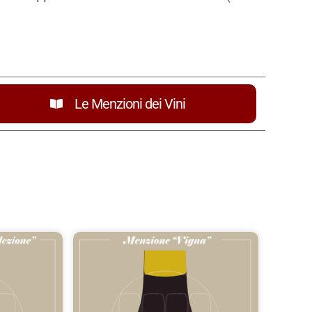
Le Menzioni dei Vini