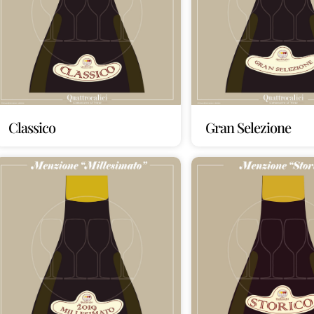
Classico
Gran Selezione