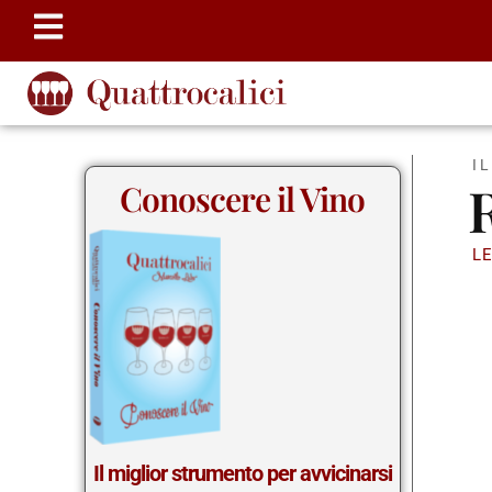
I
Conoscere il Vino
LE
Il miglior strumento per avvicinarsi