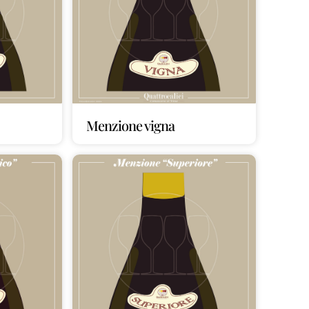
Menzione vigna