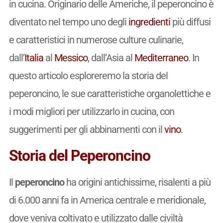
in cucina. Originario delle Americhe, il peperoncino è
diventato nel tempo uno degli
ingredienti
più diffusi
e caratteristici in numerose culture culinarie,
dall’
Italia
al
Messico
, dall’Asia al
Mediterraneo
. In
questo articolo esploreremo la storia del
peperoncino, le sue caratteristiche organolettiche e
i modi migliori per utilizzarlo in cucina, con
suggerimenti per gli abbinamenti con il
vino
.
Storia del Peperoncino
Il
peperoncino
ha origini antichissime, risalenti a più
di 6.000 anni fa in America centrale e meridionale,
dove veniva coltivato e utilizzato dalle civiltà