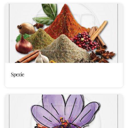
Spezie