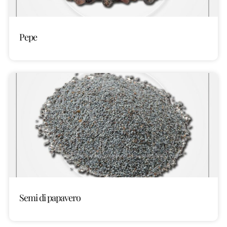
Pepe
Semi di papavero