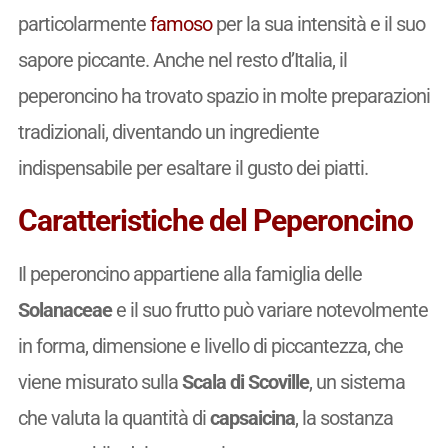
particolarmente
famoso
per la sua intensità e il suo
sapore piccante. Anche nel resto d’Italia, il
peperoncino ha trovato spazio in molte preparazioni
tradizionali, diventando un ingrediente
indispensabile per esaltare il gusto dei piatti.
Caratteristiche del Peperoncino
Il peperoncino appartiene alla famiglia delle
Solanaceae
e il suo frutto può variare notevolmente
in forma, dimensione e livello di piccantezza, che
viene misurato sulla
Scala di Scoville
, un sistema
che valuta la quantità di
capsaicina
, la sostanza