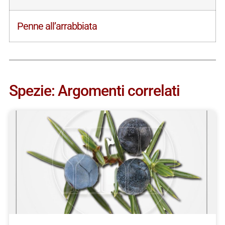
Penne all’arrabbiata
Spezie: Argomenti correlati