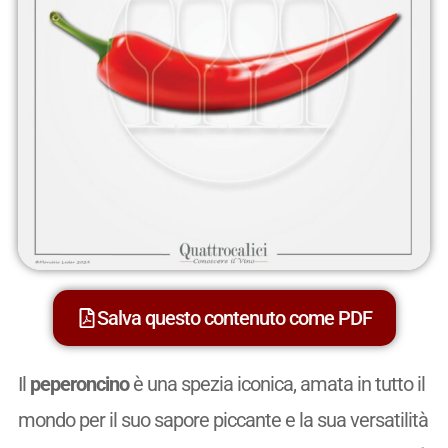
Salva questo contenuto come PDF
Il
peperoncino
è una spezia iconica, amata in tutto il
mondo per il suo sapore piccante e la sua versatilità