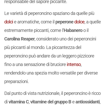
responsabile del sapore piccante.
Le varietà di peperoncino spaziano da quelle più
dolci
e aromatiche, come il
peperone
dolce
, a quelle
estremamente piccanti, come l’
Habanero
o il
Carolina Reaper
, considerato uno dei peperoncini
più piccanti al mondo. La piccantezza del
peperoncino può andare da un leggero pizzicore
fino a una sensazione di bruciore
intenso
,
rendendolo una spezia molto versatile per diverse
preparazioni.
Dal punto di vista nutrizionale, il peperoncino è ricco
di
vitamina C
,
vitamine del gruppo B
e
antiossidanti
,