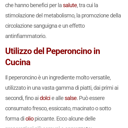
che hanno benefici per la
salute
, tra cui la
stimolazione del metabolismo, la promozione della
circolazione sanguigna e un effetto
antinfiammatorio.
Utilizzo del Peperoncino in
Cucina
Il peperoncino è un ingrediente molto versatile,
utilizzato in una vasta gamma di piatti, dai primi ai
secondi, fino ai
dolci
e alle
salse
. Può essere
consumato fresco, essiccato, macinato o sotto
forma di
olio
piccante. Ecco alcune delle