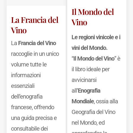
Il Mondo del
La Francia del
Vino
Vino
Le regioni vinicole e i
La
Francia del Vino
vini del Mondo.
raccoglie in un unico
“
Il Mondo del Vino
” è
volume tutte le
il libro ideale per
informazioni
avvicinarsi
essenziali
all’
Enografia
dell’enografia
Mondiale
, ossia alla
francese, offrendo
Geografia del Vino
una guida precisa e
nel Mondo, ed
consultabile dei