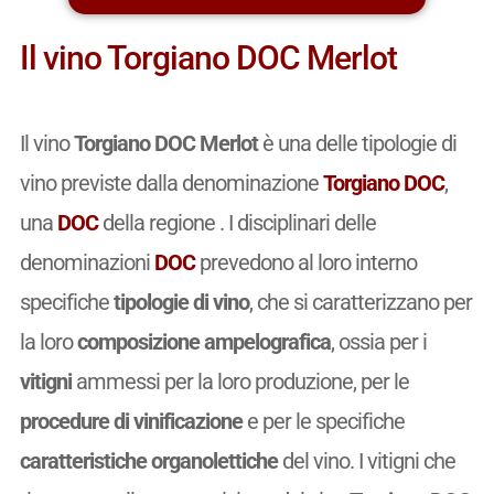
Il vino Torgiano DOC Merlot
Il vino
Torgiano DOC Merlot
è una delle tipologie di
vino previste dalla denominazione
Torgiano DOC
,
una
DOC
della regione . I disciplinari delle
denominazioni
DOC
prevedono al loro interno
specifiche
tipologie di vino
, che si caratterizzano per
la loro
composizione ampelografica
, ossia per i
vitigni
ammessi per la loro produzione, per le
procedure di vinificazione
e per le specifiche
caratteristiche organolettiche
del vino. I vitigni che