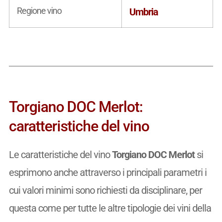
Regione vino
Umbria
Torgiano DOC Merlot:
caratteristiche del vino
Le caratteristiche del vino
Torgiano DOC Merlot
si
esprimono anche attraverso i principali parametri i
cui valori minimi sono richiesti da disciplinare, per
questa come per tutte le altre tipologie dei vini della