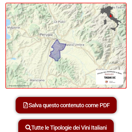
Salva questo contenuto come PDF
Tutte le Tipologie dei Vini Italiani