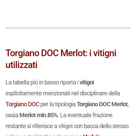
Torgiano DOC Merlot: i vitigni
utilizzati
La tabella più in basso riporta i
vitigni
esplicitamente menzionati nel disciplinare della
Torgiano DOC
per la tipologia
Torgiano DOC Merlot
,
ossia
Merlot min.85%
. La eventuale frazione
restante si rifierisce a vitigni con bacca dello stesso