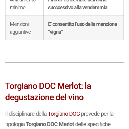
minimo
succcessivo alla vendemmia
Menzioni
E’ consentito l’uso della menzione
aggiuntive
“vigna”
Torgiano DOC Merlot: la
degustazione del vino
Il disciplinare della
Torgiano DOC
prevede per la
tipologia
Torgiano DOC Merlot
delle specifiche