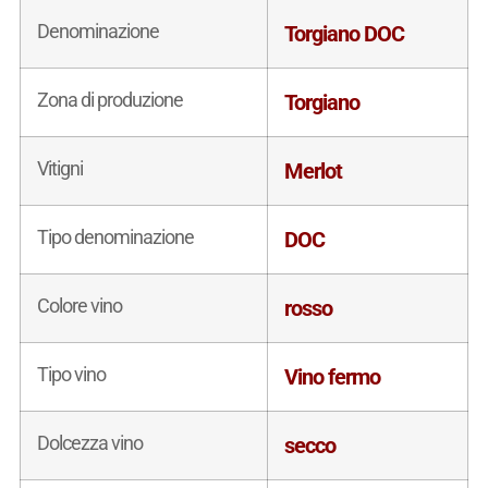
Denominazione
Torgiano DOC
Zona di produzione
Torgiano
Vitigni
Merlot
Tipo denominazione
DOC
Colore vino
rosso
Tipo vino
Vino fermo
Dolcezza vino
secco