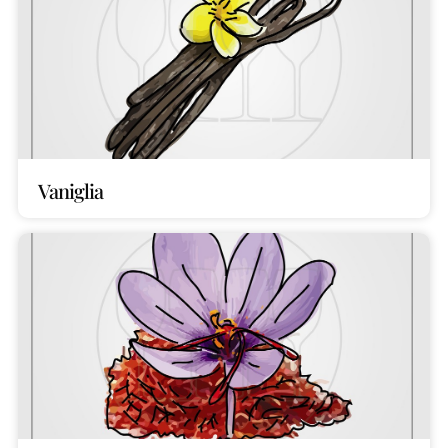
Vaniglia