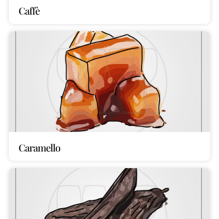
Caffè
Caramello