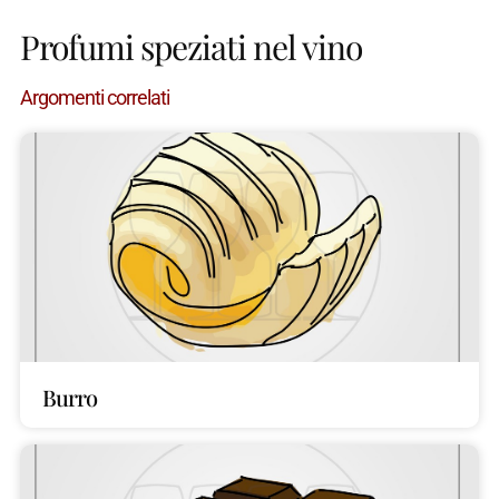
Profumi speziati nel vino
Argomenti correlati
Burro