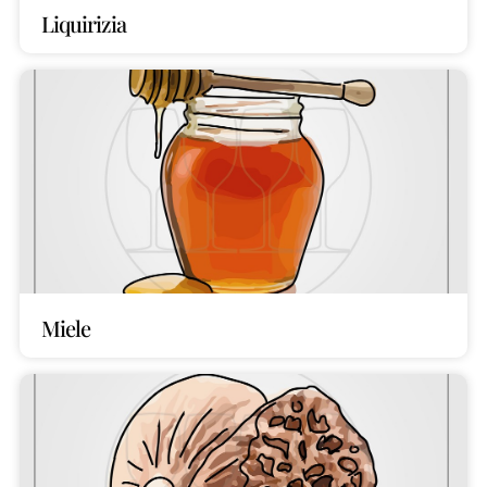
Liquirizia
Miele