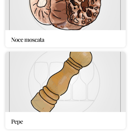
Noce moscata
Pepe