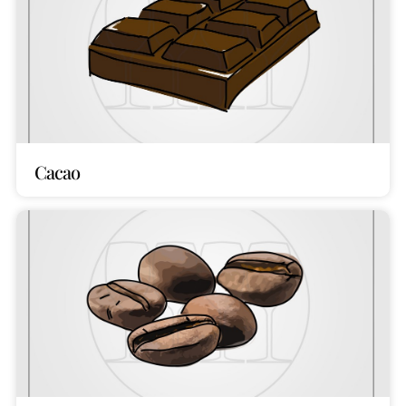
Cacao