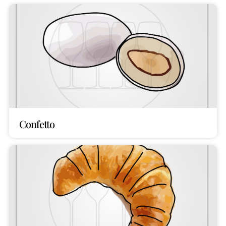
Confetto