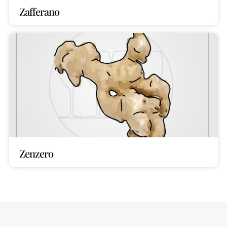
Zafferano
Zenzero