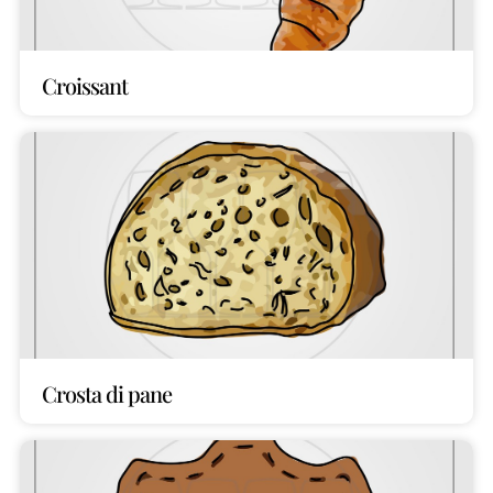
Croissant
Crosta di pane