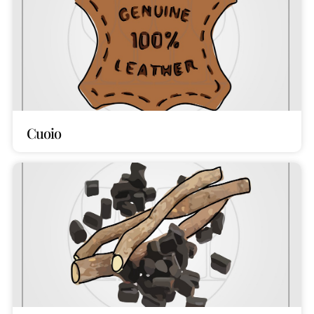
Cuoio