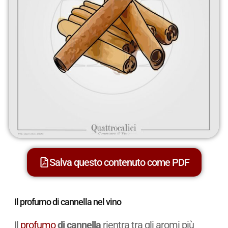
Salva questo contenuto come PDF
Il profumo di cannella nel vino
Il
profumo
di cannella
rientra tra gli aromi più