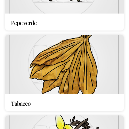
Pepe verde
Tabacco