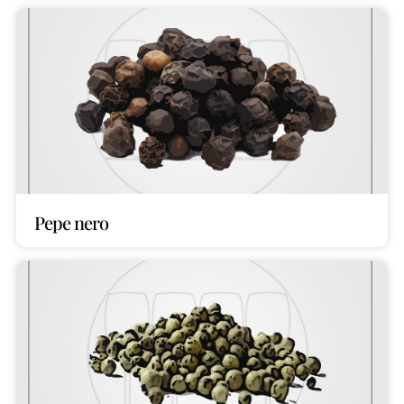
Pepe nero