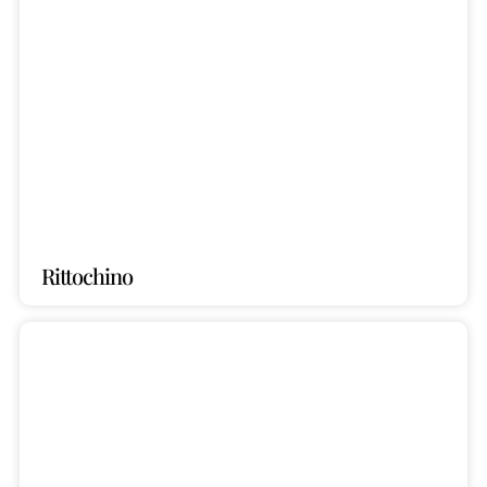
Rittochino