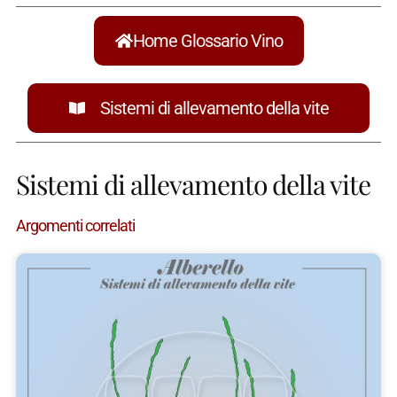
Home Glossario Vino
Sistemi di allevamento della vite
Sistemi di allevamento della vite
Argomenti correlati