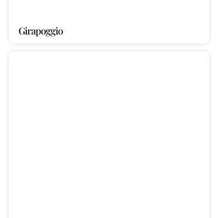
Girapoggio