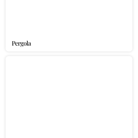
Pergola