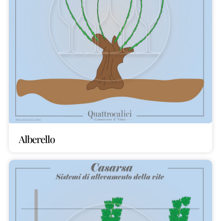
Alberello