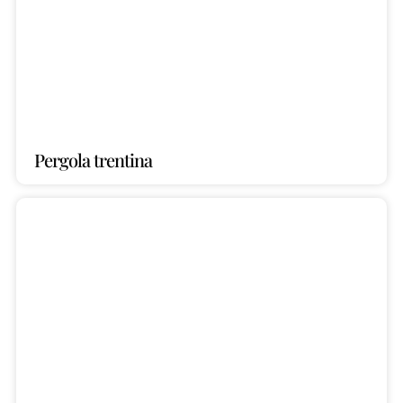
Pergola trentina