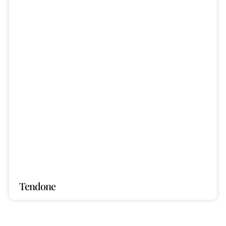
Tendone