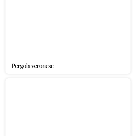
Pergola veronese