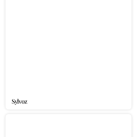
Sylvoz