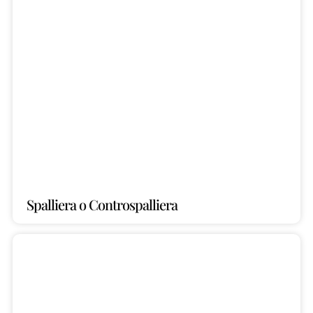
Spalliera o Controspalliera