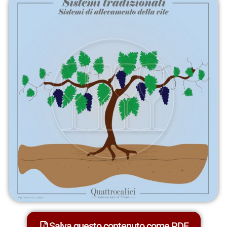
Salva questo contenuto come PDF