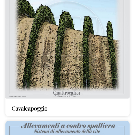
Cavalcapoggio