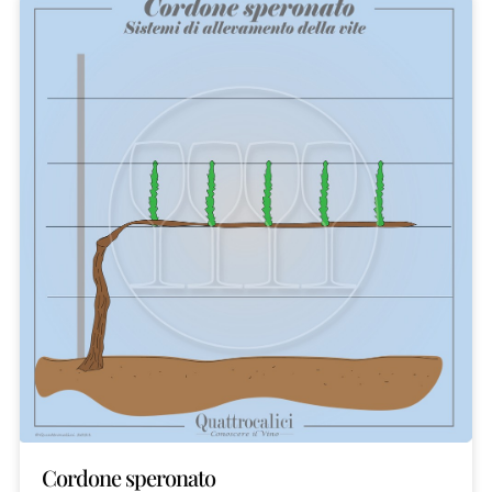
Cordone speronato