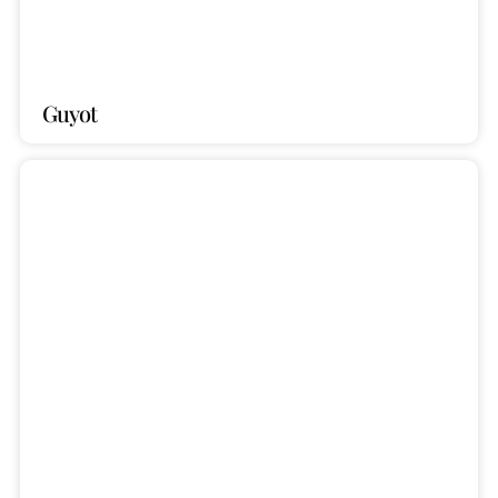
Guyot