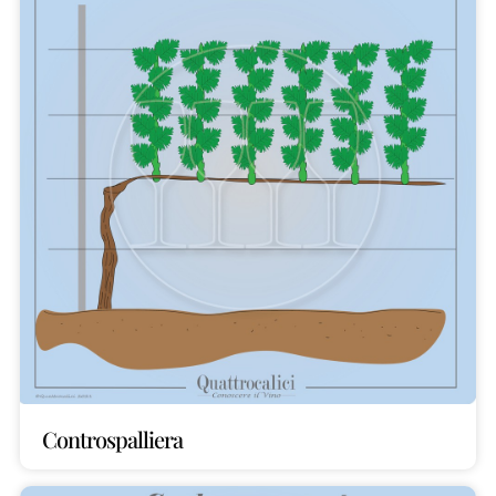
Controspalliera