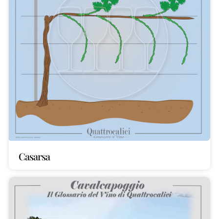
Casarsa