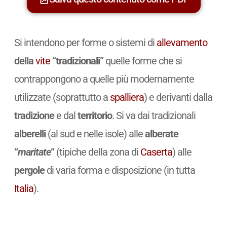
Si intendono per forme o sistemi di
allevamento
della
vite
“tradizionali”
quelle forme che si
contrappongono a quelle più modernamente
utilizzate (soprattutto a
spalliera
) e derivanti dalla
tradizione
e dal
territorio
. Si va dai tradizionali
alberelli
(al sud e nelle isole) alle
alberate
“
maritate
“
(tipiche della zona di
Caserta
) alle
pergole
di varia forma e disposizione (in tutta
Italia
).