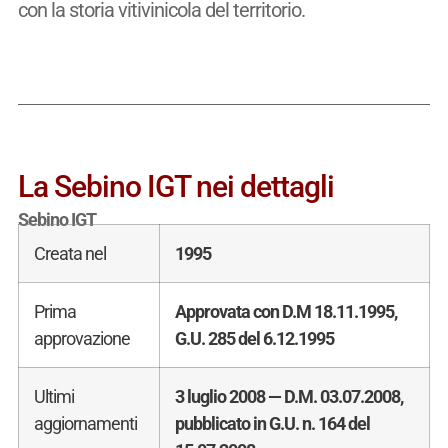
con la storia vitivinicola del territorio.
La Sebino IGT nei dettagli
Sebino IGT
Creata nel
1995
Prima
Approvata con D.M 18.11.1995,
approvazione
G.U. 285 del 6.12.1995
Ultimi
3 luglio 2008 — D.M. 03.07.2008,
aggiornamenti
pubblicato in G.U. n. 164 del