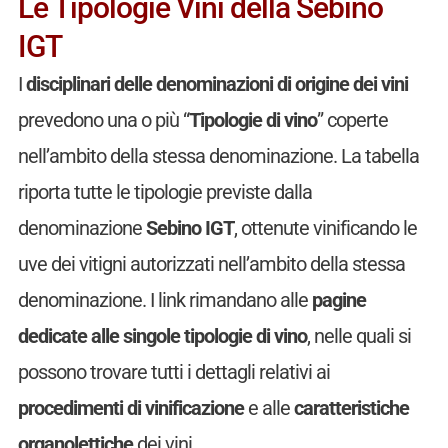
Le Tipologie Vini della Sebino
IGT
I
disciplinari delle denominazioni di origine dei vini
prevedono una o più “
Tipologie di vino
” coperte
nell’ambito della stessa denominazione. La tabella
riporta tutte le tipologie previste dalla
denominazione
Sebino IGT
, ottenute vinificando le
uve dei vitigni autorizzati nell’ambito della stessa
denominazione. I link rimandano alle
pagine
dedicate alle singole tipologie di vino
, nelle quali si
possono trovare tutti i dettagli relativi ai
procedimenti di vinificazione
e alle
caratteristiche
organolettiche
dei vini.