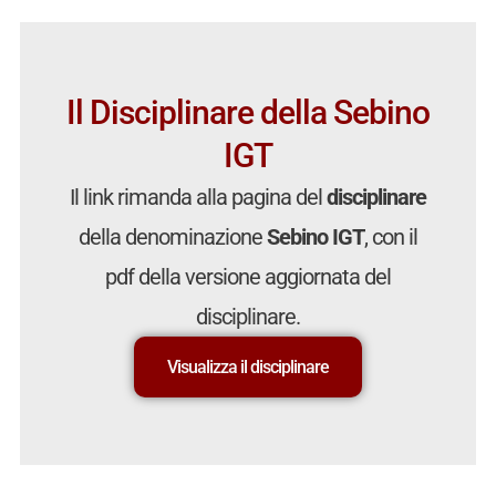
Il Disciplinare della Sebino
IGT
Il link rimanda alla pagina del
disciplinare
della denominazione
Sebino IGT
, con il
pdf della versione aggiornata del
disciplinare.
Visualizza il disciplinare