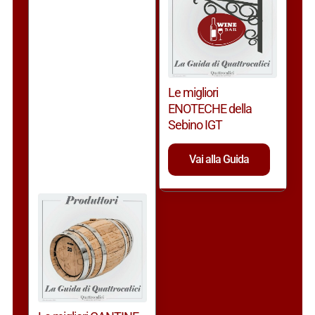
Le migliori
ENOTECHE della
Sebino IGT
Vai alla Guida