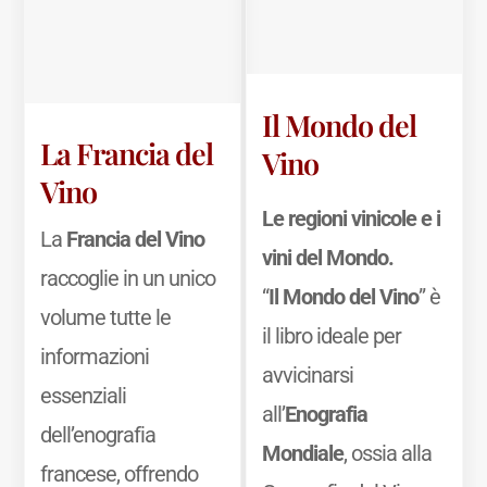
Il Mondo del
La Francia del
Vino
Vino
Le regioni vinicole e i
La
Francia del Vino
vini del Mondo.
raccoglie in un unico
“
Il Mondo del Vino
” è
volume tutte le
il libro ideale per
informazioni
avvicinarsi
essenziali
all’
Enografia
dell’enografia
Mondiale
, ossia alla
francese, offrendo