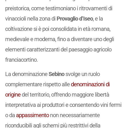
preistorica, come testimoniano i ritrovamenti di
vinaccioli nella zona di
Provaglio d’Iseo
, e la
coltivazione si è poi consolidata in età romana,
medievale e moderna, fino a diventare uno degli
elementi caratterizzanti del paesaggio agricolo
franciacortino.
La denominazione
Sebino
svolge un ruolo
complementare rispetto alle
denominazioni di
origine
del territorio, offrendo maggiore libertà
interpretativa ai produttori e consentendo vini fermi
o da
appassimento
non necessariamente
riconducibili agli schemi più restrittivi della