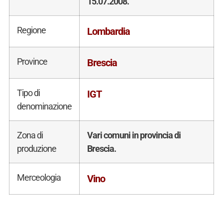
15.07.2008.
Regione
Lombardia
Province
Brescia
Tipo di
IGT
denominazione
Zona di
Vari comuni in provincia di
produzione
Brescia.
Merceologia
Vino