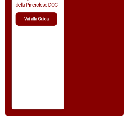
della Pinerolese DOC
Vai alla Guida