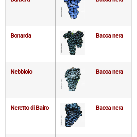
Bonarda
Bacca nera
Nebbiolo
Bacca nera
Neretto di Bairo
Bacca nera