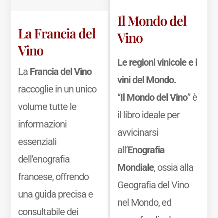
Il Mondo del
La Francia del
Vino
Vino
Le regioni vinicole e i
La
Francia del Vino
vini del Mondo.
raccoglie in un unico
“
Il Mondo del Vino
” è
volume tutte le
il libro ideale per
informazioni
avvicinarsi
essenziali
all’
Enografia
dell’enografia
Mondiale
, ossia alla
francese, offrendo
Geografia del Vino
una guida precisa e
nel Mondo, ed
consultabile dei