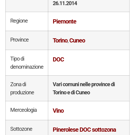
26.11.2014
Regione
Piemonte
Province
Torino
Cuneo
,
Tipo di
DOC
denominazione
Zona di
Vari comuni nelle province di
produzione
Torino e di Cuneo
Merceologia
Vino
Sottozone
Pinerolese DOC sottozona