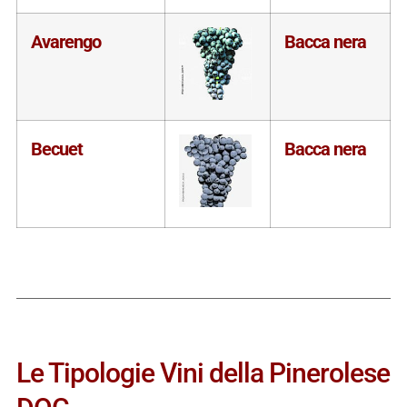
Avarengo
Bacca nera
Becuet
Bacca nera
Le Tipologie Vini della Pinerolese