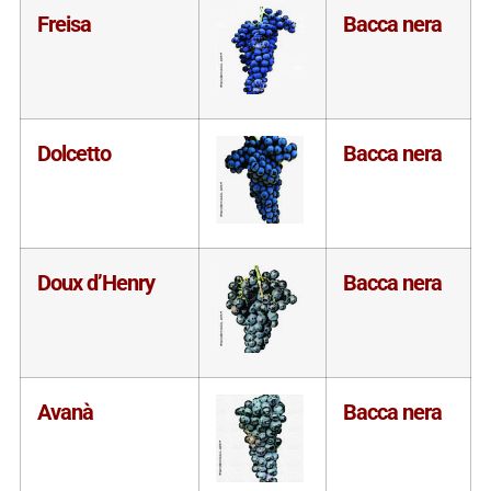
Freisa
Bacca nera
Dolcetto
Bacca nera
Doux d’Henry
Bacca nera
Avanà
Bacca nera