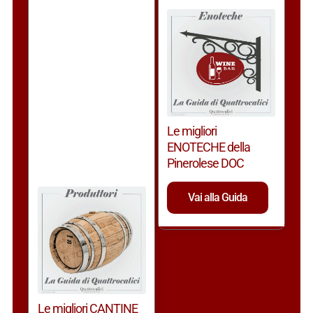
Le migliori
ENOTECHE della
Pinerolese DOC
Vai alla Guida
Le migliori CANTINE