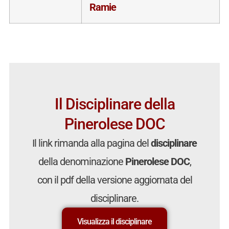
Ramie
Il Disciplinare della
Pinerolese DOC
Il link rimanda alla pagina del
disciplinare
della denominazione
Pinerolese DOC
,
con il pdf della versione aggiornata del
disciplinare.
Visualizza il disciplinare