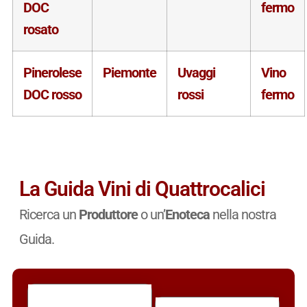
DOC
fermo
rosato
Pinerolese
Piemonte
Uvaggi
Vino
DOC rosso
rossi
fermo
La Guida Vini di Quattrocalici
Ricerca un
Produttore
o un’
Enoteca
nella nostra
Guida.