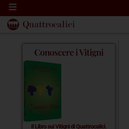
Conoscere i Vitigni
Il Libro sui Vitigni di Quattrocalici.