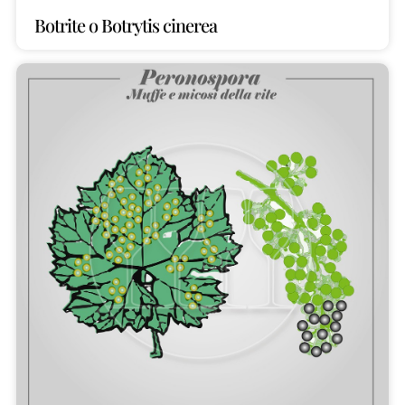
Botrite o Botrytis cinerea