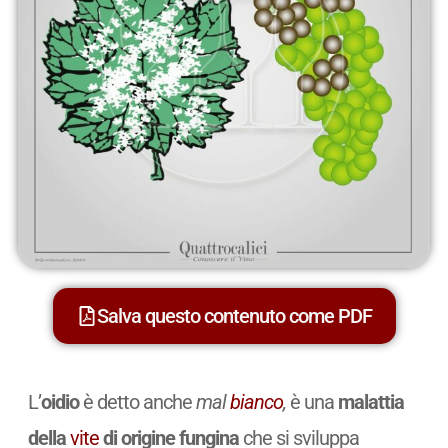
Salva questo contenuto come PDF
L’
oidio
è detto anche
mal
bianco
,
è una
malattia
della
vite
di origine fungina
che si sviluppa