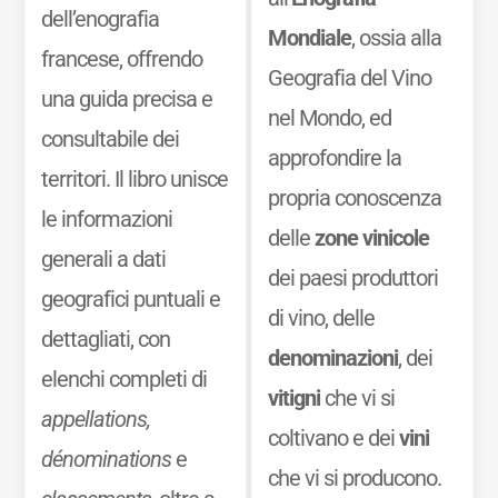
dell’enografia
Mondiale
, ossia alla
francese, offrendo
Geografia del Vino
una guida precisa e
nel Mondo, ed
consultabile dei
approfondire la
territori. Il libro unisce
propria conoscenza
le informazioni
delle
zone vinicole
generali a dati
dei paesi produttori
geografici puntuali e
di vino, delle
dettagliati, con
denominazioni
, dei
elenchi completi di
vitigni
che vi si
appellations,
coltivano e dei
vini
dénominations
e
che vi si producono.