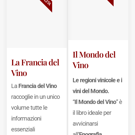
Il Mondo del
La Francia del
Vino
Vino
Le regioni vinicole e i
La
Francia del Vino
vini del Mondo.
raccoglie in un unico
“
Il Mondo del Vino
” è
volume tutte le
il libro ideale per
informazioni
avvicinarsi
essenziali
all’
Enografia