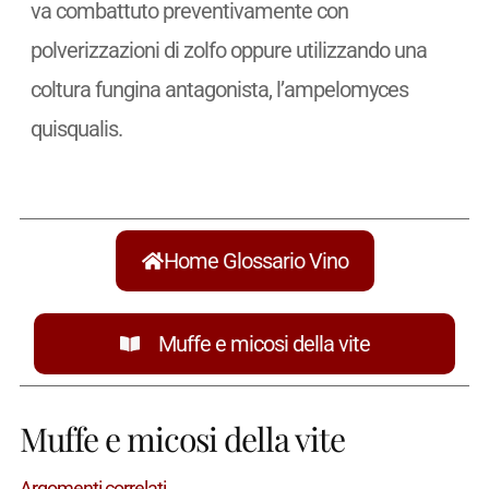
va combattuto preventivamente con
polverizzazioni di zolfo oppure utilizzando una
coltura fungina antagonista, l’ampelomyces
quisqualis.
Home Glossario Vino
Muffe e micosi della vite
Muffe e micosi della vite
Argomenti correlati